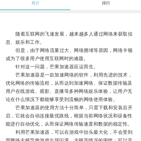
简介
排行
随着互联网的飞速发展，越来越多人通过网络来获取信
息、娱乐和工作。
但是，由于网络流量过大、网络拥堵等原因，网络卡顿
成为了很多用户使用互联网时的难题。
针对这一问题，芒果加速器应运而生。
芒果加速器是一款加速网络的软件，利用先进的技术，
优化网络的传输流程，从而达到加速网络、保证数据传输及
用户在线游戏、观影、直播等多种网络娱乐体验，让用户无
论在什么情况下都能够享受到流畅的网络使用体验。
芒果加速器的使用方法十分简单，只需下载和安装后开
启，它就会自动连接最优路线，根据当前网络状况和设备性
能进行自动优化，从而保证网络传输速度和数据的稳定性。
利用芒果加速器，可以在游戏中抬头最大化，不会受到
因网络卡顿导致游戏出现闪退、卡顿等情况的困扰；可以流