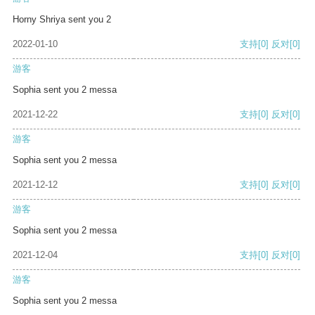
Horny Shriya sent you 2
2022-01-10
支持
[0]
反对
[0]
游客
Sophia sent you 2 messa
2021-12-22
支持
[0]
反对
[0]
游客
Sophia sent you 2 messa
2021-12-12
支持
[0]
反对
[0]
游客
Sophia sent you 2 messa
2021-12-04
支持
[0]
反对
[0]
游客
Sophia sent you 2 messa