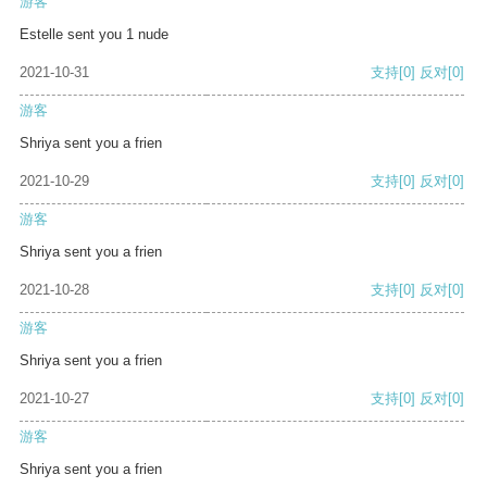
游客
Estelle sent you 1 nude
2021-10-31
支持
[0]
反对
[0]
游客
Shriya sent you a frien
2021-10-29
支持
[0]
反对
[0]
游客
Shriya sent you a frien
2021-10-28
支持
[0]
反对
[0]
游客
Shriya sent you a frien
2021-10-27
支持
[0]
反对
[0]
游客
Shriya sent you a frien