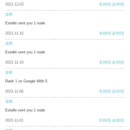
2021-12-02
支持
[0]
反对
[0]
游客
Estelle sent you 1 nude
2021-11-15
支持
[0]
反对
[0]
游客
Estelle sent you 1 nude
2021-11-10
支持
[0]
反对
[0]
游客
Rank 1 on Google With 5
2021-11-06
支持
[0]
反对
[0]
游客
Estelle sent you 1 nude
2021-11-01
支持
[0]
反对
[0]