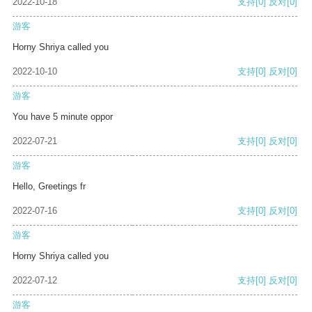
2022-10-18
支持
[0]
反对
[0]
游客
Horny Shriya called you
2022-10-10
支持
[0]
反对
[0]
游客
You have 5 minute oppor
2022-07-21
支持
[0]
反对
[0]
游客
Hello, Greetings fr
2022-07-16
支持
[0]
反对
[0]
游客
Horny Shriya called you
2022-07-12
支持
[0]
反对
[0]
游客