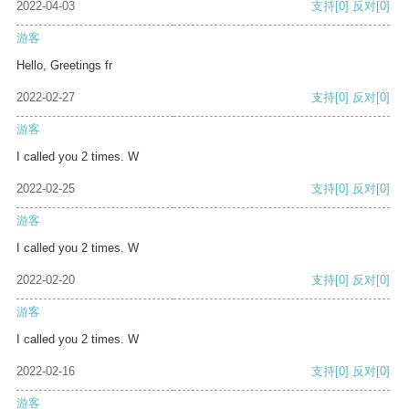
2022-04-03
支持
[0]
反对
[0]
游客
Hello, Greetings fr
2022-02-27
支持
[0]
反对
[0]
游客
I called you 2 times. W
2022-02-25
支持
[0]
反对
[0]
游客
I called you 2 times. W
2022-02-20
支持
[0]
反对
[0]
游客
I called you 2 times. W
2022-02-16
支持
[0]
反对
[0]
游客