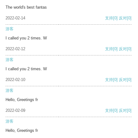
The world's best fantas
2022-02-14
支持
[0]
反对
[0]
游客
I called you 2 times. W
2022-02-12
支持
[0]
反对
[0]
游客
I called you 2 times. W
2022-02-10
支持
[0]
反对
[0]
游客
Hello, Greetings fr
2022-02-09
支持
[0]
反对
[0]
游客
Hello, Greetings fr