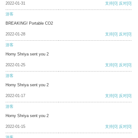
2022-01-31
支持
[0]
反对
[0]
游客
BREAKING! Portable CO2
2022-01-28
支持
[0]
反对
[0]
游客
Horny Shriya sent you 2
2022-01-25
支持
[0]
反对
[0]
游客
Horny Shriya sent you 2
2022-01-17
支持
[0]
反对
[0]
游客
Horny Shriya sent you 2
2022-01-15
支持
[0]
反对
[0]
游客