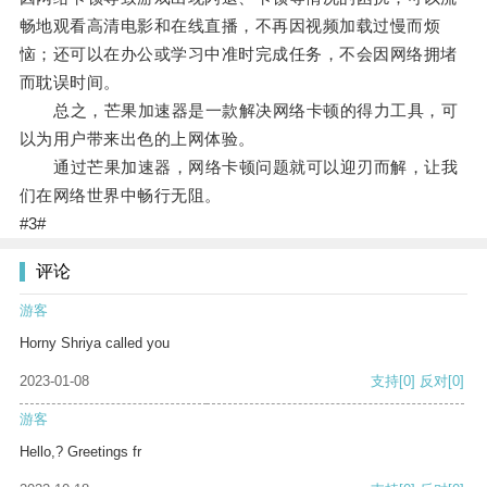
畅地观看高清电影和在线直播，不再因视频加载过慢而烦
恼；还可以在办公或学习中准时完成任务，不会因网络拥堵
而耽误时间。
总之，芒果加速器是一款解决网络卡顿的得力工具，可
以为用户带来出色的上网体验。
通过芒果加速器，网络卡顿问题就可以迎刃而解，让我
们在网络世界中畅行无阻。
#3#
评论
游客
Horny Shriya called you
2023-01-08
支持
[0]
反对
[0]
游客
Hello,? Greetings fr