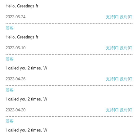
Hello, Greetings fr
2022-05-24
支持
[0]
反对
[0]
游客
Hello, Greetings fr
2022-05-10
支持
[0]
反对
[0]
游客
I called you 2 times. W
2022-04-26
支持
[0]
反对
[0]
游客
I called you 2 times. W
2022-04-20
支持
[0]
反对
[0]
游客
I called you 2 times. W