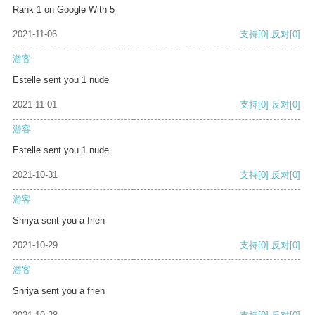
Rank 1 on Google With 5
2021-11-06
支持
[0]
反对
[0]
游客
Estelle sent you 1 nude
2021-11-01
支持
[0]
反对
[0]
游客
Estelle sent you 1 nude
2021-10-31
支持
[0]
反对
[0]
游客
Shriya sent you a frien
2021-10-29
支持
[0]
反对
[0]
游客
Shriya sent you a frien