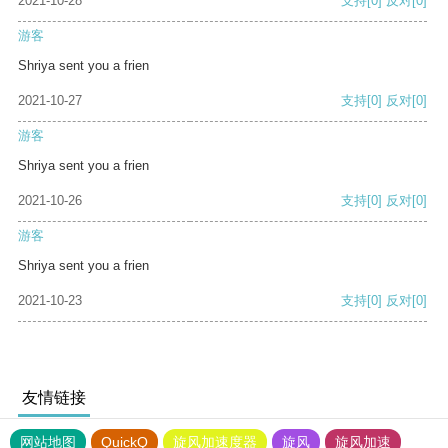
2021-10-28
支持
[0]
反对
[0]
游客
Shriya sent you a frien
2021-10-27
支持
[0]
反对
[0]
游客
Shriya sent you a frien
2021-10-26
支持
[0]
反对
[0]
游客
Shriya sent you a frien
2021-10-23
支持
[0]
反对
[0]
友情链接
网站地图
QuickQ
旋风加速度器
旋风
旋风加速