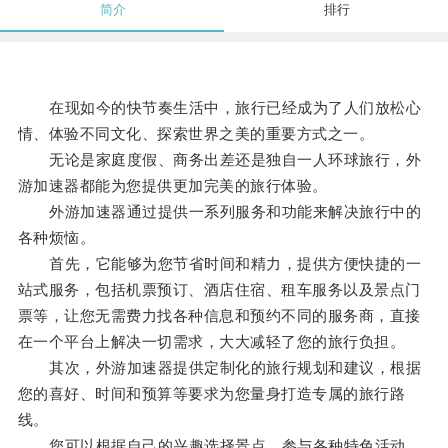
简介
排行
在现如今的快节奏生活中，旅行已经成为了人们放松心
情、体验不同文化、探索世界之美的重要方式之一。
无论是家庭度假、商务出差还是独自一人环球旅行，外
游加速器都能为您提供更加完美的旅行体验。
外游加速器通过提供一系列服务和功能来解决旅行中的
各种烦恼。
首先，它能够为您节省时间和精力，提供方便快捷的一
站式服务，包括机票预订、酒店住宿、租车服务以及景点门
票等，让您无需费力找各种信息和预约不同的服务商，直接
在一个平台上解决一切需求，大大减轻了您的旅行负担。
其次，外游加速器提供定制化的旅行规划和建议，根据
您的喜好、时间和预算等要求为您量身打造专属的旅行路
线。
您可以根据自己的兴趣选择景点，参与各种特色活动，