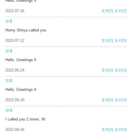
Hello, Greetings fr
2022-07-16
支持
[0]
反对
[0]
游客
Horny Shriya called you
2022-07-12
支持
[0]
反对
[0]
游客
Hello, Greetings fr
2022-05-24
支持
[0]
反对
[0]
游客
Hello, Greetings fr
2022-05-10
支持
[0]
反对
[0]
游客
I called you 2 times. W
2022-04-26
支持
[0]
反对
[0]