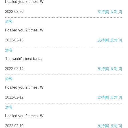
I called you 2 times. W
2022-02-20
支持
[0]
反对
[0]
游客
I called you 2 times. W
2022-02-16
支持
[0]
反对
[0]
游客
The world's best fantas
2022-02-14
支持
[0]
反对
[0]
游客
I called you 2 times. W
2022-02-12
支持
[0]
反对
[0]
游客
I called you 2 times. W
2022-02-10
支持
[0]
反对
[0]