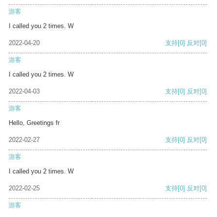
游客
I called you 2 times. W
2022-04-20
支持
[0]
反对
[0]
游客
I called you 2 times. W
2022-04-03
支持
[0]
反对
[0]
游客
Hello, Greetings fr
2022-02-27
支持
[0]
反对
[0]
游客
I called you 2 times. W
2022-02-25
支持
[0]
反对
[0]
游客