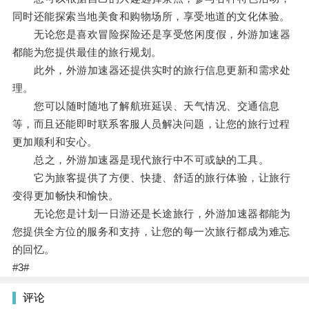
同时还能探索当地美食和购物场所，享受地道的文化体验。
无论您是喜欢冒险探险还是享受悠闲度假，外游加速器
都能为您提供最佳的旅行规划。
此外，外游加速器还提供实时的旅行信息更新和需求处
理。
您可以随时随地了解航班延误、天气情况、交通信息
等，而且还能即时联系客服人员解决问题，让您的旅行过程
更加顺利和安心。
总之，外游加速器是现代旅行中不可或缺的工具。
它为旅客提供了方便、快捷、舒适的旅行体验，让旅行
变得更加畅快和愉快。
无论您是计划一日游还是长途旅行，外游加速器都能为
您提供全方位的服务和支持，让您的每一次旅行都成为难忘
的回忆。
#3#
评论