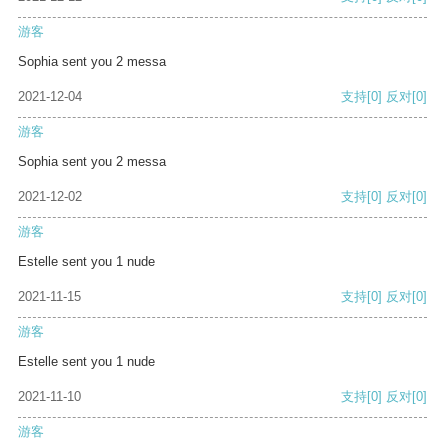
游客
Sophia sent you 2 messa
2021-12-04
支持
[0]
反对
[0]
游客
Sophia sent you 2 messa
2021-12-02
支持
[0]
反对
[0]
游客
Estelle sent you 1 nude
2021-11-15
支持
[0]
反对
[0]
游客
Estelle sent you 1 nude
2021-11-10
支持
[0]
反对
[0]
游客