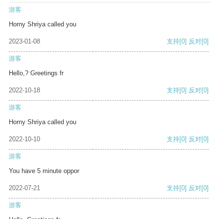
游客
Horny Shriya called you
2023-01-08
支持
[0]
反对
[0]
游客
Hello,? Greetings fr
2022-10-18
支持
[0]
反对
[0]
游客
Horny Shriya called you
2022-10-10
支持
[0]
反对
[0]
游客
You have 5 minute oppor
2022-07-21
支持
[0]
反对
[0]
游客