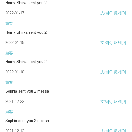
Horny Shriya sent you 2
2022-01-17
支持
[0]
反对
[0]
游客
Horny Shriya sent you 2
2022-01-15
支持
[0]
反对
[0]
游客
Horny Shriya sent you 2
2022-01-10
支持
[0]
反对
[0]
游客
Sophia sent you 2 messa
2021-12-22
支持
[0]
反对
[0]
游客
Sophia sent you 2 messa
2021-12-12
支持
[0]
反对
[0]