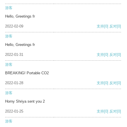
游客
Hello, Greetings fr
2022-02-09
支持
[0]
反对
[0]
游客
Hello, Greetings fr
2022-01-31
支持
[0]
反对
[0]
游客
BREAKING! Portable CO2
2022-01-28
支持
[0]
反对
[0]
游客
Horny Shriya sent you 2
2022-01-25
支持
[0]
反对
[0]
游客