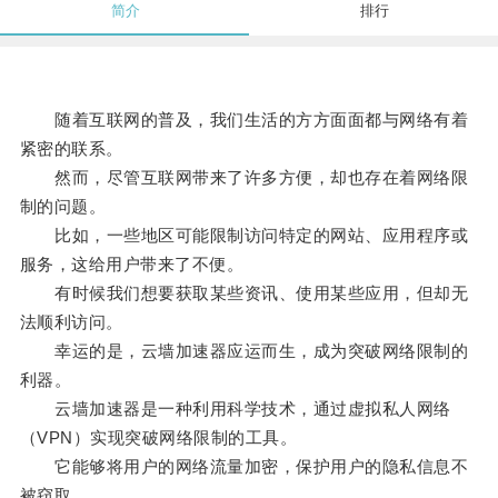
简介
排行
随着互联网的普及，我们生活的方方面面都与网络有着
紧密的联系。
然而，尽管互联网带来了许多方便，却也存在着网络限
制的问题。
比如，一些地区可能限制访问特定的网站、应用程序或
服务，这给用户带来了不便。
有时候我们想要获取某些资讯、使用某些应用，但却无
法顺利访问。
幸运的是，云墙加速器应运而生，成为突破网络限制的
利器。
云墙加速器是一种利用科学技术，通过虚拟私人网络
（VPN）实现突破网络限制的工具。
它能够将用户的网络流量加密，保护用户的隐私信息不
被窃取。