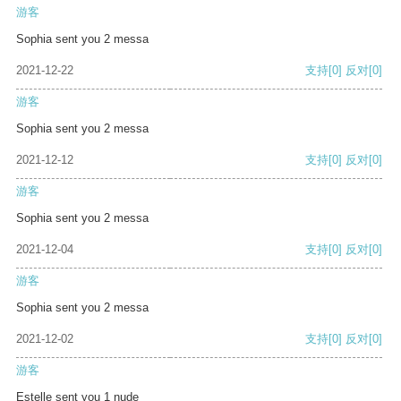
游客
Sophia sent you 2 messa
2021-12-22
支持
[0]
反对
[0]
游客
Sophia sent you 2 messa
2021-12-12
支持
[0]
反对
[0]
游客
Sophia sent you 2 messa
2021-12-04
支持
[0]
反对
[0]
游客
Sophia sent you 2 messa
2021-12-02
支持
[0]
反对
[0]
游客
Estelle sent you 1 nude