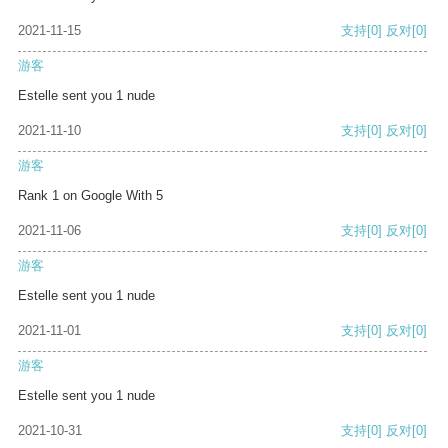
2021-11-15
支持
[0]
反对
[0]
游客
Estelle sent you 1 nude
2021-11-10
支持
[0]
反对
[0]
游客
Rank 1 on Google With 5
2021-11-06
支持
[0]
反对
[0]
游客
Estelle sent you 1 nude
2021-11-01
支持
[0]
反对
[0]
游客
Estelle sent you 1 nude
2021-10-31
支持
[0]
反对
[0]