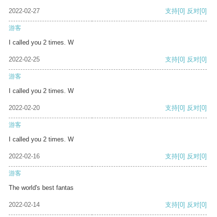
2022-02-27
支持
[0]
反对
[0]
游客
I called you 2 times. W
2022-02-25
支持
[0]
反对
[0]
游客
I called you 2 times. W
2022-02-20
支持
[0]
反对
[0]
游客
I called you 2 times. W
2022-02-16
支持
[0]
反对
[0]
游客
The world's best fantas
2022-02-14
支持
[0]
反对
[0]