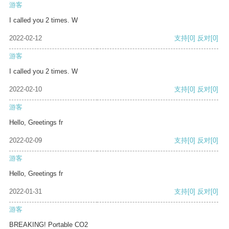
游客
I called you 2 times. W
2022-02-12
支持
[0]
反对
[0]
游客
I called you 2 times. W
2022-02-10
支持
[0]
反对
[0]
游客
Hello, Greetings fr
2022-02-09
支持
[0]
反对
[0]
游客
Hello, Greetings fr
2022-01-31
支持
[0]
反对
[0]
游客
BREAKING! Portable CO2