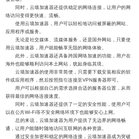
同时，云墙加速器还提供稳定的网络连接，让用户的网
络访问变得更快速、流畅。
使用云墙加速器，用户可以轻松地访问被屏蔽的网站、
应用程序或服务。
无论是社交媒体、流媒体服务，还是国外网站，只要使
用云墙加速器，用户就能畅享无阻的网络体验。
此外，云墙加速器还具备跨国网络加速的功能，用户在
海外也能够顺利访问本土网站，犹如身临其境。
云墙加速器的使用非常简便，只需要下载安装相应的软
件或应用程序，然后按照指引连接至VPN服务器即可。
用户可以根据自己的需求选择合适的服务器位置，从而
获得最佳的网络连接速度。
同时，云墙加速器还提供了一定的安全性能，使用户可
以在公共Wi-Fi等不安全网络环境下也能够安心上网。
总的来说，云墙加速器为用户提供了无边界的网络畅
通，让用户能随时随地访问互联网的各种资源。
通过安全加密和稳定的网络连接，云墙加速器成为突破