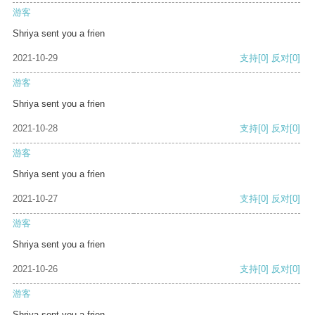
游客
Shriya sent you a frien
2021-10-29
支持
[0]
反对
[0]
游客
Shriya sent you a frien
2021-10-28
支持
[0]
反对
[0]
游客
Shriya sent you a frien
2021-10-27
支持
[0]
反对
[0]
游客
Shriya sent you a frien
2021-10-26
支持
[0]
反对
[0]
游客
Shriya sent you a frien