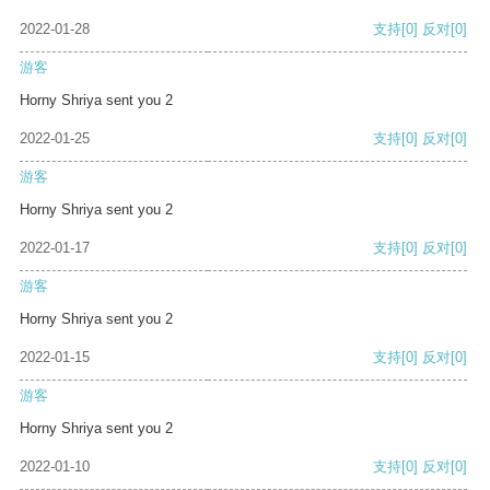
2022-01-28
支持
[0]
反对
[0]
游客
Horny Shriya sent you 2
2022-01-25
支持
[0]
反对
[0]
游客
Horny Shriya sent you 2
2022-01-17
支持
[0]
反对
[0]
游客
Horny Shriya sent you 2
2022-01-15
支持
[0]
反对
[0]
游客
Horny Shriya sent you 2
2022-01-10
支持
[0]
反对
[0]