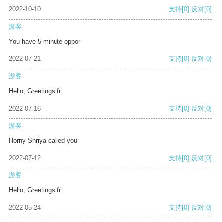
2022-10-10
支持
[0]
反对
[0]
游客
You have 5 minute oppor
2022-07-21
支持
[0]
反对
[0]
游客
Hello, Greetings fr
2022-07-16
支持
[0]
反对
[0]
游客
Horny Shriya called you
2022-07-12
支持
[0]
反对
[0]
游客
Hello, Greetings fr
2022-05-24
支持
[0]
反对
[0]