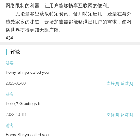
网络限制的利器，让用户能够畅享互联网的便利。
无论是希望获取特定资讯、使用特定应用，还是在海外
感受家乡的味道，云墙加速器都能够满足用户的需求，使网
络世界变得更加无限广阔。
#3#
评论
游客
Horny Shriya called you
2023-01-08
支持
[0]
反对
[0]
游客
Hello,? Greetings fr
2022-10-18
支持
[0]
反对
[0]
游客
Horny Shriya called you