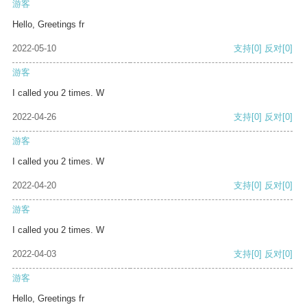
游客
Hello, Greetings fr
2022-05-10
支持
[0]
反对
[0]
游客
I called you 2 times. W
2022-04-26
支持
[0]
反对
[0]
游客
I called you 2 times. W
2022-04-20
支持
[0]
反对
[0]
游客
I called you 2 times. W
2022-04-03
支持
[0]
反对
[0]
游客
Hello, Greetings fr