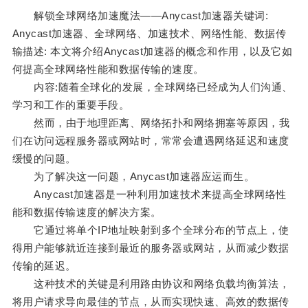
解锁全球网络加速魔法——Anycast加速器关键词:
Anycast加速器、全球网络、加速技术、网络性能、数据传
输描述: 本文将介绍Anycast加速器的概念和作用，以及它如
何提高全球网络性能和数据传输的速度。
内容:随着全球化的发展，全球网络已经成为人们沟通、
学习和工作的重要手段。
然而，由于地理距离、网络拓扑和网络拥塞等原因，我
们在访问远程服务器或网站时，常常会遭遇网络延迟和速度
缓慢的问题。
为了解决这一问题，Anycast加速器应运而生。
Anycast加速器是一种利用加速技术来提高全球网络性
能和数据传输速度的解决方案。
它通过将单个IP地址映射到多个全球分布的节点上，使
得用户能够就近连接到最近的服务器或网站，从而减少数据
传输的延迟。
这种技术的关键是利用路由协议和网络负载均衡算法，
将用户请求导向最佳的节点，从而实现快速、高效的数据传