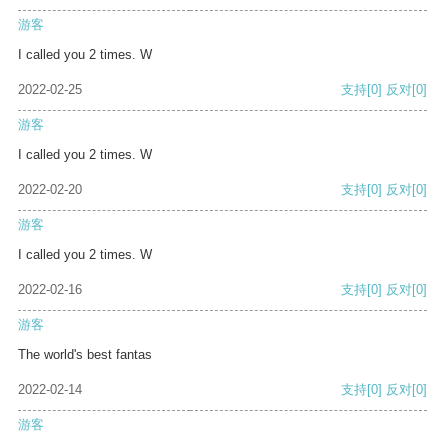
游客
I called you 2 times. W
2022-02-25
支持
[0]
反对
[0]
游客
I called you 2 times. W
2022-02-20
支持
[0]
反对
[0]
游客
I called you 2 times. W
2022-02-16
支持
[0]
反对
[0]
游客
The world's best fantas
2022-02-14
支持
[0]
反对
[0]
游客