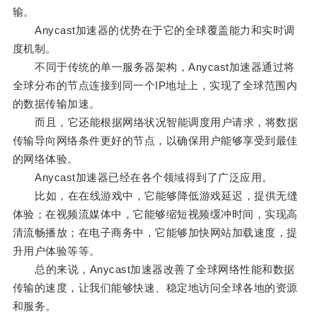
输。
Anycast加速器的优势在于它的全球覆盖能力和实时调
度机制。
不同于传统的单一服务器架构，Anycast加速器通过将
全球分布的节点连接到同一个IP地址上，实现了全球范围内
的数据传输加速。
而且，它还能根据网络状况智能调度用户请求，将数据
传输导向网络条件更好的节点，以确保用户能够享受到最佳
的网络体验。
Anycast加速器已经在各个领域得到了广泛应用。
比如，在在线游戏中，它能够降低游戏延迟，提供无缝
体验；在视频流媒体中，它能够缩短视频缓冲时间，实现高
清流畅播放；在电子商务中，它能够加快网站加载速度，提
升用户体验等等。
总的来说，Anycast加速器改善了全球网络性能和数据
传输的速度，让我们能够快速、稳定地访问全球各地的资源
和服务。