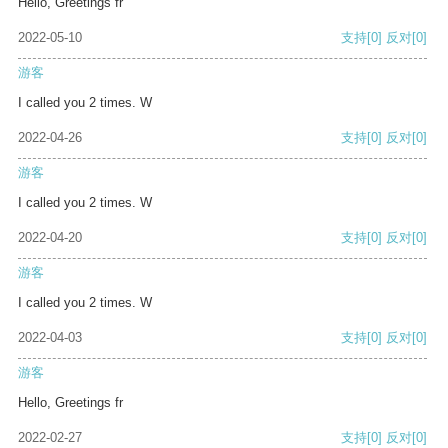
Hello, Greetings fr
2022-05-10
支持
[0]
反对
[0]
游客
I called you 2 times. W
2022-04-26
支持
[0]
反对
[0]
游客
I called you 2 times. W
2022-04-20
支持
[0]
反对
[0]
游客
I called you 2 times. W
2022-04-03
支持
[0]
反对
[0]
游客
Hello, Greetings fr
2022-02-27
支持
[0]
反对
[0]