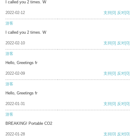
I called you 2 times. W
2022-02-12
支持
[0]
反对
[0]
游客
I called you 2 times. W
2022-02-10
支持
[0]
反对
[0]
游客
Hello, Greetings fr
2022-02-09
支持
[0]
反对
[0]
游客
Hello, Greetings fr
2022-01-31
支持
[0]
反对
[0]
游客
BREAKING! Portable CO2
2022-01-28
支持
[0]
反对
[0]