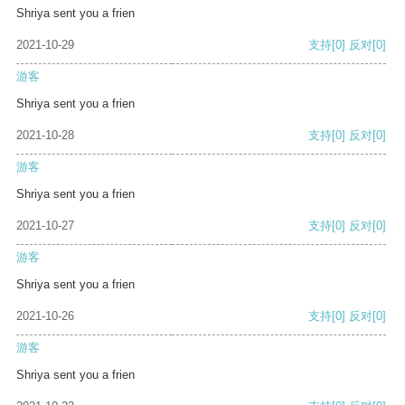
Shriya sent you a frien
2021-10-29
支持
[0]
反对
[0]
游客
Shriya sent you a frien
2021-10-28
支持
[0]
反对
[0]
游客
Shriya sent you a frien
2021-10-27
支持
[0]
反对
[0]
游客
Shriya sent you a frien
2021-10-26
支持
[0]
反对
[0]
游客
Shriya sent you a frien