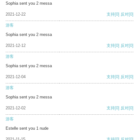
Sophia sent you 2 messa
2021-12-22
支持
[0]
反对
[0]
游客
Sophia sent you 2 messa
2021-12-12
支持
[0]
反对
[0]
游客
Sophia sent you 2 messa
2021-12-04
支持
[0]
反对
[0]
游客
Sophia sent you 2 messa
2021-12-02
支持
[0]
反对
[0]
游客
Estelle sent you 1 nude
2021-11-15
支持
[0]
反对
[0]