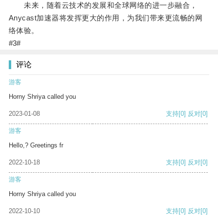
未来，随着云技术的发展和全球网络的进一步融合，
Anycast加速器将发挥更大的作用，为我们带来更流畅的网
络体验。
#3#
评论
游客
Horny Shriya called you
2023-01-08
支持
[0]
反对
[0]
游客
Hello,? Greetings fr
2022-10-18
支持
[0]
反对
[0]
游客
Horny Shriya called you
2022-10-10
支持
[0]
反对
[0]