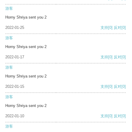
游客
Horny Shriya sent you 2
2022-01-25
支持
[0]
反对
[0]
游客
Horny Shriya sent you 2
2022-01-17
支持
[0]
反对
[0]
游客
Horny Shriya sent you 2
2022-01-15
支持
[0]
反对
[0]
游客
Horny Shriya sent you 2
2022-01-10
支持
[0]
反对
[0]
游客