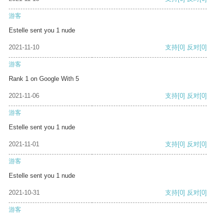
游客
Estelle sent you 1 nude
2021-11-10
支持
[0]
反对
[0]
游客
Rank 1 on Google With 5
2021-11-06
支持
[0]
反对
[0]
游客
Estelle sent you 1 nude
2021-11-01
支持
[0]
反对
[0]
游客
Estelle sent you 1 nude
2021-10-31
支持
[0]
反对
[0]
游客