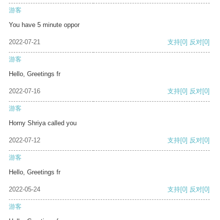
游客
You have 5 minute oppor
2022-07-21
支持
[0]
反对
[0]
游客
Hello, Greetings fr
2022-07-16
支持
[0]
反对
[0]
游客
Horny Shriya called you
2022-07-12
支持
[0]
反对
[0]
游客
Hello, Greetings fr
2022-05-24
支持
[0]
反对
[0]
游客