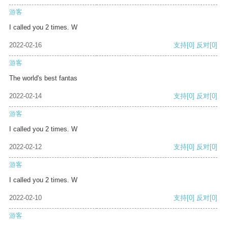
游客
I called you 2 times. W
2022-02-16
支持
[0]
反对
[0]
游客
The world's best fantas
2022-02-14
支持
[0]
反对
[0]
游客
I called you 2 times. W
2022-02-12
支持
[0]
反对
[0]
游客
I called you 2 times. W
2022-02-10
支持
[0]
反对
[0]
游客