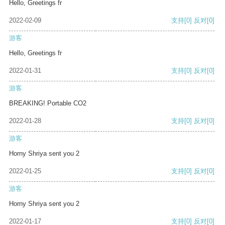
Hello, Greetings fr
2022-02-09
支持
[0]
反对
[0]
游客
Hello, Greetings fr
2022-01-31
支持
[0]
反对
[0]
游客
BREAKING! Portable CO2
2022-01-28
支持
[0]
反对
[0]
游客
Horny Shriya sent you 2
2022-01-25
支持
[0]
反对
[0]
游客
Horny Shriya sent you 2
2022-01-17
支持
[0]
反对
[0]