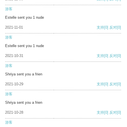
游客
Estelle sent you 1 nude
2021-11-01
支持
[0]
反对
[0]
游客
Estelle sent you 1 nude
2021-10-31
支持
[0]
反对
[0]
游客
Shriya sent you a frien
2021-10-29
支持
[0]
反对
[0]
游客
Shriya sent you a frien
2021-10-28
支持
[0]
反对
[0]
游客