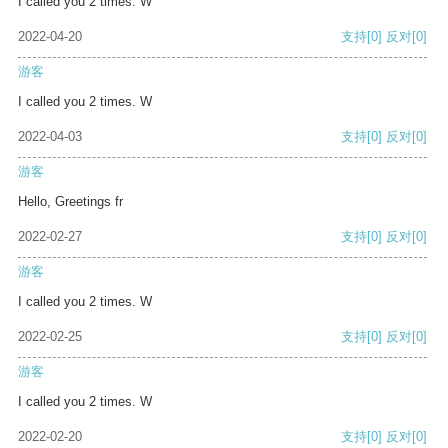
I called you 2 times. W
2022-04-20
支持
[0]
反对
[0]
游客
I called you 2 times. W
2022-04-03
支持
[0]
反对
[0]
游客
Hello, Greetings fr
2022-02-27
支持
[0]
反对
[0]
游客
I called you 2 times. W
2022-02-25
支持
[0]
反对
[0]
游客
I called you 2 times. W
2022-02-20
支持
[0]
反对
[0]