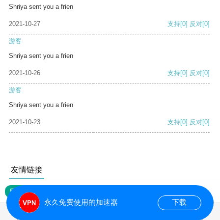
Shriya sent you a frien
2021-10-27
支持
[0]
反对
[0]
游客
Shriya sent you a frien
2021-10-26
支持
[0]
反对
[0]
游客
Shriya sent you a frien
2021-10-23
支持
[0]
反对
[0]
友情链接
网站地图
永久免费使用的加速器
下载
0.154994s