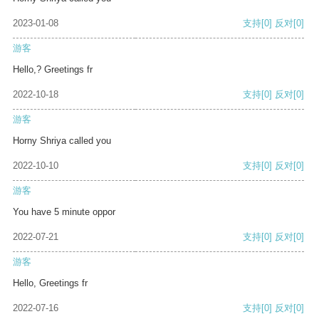
2023-01-08
支持
[0]
反对
[0]
游客
Hello,? Greetings fr
2022-10-18
支持
[0]
反对
[0]
游客
Horny Shriya called you
2022-10-10
支持
[0]
反对
[0]
游客
You have 5 minute oppor
2022-07-21
支持
[0]
反对
[0]
游客
Hello, Greetings fr
2022-07-16
支持
[0]
反对
[0]