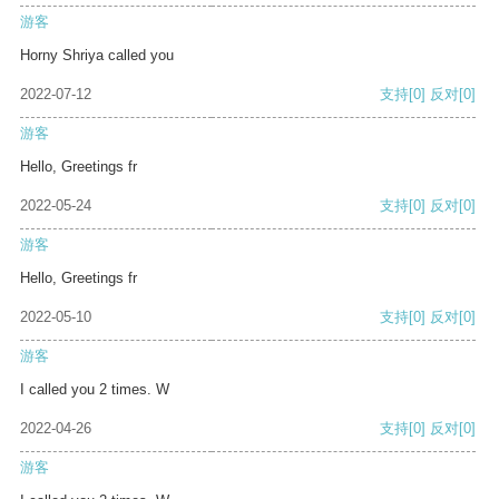
游客
Horny Shriya called you
2022-07-12
支持
[0]
反对
[0]
游客
Hello, Greetings fr
2022-05-24
支持
[0]
反对
[0]
游客
Hello, Greetings fr
2022-05-10
支持
[0]
反对
[0]
游客
I called you 2 times. W
2022-04-26
支持
[0]
反对
[0]
游客