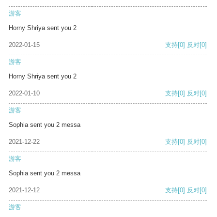
游客
Horny Shriya sent you 2
2022-01-15
支持
[0]
反对
[0]
游客
Horny Shriya sent you 2
2022-01-10
支持
[0]
反对
[0]
游客
Sophia sent you 2 messa
2021-12-22
支持
[0]
反对
[0]
游客
Sophia sent you 2 messa
2021-12-12
支持
[0]
反对
[0]
游客