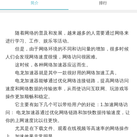
简介
排行
随着网络的普及和发展，越来越多的人需要通过网络来
进行学习、工作、娱乐等活动。
但是，由于网络环境的不同和访问量的增加，很多时候
人们会发现网络速度很慢，网络访问很困难。
这时候，各种网络加速器应运而生。
电龙加速器就是其中一款很好用的网络加速工具。
电龙加速器能够通过优化网络连接链路，提高网络访问
速度和网络数据的传输效率，从而使访问互联网、玩游戏等
操作更加顺畅和稳定。
它主要有如下几个可以带给用户的好处：1.加速网络访
问： 电龙加速器通过优化网络链路和加快数据传输速度，让
你的上网速度比以往更快。
尤其是在下载文件、观看在线视频等高速率的网络操作
上，加速效果非常明显。