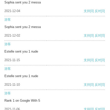
Sophia sent you 2 messa
2021-12-04
支持
[0]
反对
[0]
游客
Sophia sent you 2 messa
2021-12-02
支持
[0]
反对
[0]
游客
Estelle sent you 1 nude
2021-11-15
支持
[0]
反对
[0]
游客
Estelle sent you 1 nude
2021-11-10
支持
[0]
反对
[0]
游客
Rank 1 on Google With 5
2021-11-06
支持
[0]
反对
[0]