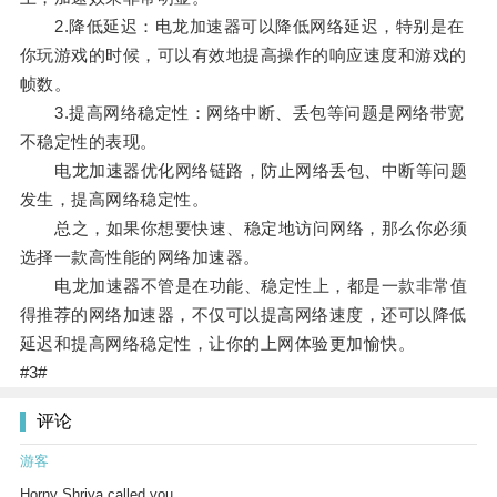
2.降低延迟：电龙加速器可以降低网络延迟，特别是在
你玩游戏的时候，可以有效地提高操作的响应速度和游戏的
帧数。
3.提高网络稳定性：网络中断、丢包等问题是网络带宽
不稳定性的表现。
电龙加速器优化网络链路，防止网络丢包、中断等问题
发生，提高网络稳定性。
总之，如果你想要快速、稳定地访问网络，那么你必须
选择一款高性能的网络加速器。
电龙加速器不管是在功能、稳定性上，都是一款非常值
得推荐的网络加速器，不仅可以提高网络速度，还可以降低
延迟和提高网络稳定性，让你的上网体验更加愉快。
#3#
评论
游客
Horny Shriya called you