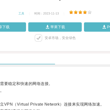
工具
|
时间：2023-11-13
|
卓下载
苹果下载
安卓市场，安全绿色
需要稳定和快速的网络连接。
。
rtual Private Network）连接来实现网络加速。