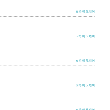
支持
[0]
反对
[0]
支持
[0]
反对
[0]
支持
[0]
反对
[0]
支持
[0]
反对
[0]
支持
[0]
反对
[0]