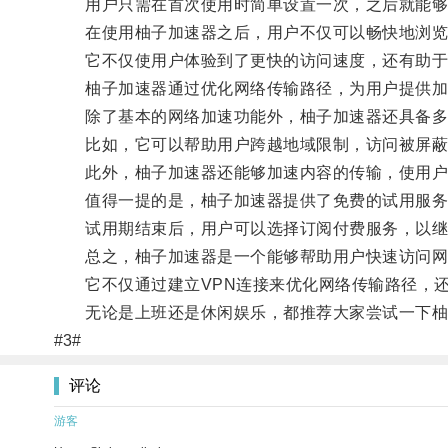
用户只需在首次使用时简单设置一次，之后就能够
在使用柚子加速器之后，用户不仅可以畅快地浏览
它不仅使用户体验到了更快的访问速度，还有助于
柚子加速器通过优化网络传输路径，为用户提供加
除了基本的网络加速功能外，柚子加速器还具备多
比如，它可以帮助用户跨越地域限制，访问被屏蔽
此外，柚子加速器还能够加速内容的传输，使用户
值得一提的是，柚子加速器提供了免费的试用服务
试用期结束后，用户可以选择订阅付费服务，以继
总之，柚子加速器是一个能够帮助用户快速访问网
它不仅通过建立VPN连接来优化网络传输路径，还
无论是上班还是休闲娱乐，都推荐大家尝试一下柚
#3#
评论
游客