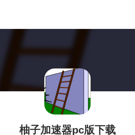
柚子加速器pc版下载