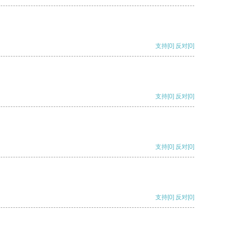
支持
[0]
反对
[0]
支持
[0]
反对
[0]
支持
[0]
反对
[0]
支持
[0]
反对
[0]