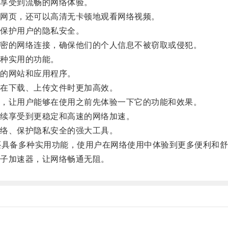
享受到流畅的网络体验。
网页，还可以高清无卡顿地观看网络视频。
保护用户的隐私安全。
密的网络连接，确保他们的个人信息不被窃取或侵犯。
种实用的功能。
的网站和应用程序。
在下载、上传文件时更加高效。
，让用户能够在使用之前先体验一下它的功能和效果。
续享受到更稳定和高速的网络加速。
络、保护隐私安全的强大工具。
具备多种实用功能，使用户在网络使用中体验到更多便利和舒
子加速器，让网络畅通无阻。