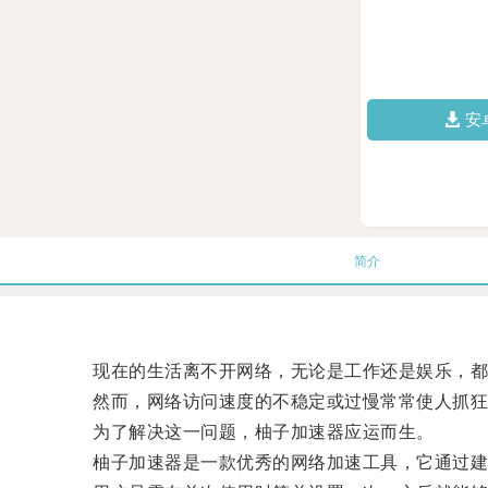
安
简介
现在的生活离不开网络，无论是工作还是娱乐，都
然而，网络访问速度的不稳定或过慢常常使人抓狂
为了解决这一问题，柚子加速器应运而生。
柚子加速器是一款优秀的网络加速工具，它通过建立VPN（Vi