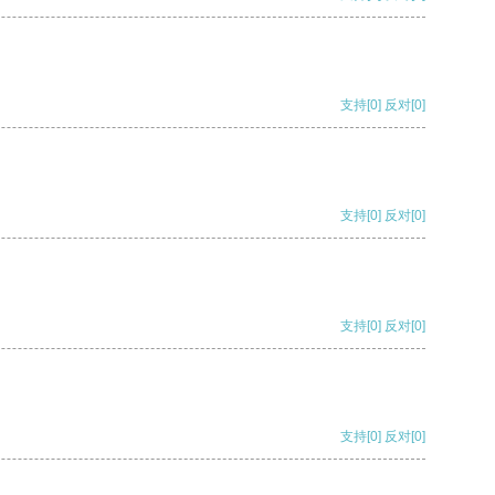
支持
[0]
反对
[0]
支持
[0]
反对
[0]
支持
[0]
反对
[0]
支持
[0]
反对
[0]