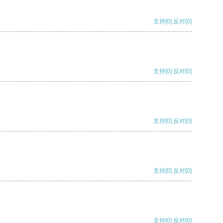
支持
[0]
反对
[0]
支持
[0]
反对
[0]
支持
[0]
反对
[0]
支持
[0]
反对
[0]
支持
[0]
反对
[0]