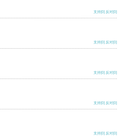
支持
[0]
反对
[0]
支持
[0]
反对
[0]
支持
[0]
反对
[0]
支持
[0]
反对
[0]
支持
[0]
反对
[0]