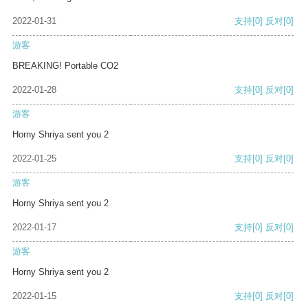
2022-01-31
支持
[0]
反对
[0]
游客
BREAKING! Portable CO2
2022-01-28
支持
[0]
反对
[0]
游客
Horny Shriya sent you 2
2022-01-25
支持
[0]
反对
[0]
游客
Horny Shriya sent you 2
2022-01-17
支持
[0]
反对
[0]
游客
Horny Shriya sent you 2
2022-01-15
支持
[0]
反对
[0]