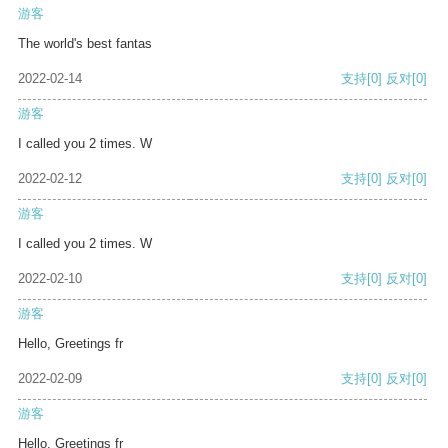
游客
The world's best fantas
2022-02-14
支持
[0]
反对
[0]
游客
I called you 2 times. W
2022-02-12
支持
[0]
反对
[0]
游客
I called you 2 times. W
2022-02-10
支持
[0]
反对
[0]
游客
Hello, Greetings fr
2022-02-09
支持
[0]
反对
[0]
游客
Hello, Greetings fr