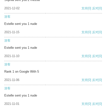
2021-12-02
支持
[0]
反对
[0]
游客
Estelle sent you 1 nude
2021-11-15
支持
[0]
反对
[0]
游客
Estelle sent you 1 nude
2021-11-10
支持
[0]
反对
[0]
游客
Rank 1 on Google With 5
2021-11-06
支持
[0]
反对
[0]
游客
Estelle sent you 1 nude
2021-11-01
支持
[0]
反对
[0]