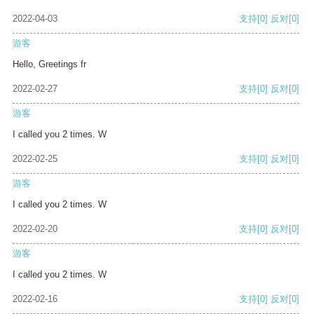
2022-04-03
支持
[0]
反对
[0]
游客
Hello, Greetings fr
2022-02-27
支持
[0]
反对
[0]
游客
I called you 2 times. W
2022-02-25
支持
[0]
反对
[0]
游客
I called you 2 times. W
2022-02-20
支持
[0]
反对
[0]
游客
I called you 2 times. W
2022-02-16
支持
[0]
反对
[0]