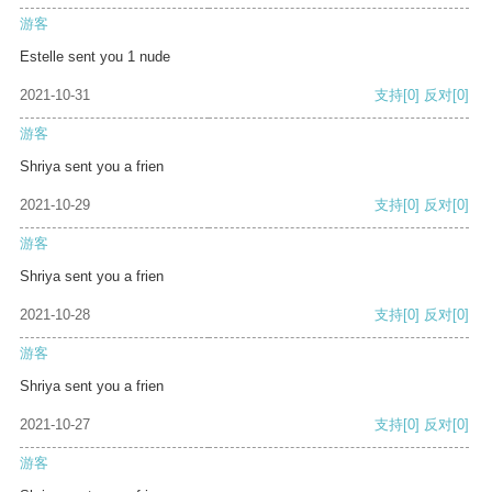
游客
Estelle sent you 1 nude
2021-10-31
支持
[0]
反对
[0]
游客
Shriya sent you a frien
2021-10-29
支持
[0]
反对
[0]
游客
Shriya sent you a frien
2021-10-28
支持
[0]
反对
[0]
游客
Shriya sent you a frien
2021-10-27
支持
[0]
反对
[0]
游客