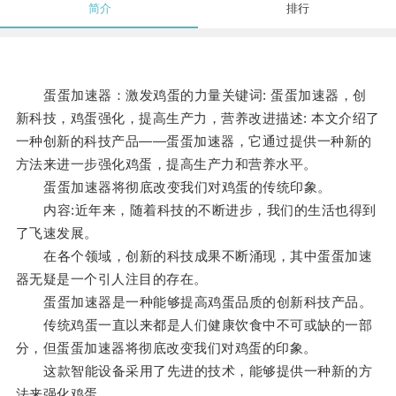
简介
排行
蛋蛋加速器：激发鸡蛋的力量关键词: 蛋蛋加速器，创
新科技，鸡蛋强化，提高生产力，营养改进描述: 本文介绍了
一种创新的科技产品——蛋蛋加速器，它通过提供一种新的
方法来进一步强化鸡蛋，提高生产力和营养水平。
蛋蛋加速器将彻底改变我们对鸡蛋的传统印象。
内容:近年来，随着科技的不断进步，我们的生活也得到
了飞速发展。
在各个领域，创新的科技成果不断涌现，其中蛋蛋加速
器无疑是一个引人注目的存在。
蛋蛋加速器是一种能够提高鸡蛋品质的创新科技产品。
传统鸡蛋一直以来都是人们健康饮食中不可或缺的一部
分，但蛋蛋加速器将彻底改变我们对鸡蛋的印象。
这款智能设备采用了先进的技术，能够提供一种新的方
法来强化鸡蛋。