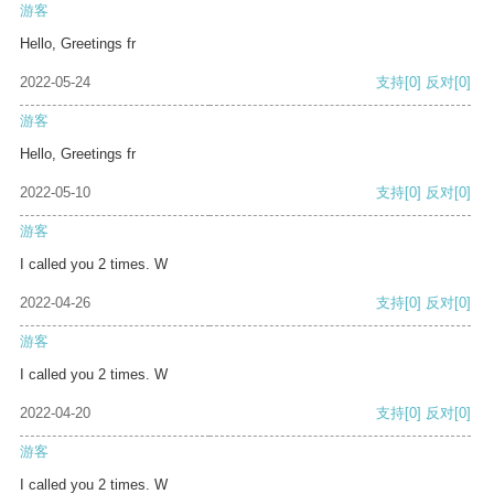
游客
Hello, Greetings fr
2022-05-24
支持
[0]
反对
[0]
游客
Hello, Greetings fr
2022-05-10
支持
[0]
反对
[0]
游客
I called you 2 times. W
2022-04-26
支持
[0]
反对
[0]
游客
I called you 2 times. W
2022-04-20
支持
[0]
反对
[0]
游客
I called you 2 times. W