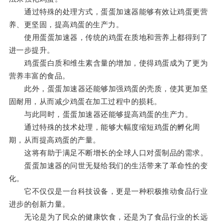
通过特殊的处理方式，蛋蛋加速器能够有效让鸡蛋更营
养、更坚固，提高鸡蛋的生产力。
使用蛋蛋加速器，传统的鸡蛋在质地和营养上都得到了
进一步提升。
鸡蛋蛋白质和维生素含量的增加，使得鸡蛋成为了更为
营养丰富的食品。
此外，蛋蛋加速器还能够加强鸡蛋的壳质，使其更加坚
固耐用，从而减少鸡蛋在加工过程中的损耗。
与此同时，蛋蛋加速器还能够提高鸡蛋的生产力。
通过特殊的技术处理，能够大幅度缩短鸡蛋的孵化周
期，从而提高鸡蛋的产量。
这将有助于满足不断增长的全球人口对蛋制品的需求。
蛋蛋加速器的问世无疑给我们的生活带来了革命性的变
化。
它不仅仅是一台科技设备，更是一种积极推动食品行业
进步的创新力量。
无论是为了民众的健康饮食，还是为了食品行业的长远