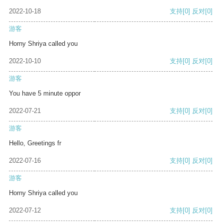
2022-10-18
支持
[0]
反对
[0]
游客
Horny Shriya called you
2022-10-10
支持
[0]
反对
[0]
游客
You have 5 minute oppor
2022-07-21
支持
[0]
反对
[0]
游客
Hello, Greetings fr
2022-07-16
支持
[0]
反对
[0]
游客
Horny Shriya called you
2022-07-12
支持
[0]
反对
[0]