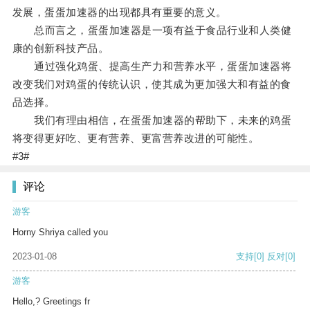
发展，蛋蛋加速器的出现都具有重要的意义。
总而言之，蛋蛋加速器是一项有益于食品行业和人类健
康的创新科技产品。
通过强化鸡蛋、提高生产力和营养水平，蛋蛋加速器将
改变我们对鸡蛋的传统认识，使其成为更加强大和有益的食
品选择。
我们有理由相信，在蛋蛋加速器的帮助下，未来的鸡蛋
将变得更好吃、更有营养、更富营养改进的可能性。
#3#
评论
游客
Horny Shriya called you
2023-01-08
支持
[0]
反对
[0]
游客
Hello,? Greetings fr