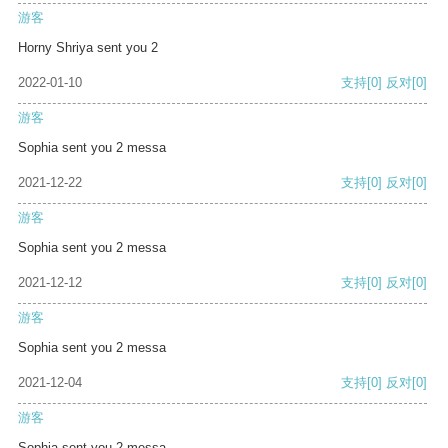
游客
Horny Shriya sent you 2
2022-01-10
支持
[0]
反对
[0]
游客
Sophia sent you 2 messa
2021-12-22
支持
[0]
反对
[0]
游客
Sophia sent you 2 messa
2021-12-12
支持
[0]
反对
[0]
游客
Sophia sent you 2 messa
2021-12-04
支持
[0]
反对
[0]
游客
Sophia sent you 2 messa