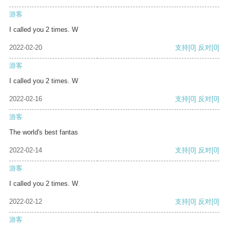
游客
I called you 2 times. W
2022-02-20
支持
[0]
反对
[0]
游客
I called you 2 times. W
2022-02-16
支持
[0]
反对
[0]
游客
The world's best fantas
2022-02-14
支持
[0]
反对
[0]
游客
I called you 2 times. W
2022-02-12
支持
[0]
反对
[0]
游客