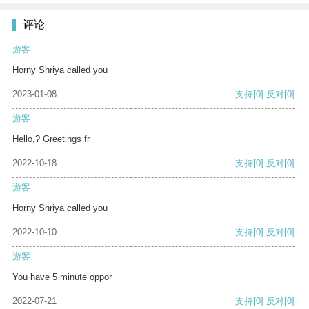
评论
游客
Horny Shriya called you
2023-01-08
支持
[0]
反对
[0]
游客
Hello,? Greetings fr
2022-10-18
支持
[0]
反对
[0]
游客
Horny Shriya called you
2022-10-10
支持
[0]
反对
[0]
游客
You have 5 minute oppor
2022-07-21
支持
[0]
反对
[0]