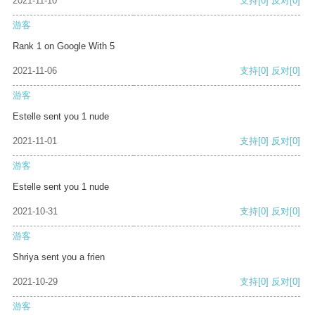
2021-11-10
支持
[0]
反对
[0]
游客
Rank 1 on Google With 5
2021-11-06
支持
[0]
反对
[0]
游客
Estelle sent you 1 nude
2021-11-01
支持
[0]
反对
[0]
游客
Estelle sent you 1 nude
2021-10-31
支持
[0]
反对
[0]
游客
Shriya sent you a frien
2021-10-29
支持
[0]
反对
[0]
游客