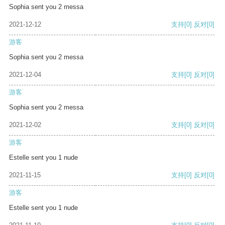
Sophia sent you 2 messa
2021-12-12
支持
[0]
反对
[0]
游客
Sophia sent you 2 messa
2021-12-04
支持
[0]
反对
[0]
游客
Sophia sent you 2 messa
2021-12-02
支持
[0]
反对
[0]
游客
Estelle sent you 1 nude
2021-11-15
支持
[0]
反对
[0]
游客
Estelle sent you 1 nude