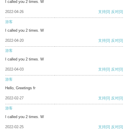
I called you 2 times. W
2022-04-26
支持
[0]
反对
[0]
游客
I called you 2 times. W
2022-04-20
支持
[0]
反对
[0]
游客
I called you 2 times. W
2022-04-03
支持
[0]
反对
[0]
游客
Hello, Greetings fr
2022-02-27
支持
[0]
反对
[0]
游客
I called you 2 times. W
2022-02-25
支持
[0]
反对
[0]