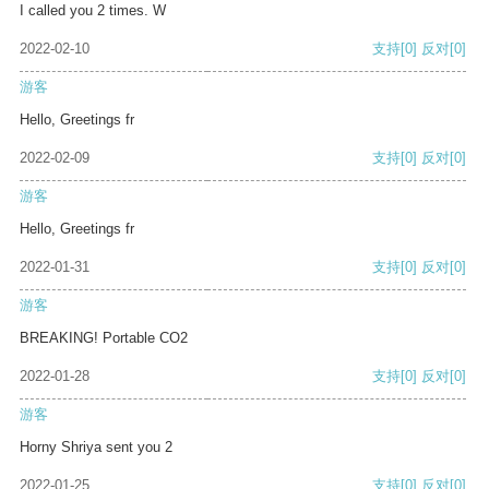
I called you 2 times. W
2022-02-10
支持
[0]
反对
[0]
游客
Hello, Greetings fr
2022-02-09
支持
[0]
反对
[0]
游客
Hello, Greetings fr
2022-01-31
支持
[0]
反对
[0]
游客
BREAKING! Portable CO2
2022-01-28
支持
[0]
反对
[0]
游客
Horny Shriya sent you 2
2022-01-25
支持
[0]
反对
[0]