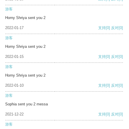
游客
Horny Shriya sent you 2
2022-01-17
支持
[0]
反对
[0]
游客
Horny Shriya sent you 2
2022-01-15
支持
[0]
反对
[0]
游客
Horny Shriya sent you 2
2022-01-10
支持
[0]
反对
[0]
游客
Sophia sent you 2 messa
2021-12-22
支持
[0]
反对
[0]
游客