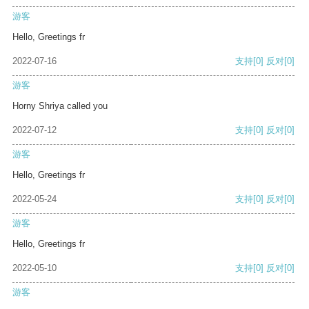
游客
Hello, Greetings fr
2022-07-16
支持
[0]
反对
[0]
游客
Horny Shriya called you
2022-07-12
支持
[0]
反对
[0]
游客
Hello, Greetings fr
2022-05-24
支持
[0]
反对
[0]
游客
Hello, Greetings fr
2022-05-10
支持
[0]
反对
[0]
游客