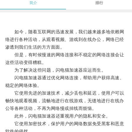
简介
排行
如今，随着互联网的迅速发展，我们越来越多地依赖网
络进行各种活动，从观看视频、游戏到在线办公，网络已经
渗透到我们生活的方方面面。
但是，有时候慢速的网络连接和不稳定的网络连接会让
这些活动变得糟糕。
为了解决这些问题，闪电猫加速器应运而生。
闪电猫加速器通过优化网络连接，帮助用户获得高速、
稳定的网络体验。
它使用先进的加速技术，减少丢包和延迟，使用户可以
畅快地观看视频，流畅地进行在线游戏，无缝地进行在线办
公等各种活动，不再为网络慢或掉线而烦恼。
此外，闪电猫加速器还重视用户的隐私和安全。
它使用加密技术，保护用户的网络数据免受黑客和恶意
软件的侵扰。