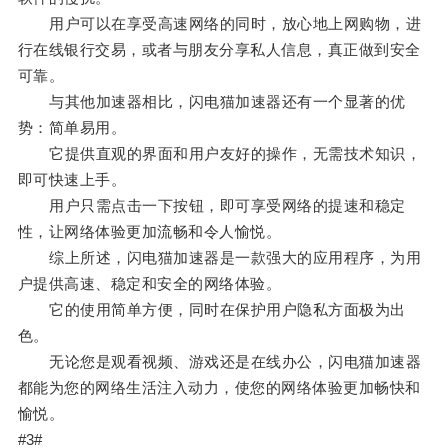
用户可以在享受高速网络的同时，放心地上网购物，进
行在线银行交易，或者与朋友分享私人信息，真正做到安全
可靠。
与其他加速器相比，闪电猫加速器还有一个显著的优
势：简单易用。
它提供直观的界面和用户友好的操作，无需技术知识，
即可快速上手。
用户只需点击一下按钮，即可享受网络的提速和稳定
性，让网络体验更加流畅和令人愉悦。
综上所述，闪电猫加速器是一款强大的应用程序，为用
户提供高速、稳定和安全的网络体验。
它的使用简单方便，同时在保护用户隐私方面极为出
色。
无论您是观看视频、游戏还是在线办公，闪电猫加速器
都能为您的网络生活注入动力，使您的网络体验更加畅快和
愉悦。
#3#