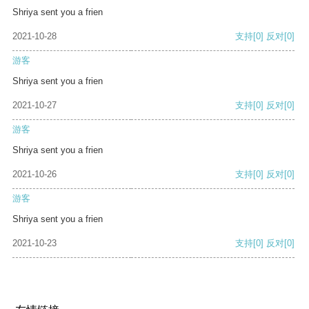
Shriya sent you a frien
2021-10-28
支持
[0]
反对
[0]
游客
Shriya sent you a frien
2021-10-27
支持
[0]
反对
[0]
游客
Shriya sent you a frien
2021-10-26
支持
[0]
反对
[0]
游客
Shriya sent you a frien
2021-10-23
支持
[0]
反对
[0]