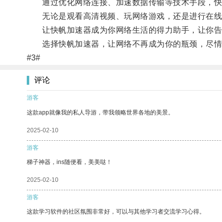
通过优化网络连接、加速数据传输等技术手段，快帆
无论是观看高清视频、玩网络游戏，还是进行在线会
让快帆加速器成为你网络生活的得力助手，让你告
选择快帆加速器，让网络不再成为你的瓶颈，尽情
#3#
评论
游客
这款app就像我的私人导游，带我领略世界各地的美景。
2025-02-10
游客
梯子神器，ins随便看，美美哒！
2025-02-10
游客
这款学习软件的社区氛围非常好，可以与其他学习者交流学习心得。