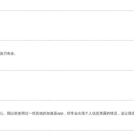
中游刃有余。
放心。我以前使用过一些其他的加速器app，经常会出现个人信息泄露的情况，这让我