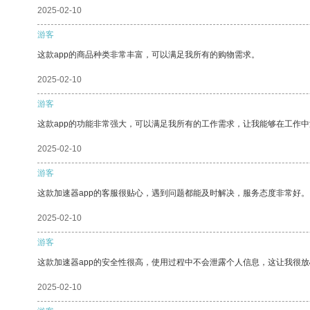
2025-02-10
游客
这款app的商品种类非常丰富，可以满足我所有的购物需求。
2025-02-10
游客
这款app的功能非常强大，可以满足我所有的工作需求，让我能够在工作
2025-02-10
游客
这款加速器app的客服很贴心，遇到问题都能及时解决，服务态度非常好。
2025-02-10
游客
这款加速器app的安全性很高，使用过程中不会泄露个人信息，这让我很
2025-02-10