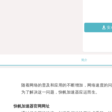
安
简介
随着网络的普及和应用的不断增加，网络速度的问
为了解决这一问题，快帆加速器应运而生。
快帆加速器官网网址