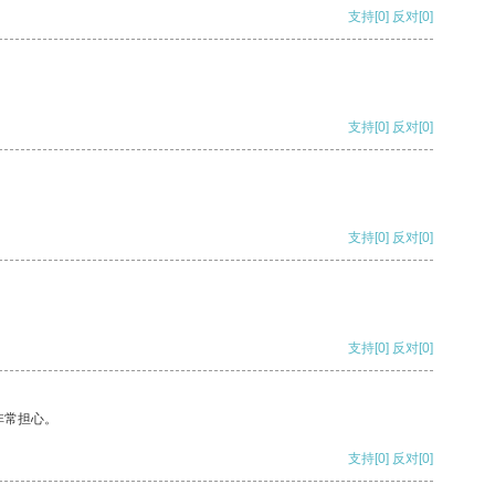
支持
[0]
反对
[0]
支持
[0]
反对
[0]
支持
[0]
反对
[0]
支持
[0]
反对
[0]
非常担心。
支持
[0]
反对
[0]