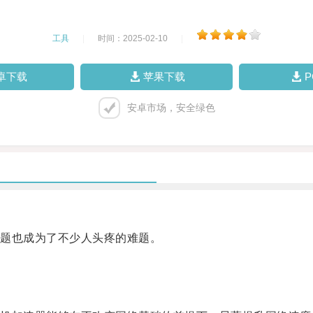
工具
|
时间：2025-02-10
|
卓下载
苹果下载
安卓市场，安全绿色
题也成为了不少人头疼的难题。