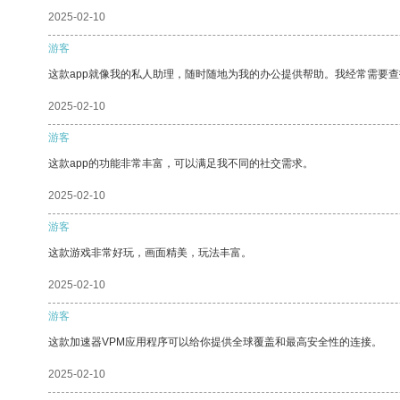
2025-02-10
游客
这款app就像我的私人助理，随时随地为我的办公提供帮助。我经常需要查
2025-02-10
游客
这款app的功能非常丰富，可以满足我不同的社交需求。
2025-02-10
游客
这款游戏非常好玩，画面精美，玩法丰富。
2025-02-10
游客
这款加速器VPM应用程序可以给你提供全球覆盖和最高安全性的连接。
2025-02-10