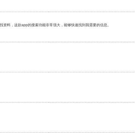
找资料，这款app的搜索功能非常强大，能够快速找到我需要的信息。