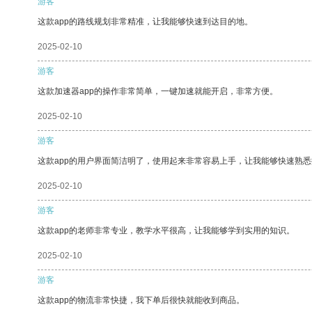
游客
这款app的路线规划非常精准，让我能够快速到达目的地。
2025-02-10
游客
这款加速器app的操作非常简单，一键加速就能开启，非常方便。
2025-02-10
游客
这款app的用户界面简洁明了，使用起来非常容易上手，让我能够快速熟
2025-02-10
游客
这款app的老师非常专业，教学水平很高，让我能够学到实用的知识。
2025-02-10
游客
这款app的物流非常快捷，我下单后很快就能收到商品。