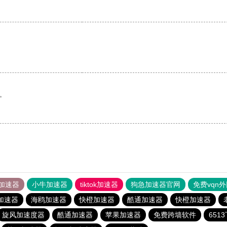
。
加速器
小牛加速器
tiktok加速器
狗急加速器官网
免费vqn
加速器
海鸥加速器
快橙加速器
酷通加速器
快橙加速器
旋风加速度器
酷通加速器
苹果加速器
免费跨墙软件
651