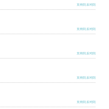
支持
[0]
反对
[0]
支持
[0]
反对
[0]
支持
[0]
反对
[0]
支持
[0]
反对
[0]
支持
[0]
反对
[0]