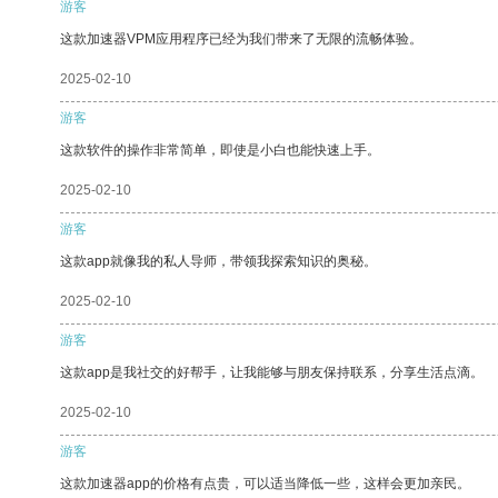
游客
这款加速器VPM应用程序已经为我们带来了无限的流畅体验。
2025-02-10
游客
这款软件的操作非常简单，即使是小白也能快速上手。
2025-02-10
游客
这款app就像我的私人导师，带领我探索知识的奥秘。
2025-02-10
游客
这款app是我社交的好帮手，让我能够与朋友保持联系，分享生活点滴。
2025-02-10
游客
这款加速器app的价格有点贵，可以适当降低一些，这样会更加亲民。