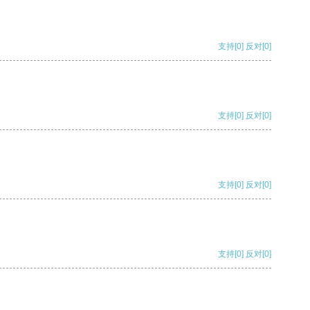
支持
[0]
反对
[0]
支持
[0]
反对
[0]
支持
[0]
反对
[0]
支持
[0]
反对
[0]