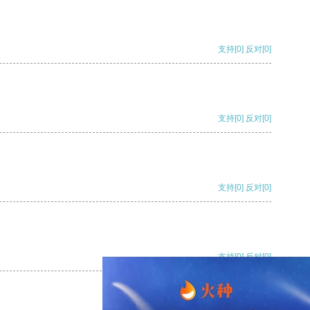
支持
[0]
反对
[0]
支持
[0]
反对
[0]
支持
[0]
反对
[0]
支持
[0]
反对
[0]