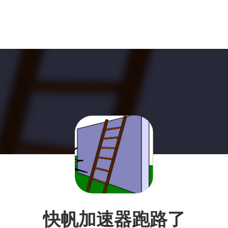
快帆加速器跑路了