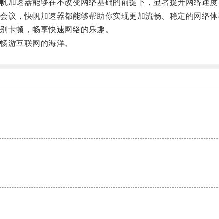
加速器能够在不改变网络基础的前提下，显著提升网络速度
议，快帆加速器都能够帮助你实现更加流畅、稳定的网络体
别卡顿，畅享快速网络的乐趣。
畅游互联网的海洋。