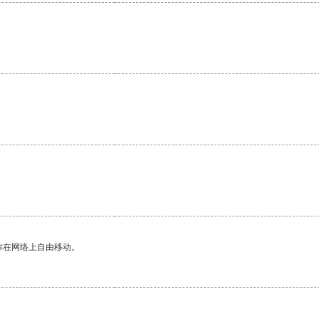
你在网络上自由移动。