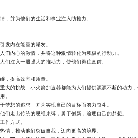
情，并为他们的生活和事业注入助推力。
引发内在能量的爆发。
人们内心的激情，并将这种激情转化为积极的行动力。
人们注入一股强大的推动力，使他们勇往直前。
维，提高效率和质量。
大的挑战，小火箭加速器都能为人们提供源源不断的动力，
用。
于梦想的追求，并为实现自己的目标而努力奋斗。
他们走出传统的思维束缚，勇于创新，追逐自己的梦想。
工作方式。
热情，推动他们突破自我，迈向更高的境界。