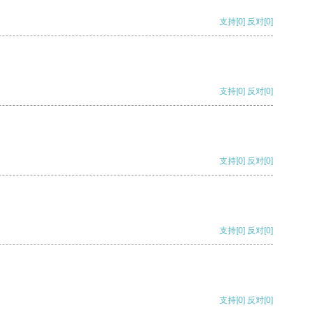
支持
[0]
反对
[0]
支持
[0]
反对
[0]
支持
[0]
反对
[0]
支持
[0]
反对
[0]
支持
[0]
反对
[0]