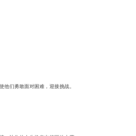
使他们勇敢面对困难，迎接挑战。