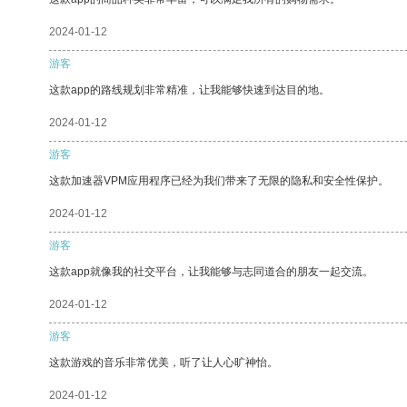
2024-01-12
游客
这款app的路线规划非常精准，让我能够快速到达目的地。
2024-01-12
游客
这款加速器VPM应用程序已经为我们带来了无限的隐私和安全性保护。
2024-01-12
游客
这款app就像我的社交平台，让我能够与志同道合的朋友一起交流。
2024-01-12
游客
这款游戏的音乐非常优美，听了让人心旷神怡。
2024-01-12