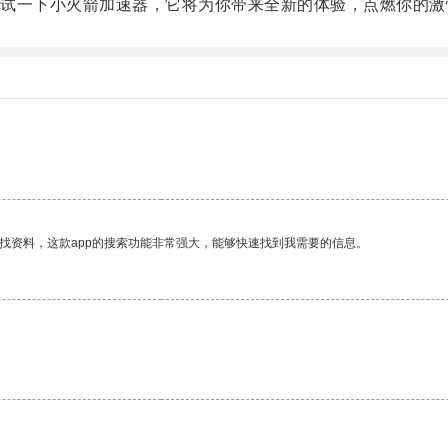
一下小火箭加速器，它将为你带来全新的体验，点燃你的激
。
找资料，这款app的搜索功能非常强大，能够快速找到我需要的信息。