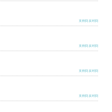
支持
[0]
反对
[0]
支持
[0]
反对
[0]
支持
[0]
反对
[0]
支持
[0]
反对
[0]