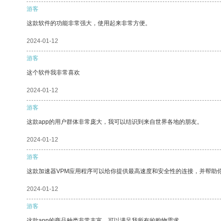
游客
这款软件的功能非常强大，使用起来非常方便。
2024-01-12
游客
这个软件我非常喜欢
2024-01-12
游客
这款app的用户群体非常庞大，我可以结识到来自世界各地的朋友。
2024-01-12
游客
这款加速器VPM应用程序可以给你提供最高速度和安全性的连接，并帮助
2024-01-12
游客
这款app的商品种类非常丰富，可以满足我所有的购物需求。