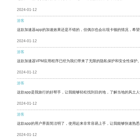
2024-01-12
游客
这款加速器app的加速效果还是不错的，但偶尔也会出现卡顿的情况，希
2024-01-12
游客
这款加速器VPM应用程序已经为我们带来了无限的隐私保护和安全性保护
2024-01-12
游客
这款app是我旅行的好帮手，让我能够轻松找到目的地，了解当地的风土人
2024-01-12
游客
这款app的用户界面简洁明了，使用起来非常容易上手，让我能够快速熟
2024-01-12