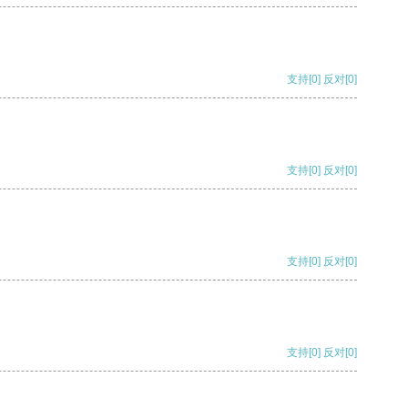
支持
[0]
反对
[0]
支持
[0]
反对
[0]
支持
[0]
反对
[0]
支持
[0]
反对
[0]