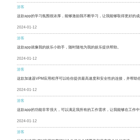
游客
这款app的学习氛围很浓厚，能够激励我不断学习，让我能够取得更好的成
2024-01-12
游客
这款app就像我的娱乐小助手，随时随地为我的娱乐提供帮助。
2024-01-12
游客
这款加速器VPM应用程序可以给你提供最高速度和安全性的连接，并帮助
2024-01-12
游客
这款app的功能非常强大，可以满足我所有的工作需求，让我能够在工作
2024-01-12
游客