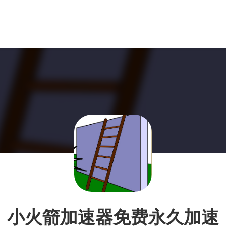
小火箭加速器免费永久加速