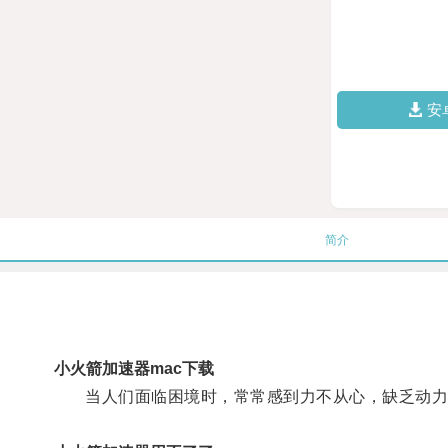
安
简介
小火箭加速器mac下载
当人们面临困境时，常常感到力不从心，缺乏动力