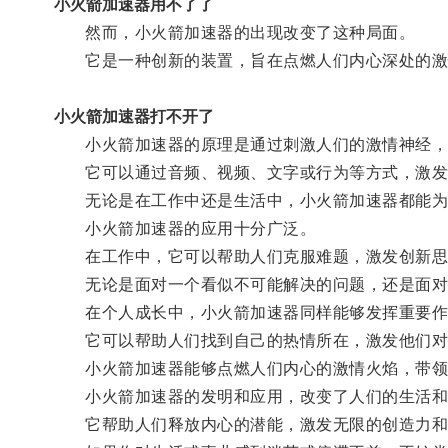
小火箭加速器用不了了
然而，小火箭加速器的出现改变了这种局面。
它是一种创新的装置，旨在点燃人们内心深处的激
小火箭加速器打不开了
小火箭加速器的原理是通过刺激人们的激情神经，
它可以通过音频、视频、文字或行为等方式，激发
无论是在工作中还是生活中，小火箭加速器都能为
小火箭加速器的应用十分广泛。
在工作中，它可以帮助人们克服难题，激发创新思
无论是面对一个看似不可能解决的问题，还是面对重
在个人成长中，小火箭加速器同样能够发挥重要作
它可以帮助人们找到自己的热情所在，激发他们对
小火箭加速器能够点燃人们内心的激情火焰，带领
小火箭加速器的发明和应用，改变了人们的生活和
它帮助人们释放内心的潜能，激发无限的创造力和