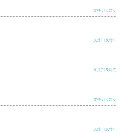
支持
[0]
反对
[0]
支持
[0]
反对
[0]
支持
[0]
反对
[0]
支持
[0]
反对
[0]
支持
[0]
反对
[0]