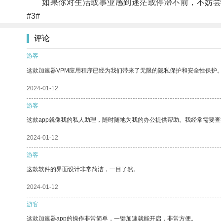
如果你对生活或事业感到迷茫或停滞不前，不妨尝试
#3#
评论
游客
这款加速器VPM应用程序已经为我们带来了无限的隐私保护和安全性保护
2024-01-12
游客
这款app就像我的私人助理，随时随地为我的办公提供帮助。我经常需要查
2024-01-12
游客
这款软件的界面设计非常简洁，一目了然。
2024-01-12
游客
这款加速器app的操作非常简单，一键加速就能开启，非常方便。