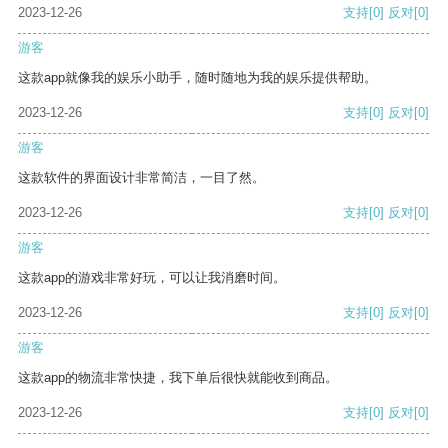
2023-12-26
支持
[0]
反对
[0]
游客
这款app就像我的娱乐小助手，随时随地为我的娱乐提供帮助。
2023-12-26
支持
[0]
反对
[0]
游客
这款软件的界面设计非常简洁，一目了然。
2023-12-26
支持
[0]
反对
[0]
游客
这款app的游戏非常好玩，可以让我消磨时间。
2023-12-26
支持
[0]
反对
[0]
游客
这款app的物流非常快捷，我下单后很快就能收到商品。
2023-12-26
支持
[0]
反对
[0]