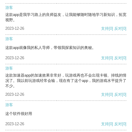
游客
这款app是我学习路上的良师益友，让我能够随时随地学习新知识，拓宽
视野。
2023-12-26
支持
[0]
反对
[0]
游客
这款app就像我的私人导师，带领我探索知识的奥秘。
2023-12-26
支持
[0]
反对
[0]
游客
这款加速器app的加速效果非常好，玩游戏再也不会出现卡顿、掉线的情
况了。我以前玩游戏经常会输，现在有了这个app，我的游戏水平提升了
不少。
2023-12-26
支持
[0]
反对
[0]
游客
这个软件很好用
2023-12-26
支持
[0]
反对
[0]