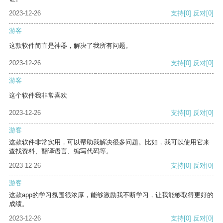
2023-12-26
支持
[0]
反对
[0]
游客
这款软件简直是神器，解决了我所有问题。
2023-12-26
支持
[0]
反对
[0]
游客
这个软件我非常喜欢
2023-12-26
支持
[0]
反对
[0]
游客
这款软件非常实用，可以帮助我解决很多问题。比如，我可以使用它来
查找资料、翻译语言、编写代码等。
2023-12-26
支持
[0]
反对
[0]
游客
这款app的学习氛围很浓厚，能够激励我不断学习，让我能够取得更好的
成绩。
2023-12-26
支持
[0]
反对
[0]