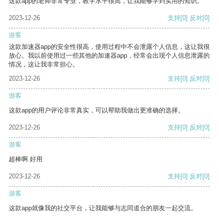
这款app的老师非常专业，教学水平很高，让我能够学到实用的知识。
2023-12-26
支持
[0]
反对
[0]
游客
这款加速器app的安全性很高，使用过程中不会泄露个人信息，这让我很
放心。我以前使用过一些其他的加速器app，经常会出现个人信息泄露的
情况，这让我非常担心。
2023-12-26
支持
[0]
反对
[0]
游客
这款app的用户评论非常真实，可以帮助我做出更准确的选择。
2023-12-26
支持
[0]
反对
[0]
游客
超棒啊 好用
2023-12-26
支持
[0]
反对
[0]
游客
这款app就像我的社交平台，让我能够与志同道合的朋友一起交流。