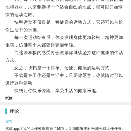
地和器材，只需要选择一个适合自己的地点，就可以开始愉
快的运动之旅。
快鸭运动不仅仅是一种健康的运动方式，它还可以带给
你生活中的乐趣。
每一次运动结束后，你会发现身体更加轻松，精神更加
饱满，仿佛整个人都变得更加年轻。
而这些积极的感受将会激励你继续坚持这种健康的生活
方式。
总之，快鸭是一个简单、便捷、健康的运动方式。
不管是在工作还是生活中，只要你愿意，你就随时可以
进行这种运动。
快鸭让你快乐奔跑，享受生活的健康乐趣。
#3#
评论
游客
这款app让我的工作效率提高了50%，让我能够更轻松地完成工作任务。