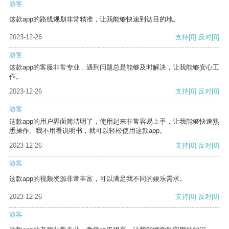
游客
这款app的路线规划非常精准，让我能够快速到达目的地。
2023-12-26
支持
[0]
反对
[0]
游客
这款app的客服非常专业，遇到问题总是能够及时解决，让我能够安心工
作。
2023-12-26
支持
[0]
反对
[0]
游客
这款app的用户界面简洁明了，使用起来非常容易上手，让我能够快速熟
悉操作。我不用看说明书，就可以轻松使用这款app。
2023-12-26
支持
[0]
反对
[0]
游客
这款app的视频资源非常丰富，可以满足我不同的娱乐需求。
2023-12-26
支持
[0]
反对
[0]
游客