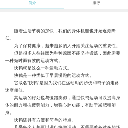
简介
排行
随着生活节奏的加快，我们的身体机能也开始逐渐降
低。
为了保持健康，越来越多的人开始关注运动的重要性。
但是很多人往往因为种种原因不能坚持锻炼，因此需要
一种短时而有效的运动方式。
快鸭就是这么一种运动方式。
快鸭是一种类似于早晨慢跑的运动方式。
它取名“快鸭”是因为我们在运动时的步伐和鸭子的走路
速度相似。
其运动的好处也与慢跑类似，通过快鸭运动可以提高身
体的耐力和抗疲劳能力，增强心肺功能，有助于减肥和塑
身。
快鸭还具有方便和简单的特点。
几乎每个人都可以进行快鸭运动，不需要准备过多的场