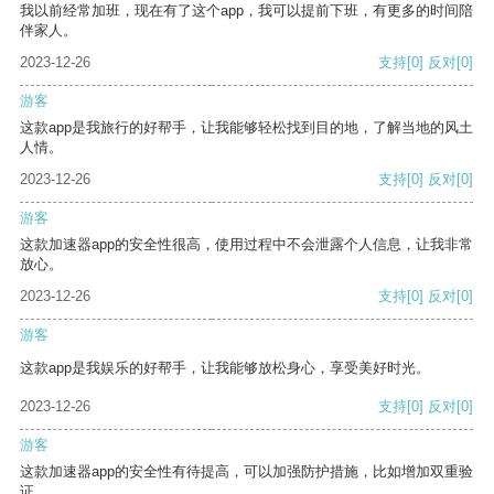
我以前经常加班，现在有了这个app，我可以提前下班，有更多的时间陪
伴家人。
2023-12-26
支持
[0]
反对
[0]
游客
这款app是我旅行的好帮手，让我能够轻松找到目的地，了解当地的风土
人情。
2023-12-26
支持
[0]
反对
[0]
游客
这款加速器app的安全性很高，使用过程中不会泄露个人信息，让我非常
放心。
2023-12-26
支持
[0]
反对
[0]
游客
这款app是我娱乐的好帮手，让我能够放松身心，享受美好时光。
2023-12-26
支持
[0]
反对
[0]
游客
这款加速器app的安全性有待提高，可以加强防护措施，比如增加双重验
证。