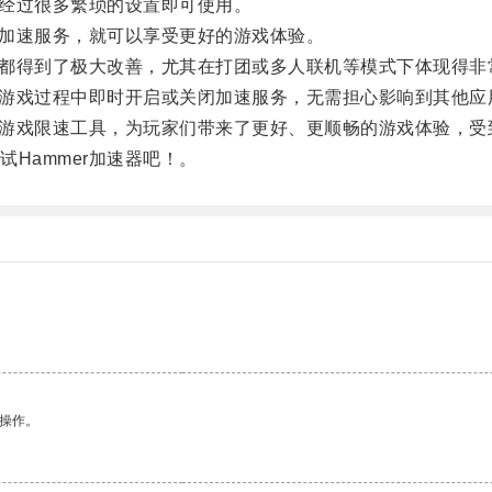
经过很多繁琐的设置即可使用。
加速服务，就可以享受更好的游戏体验。
迟都得到了极大改善，尤其在打团或多人联机等模式下体现得非
在游戏过程中即时开启或关闭加速服务，无需担心影响到其他应
解游戏限速工具，为玩家们带来了更好、更顺畅的游戏体验，受
ammer加速器吧！。
悉操作。