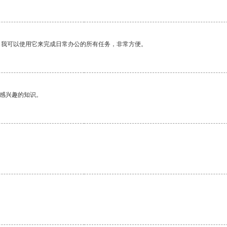
。我可以使用它来完成日常办公的所有任务，非常方便。
己感兴趣的知识。