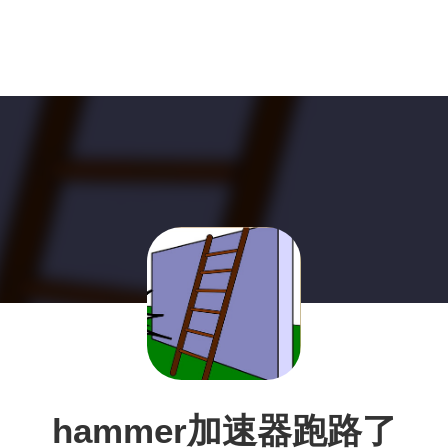
hammer加速器跑路了