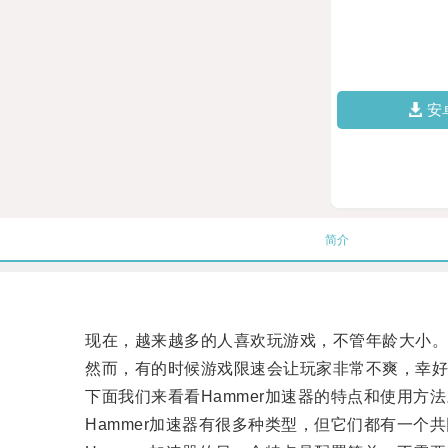
安
简介
现在，越来越多的人喜欢玩游戏，不管年龄大小
然而，有的时候游戏限速会让玩家非常不爽，幸好有
下面我们来看看Hammer加速器的特点和使用方法
Hammer加速器有很多种类型，但它们都有一个