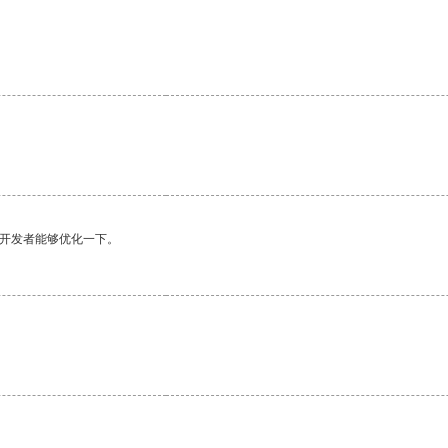
望开发者能够优化一下。