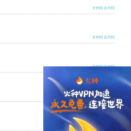
支持
[0]
反对
[0]
支持
[0]
反对
[0]
支持
[0]
反对
[0]
支持
[0]
反对
[0]
支持
[0]
反对
[0]