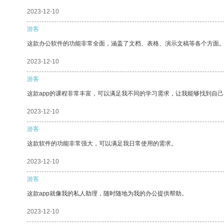
2023-12-10
游客
这款办公软件的功能非常全面，涵盖了文档、表格、演示文稿等各个方面
2023-12-10
游客
这款app的课程非常丰富，可以满足我不同的学习需求，让我能够找到自
2023-12-10
游客
这款软件的功能非常强大，可以满足我日常使用的需求。
2023-12-10
游客
这款app就像我的私人助理，随时随地为我的办公提供帮助。
2023-12-10