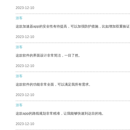
2023-12-10
游客
这款加速器app的安全性有待提高，可以加强防护措施，比如增加双重验证
2023-12-10
游客
这款软件的界面设计非常简洁，一目了然。
2023-12-10
游客
这款软件的功能非常全面，可以满足我所有需求。
2023-12-10
游客
这款app的路线规划非常精准，让我能够快速到达目的地。
2023-12-10