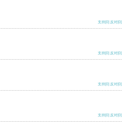
支持
[0]
反对
[0]
支持
[0]
反对
[0]
支持
[0]
反对
[0]
支持
[0]
反对
[0]