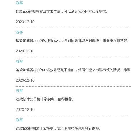
游客
这款app的视频资源非常丰富，可以满足我不同的娱乐需求。
2023-12-10
游客
这款加速器app的客服很贴心，遇到问题都能及时解决，服务态度非常好。
2023-12-10
游客
这款加速器app的加速效果还是不错的，但偶尔也会出现卡顿的情况，希
2023-12-10
游客
这款软件的价格非常实惠，值得推荐。
2023-12-10
游客
这款app的物流非常快捷，我下单后很快就能收到商品。