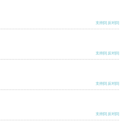
支持
[0]
反对
[0]
支持
[0]
反对
[0]
支持
[0]
反对
[0]
支持
[0]
反对
[0]