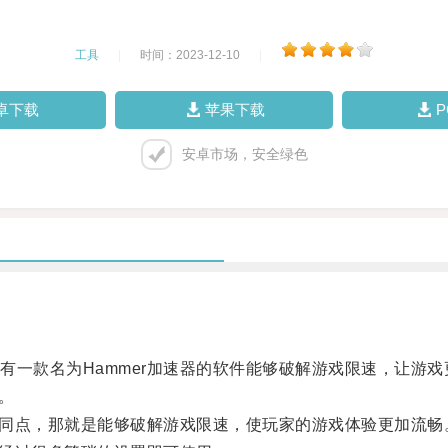
工具
|
时间：2023-12-10
|
卓下载
苹果下载
安卓市场，安全绿色
。
一款名为Hammer加速器的软件能够破解游戏限速，让游戏
。
共同点，那就是能够破解游戏限速，使玩家的游戏体验更加流畅