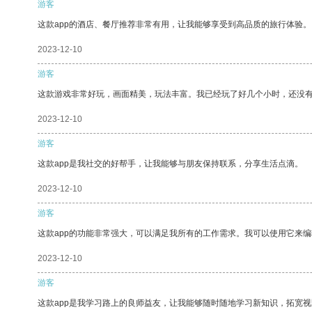
游客
这款app的酒店、餐厅推荐非常有用，让我能够享受到高品质的旅行体验。
2023-12-10
游客
这款游戏非常好玩，画面精美，玩法丰富。我已经玩了好几个小时，还没
2023-12-10
游客
这款app是我社交的好帮手，让我能够与朋友保持联系，分享生活点滴。
2023-12-10
游客
这款app的功能非常强大，可以满足我所有的工作需求。我可以使用它来
2023-12-10
游客
这款app是我学习路上的良师益友，让我能够随时随地学习新知识，拓宽视