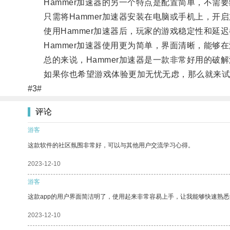
Hammer加速器的另一个特点是配置简单，不需要
只需将Hammer加速器安装在电脑或手机上，开启
使用Hammer加速器后，玩家的游戏稳定性和延
Hammer加速器使用更为简单，界面清晰，能够
总的来说，Hammer加速器是一款非常好用的破
如果你也希望游戏体验更加无忧无虑，那么就来试试H
#3#
评论
游客
这款软件的社区氛围非常好，可以与其他用户交流学习心得。
2023-12-10
游客
这款app的用户界面简洁明了，使用起来非常容易上手，让我能够快速熟
2023-12-10