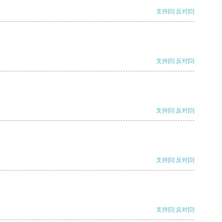
支持
[0]
反对
[0]
支持
[0]
反对
[0]
支持
[0]
反对
[0]
支持
[0]
反对
[0]
支持
[0]
反对
[0]