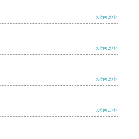
支持
[0]
反对
[0]
支持
[0]
反对
[0]
支持
[0]
反对
[0]
支持
[0]
反对
[0]