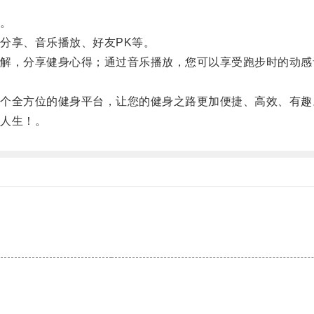
。
享、音乐播放、好友PK等。
，分享健身心得；通过音乐播放，您可以享受跑步时的动感音
全方位的健身平台，让您的健身之路更加便捷、高效、有趣
人生！。