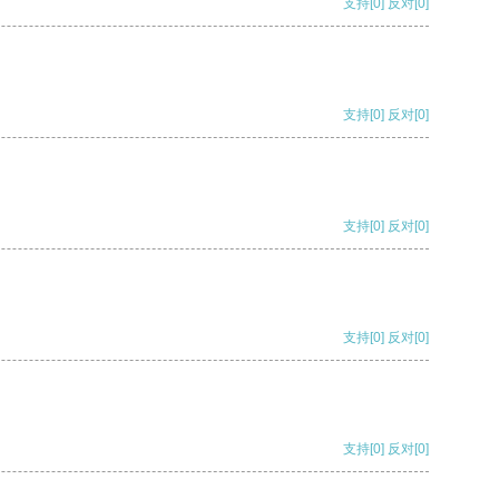
支持
[0]
反对
[0]
支持
[0]
反对
[0]
支持
[0]
反对
[0]
支持
[0]
反对
[0]
支持
[0]
反对
[0]