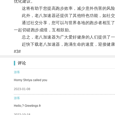
优化建议。
这将有助于您提高跑步效率，减少意外伤害的风险
此外，老八加速器还提供了其他特色功能，如社交分
通过社交分享，您可以与世界各地的跑步者相互了解
一起切磋跑步成绩，互相鼓励。
总之，老八加速器为广大爱好健身的人们提供了一个
赶快下载老八加速器，跑满生命的速度，迎接健康
#3#
评论
游客
Horny Shriya called you
2023-01-08
游客
Hello,? Greetings fr
2022-10-18