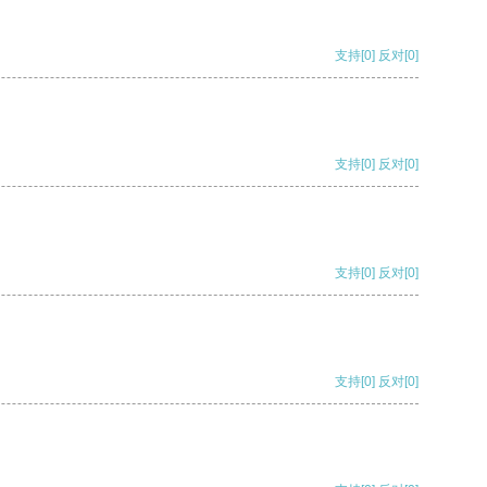
支持
[0]
反对
[0]
支持
[0]
反对
[0]
支持
[0]
反对
[0]
支持
[0]
反对
[0]