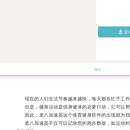
安
简介
现在的人们生活节奏越来越快，每天都在忙于工作
但是，健身运动是强身健体的必要行动，它可以帮
因此，老八加速器这个体育健身软件的出现就为我
老八加速器不仅可以记录您的跑步数据，如运动时间