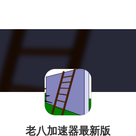
老八加速器最新版