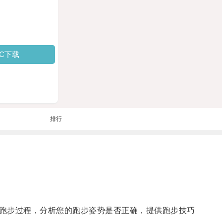
PC下载
排行
跑步过程，分析您的跑步姿势是否正确，提供跑步技巧