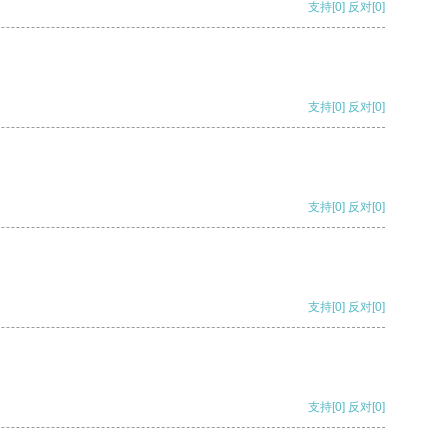
支持
[0]
反对
[0]
支持
[0]
反对
[0]
支持
[0]
反对
[0]
支持
[0]
反对
[0]
支持
[0]
反对
[0]