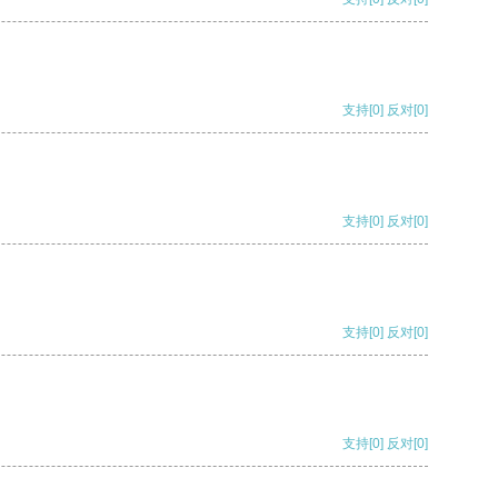
支持
[0]
反对
[0]
支持
[0]
反对
[0]
支持
[0]
反对
[0]
支持
[0]
反对
[0]