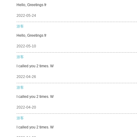
Hello, Greetings fr
2022-05-24
游客
Hello, Greetings fr
2022-05-10
游客
I called you 2 times. W
2022-04-26
游客
I called you 2 times. W
2022-04-20
游客
I called you 2 times. W