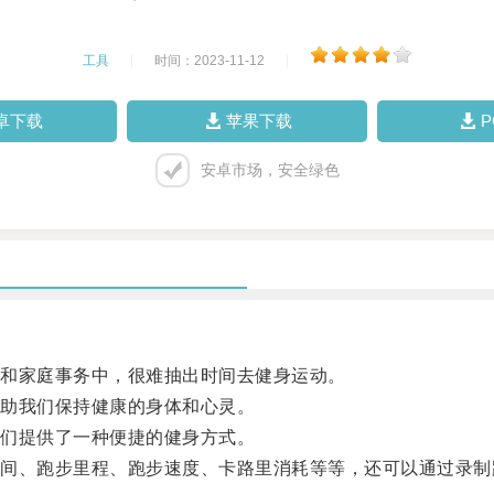
工具
|
时间：2023-11-12
|
卓下载
苹果下载
安卓市场，安全绿色
和家庭事务中，很难抽出时间去健身运动。
助我们保持健康的身体和心灵。
们提供了一种便捷的健身方式。
、跑步里程、跑步速度、卡路里消耗等等，还可以通过录制