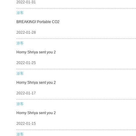
2022-01-31
游客
BREAKING! Portable CO2
2022-01-28
游客
Horny Shriya sent you 2
2022-01-25
游客
Horny Shriya sent you 2
2022-01-17
游客
Horny Shriya sent you 2
2022-01-15
游客