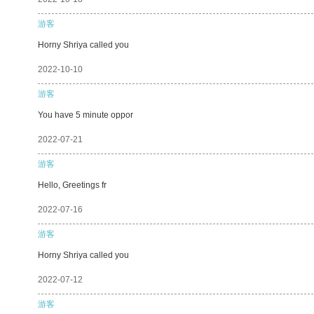
游客
Horny Shriya called you
2022-10-10
游客
You have 5 minute oppor
2022-07-21
游客
Hello, Greetings fr
2022-07-16
游客
Horny Shriya called you
2022-07-12
游客