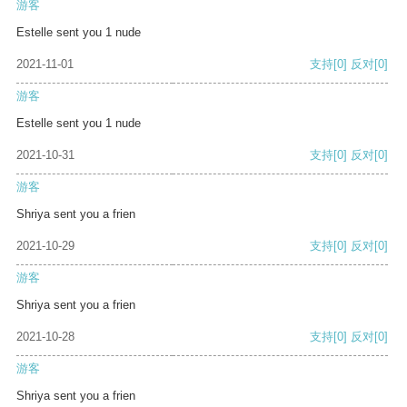
游客
Estelle sent you 1 nude
2021-11-01
支持
[0]
反对
[0]
游客
Estelle sent you 1 nude
2021-10-31
支持
[0]
反对
[0]
游客
Shriya sent you a frien
2021-10-29
支持
[0]
反对
[0]
游客
Shriya sent you a frien
2021-10-28
支持
[0]
反对
[0]
游客
Shriya sent you a frien