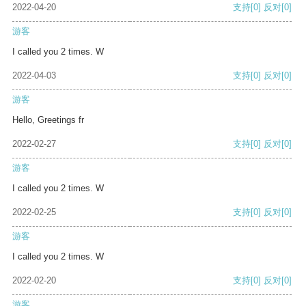
2022-04-20
支持
[0]
反对
[0]
游客
I called you 2 times. W
2022-04-03
支持
[0]
反对
[0]
游客
Hello, Greetings fr
2022-02-27
支持
[0]
反对
[0]
游客
I called you 2 times. W
2022-02-25
支持
[0]
反对
[0]
游客
I called you 2 times. W
2022-02-20
支持
[0]
反对
[0]
游客