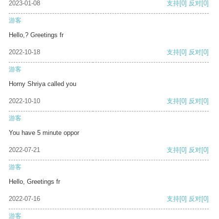
2023-01-08
支持
[0]
反对
[0]
游客
Hello,? Greetings fr
2022-10-18
支持
[0]
反对
[0]
游客
Horny Shriya called you
2022-10-10
支持
[0]
反对
[0]
游客
You have 5 minute oppor
2022-07-21
支持
[0]
反对
[0]
游客
Hello, Greetings fr
2022-07-16
支持
[0]
反对
[0]
游客