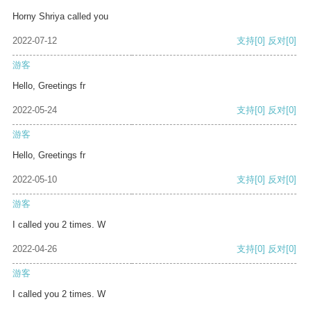
Horny Shriya called you
2022-07-12
支持
[0]
反对
[0]
游客
Hello, Greetings fr
2022-05-24
支持
[0]
反对
[0]
游客
Hello, Greetings fr
2022-05-10
支持
[0]
反对
[0]
游客
I called you 2 times. W
2022-04-26
支持
[0]
反对
[0]
游客
I called you 2 times. W