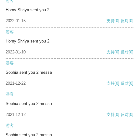
游客
Horny Shriya sent you 2
2022-01-15
支持
[0]
反对
[0]
游客
Horny Shriya sent you 2
2022-01-10
支持
[0]
反对
[0]
游客
Sophia sent you 2 messa
2021-12-22
支持
[0]
反对
[0]
游客
Sophia sent you 2 messa
2021-12-12
支持
[0]
反对
[0]
游客
Sophia sent you 2 messa