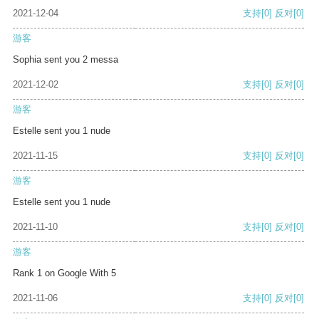
2021-12-04
支持
[0]
反对
[0]
游客
Sophia sent you 2 messa
2021-12-02
支持
[0]
反对
[0]
游客
Estelle sent you 1 nude
2021-11-15
支持
[0]
反对
[0]
游客
Estelle sent you 1 nude
2021-11-10
支持
[0]
反对
[0]
游客
Rank 1 on Google With 5
2021-11-06
支持
[0]
反对
[0]