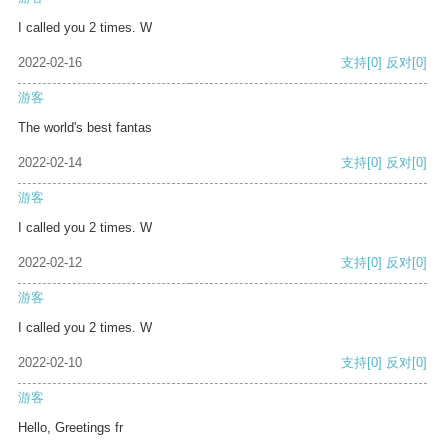
I called you 2 times. W
2022-02-16
支持
[0]
反对
[0]
游客
The world's best fantas
2022-02-14
支持
[0]
反对
[0]
游客
I called you 2 times. W
2022-02-12
支持
[0]
反对
[0]
游客
I called you 2 times. W
2022-02-10
支持
[0]
反对
[0]
游客
Hello, Greetings fr