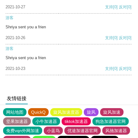
2021-10-27
支持
[0]
反对
[0]
游客
Shriya sent you a frien
2021-10-26
支持
[0]
反对
[0]
游客
Shriya sent you a frien
2021-10-23
支持
[0]
反对
[0]
友情链接
网站地图
QuickQ
旋风加速度器
旋风
旋风加速
坚果加速器
小牛加速器
tiktok加速器
狗急加速器官网
免费vqn外网加速
小蓝鸟
优途加速器官网
风驰加速器