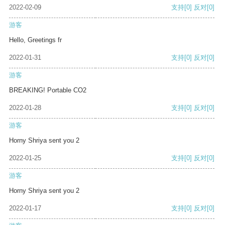
2022-02-09
支持
[0]
反对
[0]
游客
Hello, Greetings fr
2022-01-31
支持
[0]
反对
[0]
游客
BREAKING! Portable CO2
2022-01-28
支持
[0]
反对
[0]
游客
Horny Shriya sent you 2
2022-01-25
支持
[0]
反对
[0]
游客
Horny Shriya sent you 2
2022-01-17
支持
[0]
反对
[0]