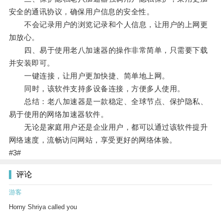
安全的通讯协议，确保用户信息的安全性。
不会记录用户的浏览记录和个人信息，让用户的上网更
加放心。
四、易于使用老八加速器的操作非常简单，只需要下载
并安装即可。
一键连接，让用户更加快捷、简单地上网。
同时，该软件支持多设备连接，方便多人使用。
总结：老八加速器是一款稳定、全球节点、保护隐私、
易于使用的网络加速器软件。
无论是家庭用户还是企业用户，都可以通过该软件提升
网络速度，流畅访问网站，享受更好的网络体验。
#3#
评论
游客
Horny Shriya called you