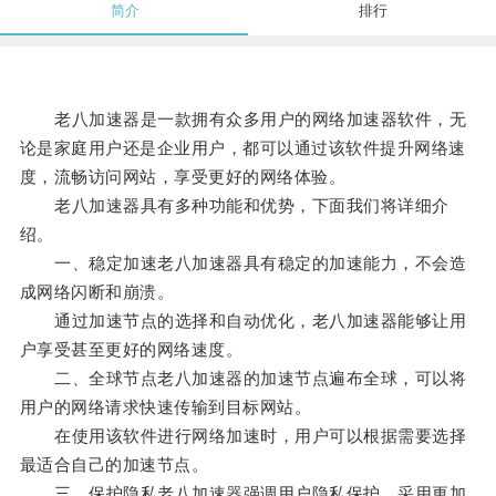
简介
排行
老八加速器是一款拥有众多用户的网络加速器软件，无
论是家庭用户还是企业用户，都可以通过该软件提升网络速
度，流畅访问网站，享受更好的网络体验。
老八加速器具有多种功能和优势，下面我们将详细介
绍。
一、稳定加速老八加速器具有稳定的加速能力，不会造
成网络闪断和崩溃。
通过加速节点的选择和自动优化，老八加速器能够让用
户享受甚至更好的网络速度。
二、全球节点老八加速器的加速节点遍布全球，可以将
用户的网络请求快速传输到目标网站。
在使用该软件进行网络加速时，用户可以根据需要选择
最适合自己的加速节点。
三、保护隐私老八加速器强调用户隐私保护，采用更加