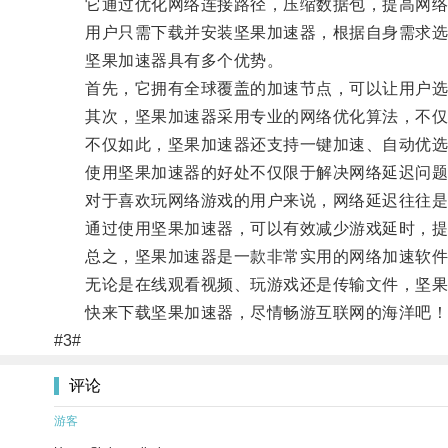
它通过优化网络连接路径，压缩数据包，提高网络
用户只需下载并安装坚果加速器，根据自身需求选择
坚果加速器具有多个优势。
首先，它拥有全球覆盖的加速节点，可以让用户选
其次，坚果加速器采用专业的网络优化算法，不仅可
不仅如此，坚果加速器还支持一键加速、自动优选
使用坚果加速器的好处不仅限于解决网络延迟问题
对于喜欢玩网络游戏的用户来说，网络延迟往往是一
通过使用坚果加速器，可以有效减少游戏延时，提
总之，坚果加速器是一款非常实用的网络加速软件
无论是在线观看视频、玩游戏还是传输文件，坚果
快来下载坚果加速器，尽情畅游互联网的海洋吧！
#3#
评论
游客