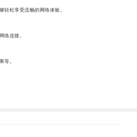
够轻松享受流畅的网络体验。
网络连接。
果等。