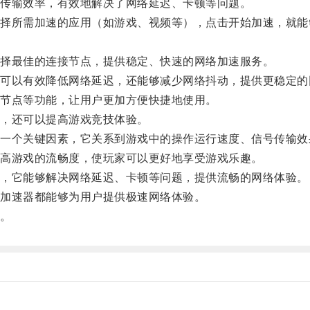
传输效率，有效地解决了网络延迟、卡顿等问题。
所需加速的应用（如游戏、视频等），点击开始加速，就能
择最佳的连接节点，提供稳定、快速的网络加速服务。
以有效降低网络延迟，还能够减少网络抖动，提供更稳定的
节点等功能，让用户更加方便快捷地使用。
，还可以提高游戏竞技体验。
个关键因素，它关系到游戏中的操作运行速度、信号传输效
高游戏的流畅度，使玩家可以更好地享受游戏乐趣。
，它能够解决网络延迟、卡顿等问题，提供流畅的网络体验。
加速器都能够为用户提供极速网络体验。
。