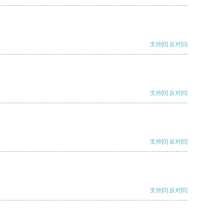
支持
[0]
反对
[0]
支持
[0]
反对
[0]
支持
[0]
反对
[0]
支持
[0]
反对
[0]