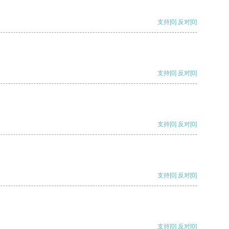
支持
[0]
反对
[0]
支持
[0]
反对
[0]
支持
[0]
反对
[0]
支持
[0]
反对
[0]
支持
[0]
反对
[0]