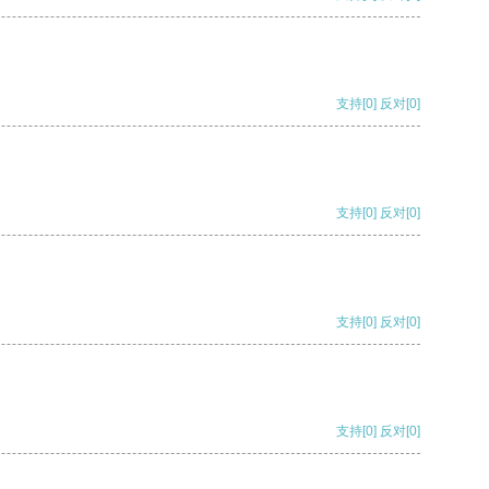
支持
[0]
反对
[0]
支持
[0]
反对
[0]
支持
[0]
反对
[0]
支持
[0]
反对
[0]