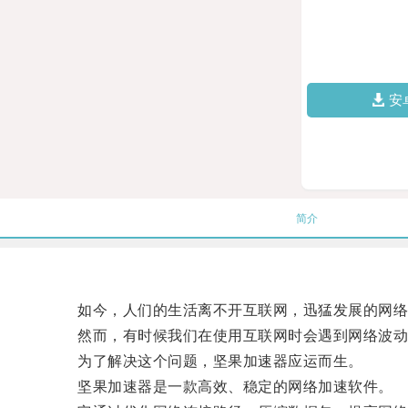
安
简介
如今，人们的生活离不开互联网，迅猛发展的网络
然而，有时候我们在使用互联网时会遇到网络波动
为了解决这个问题，坚果加速器应运而生。
坚果加速器是一款高效、稳定的网络加速软件。