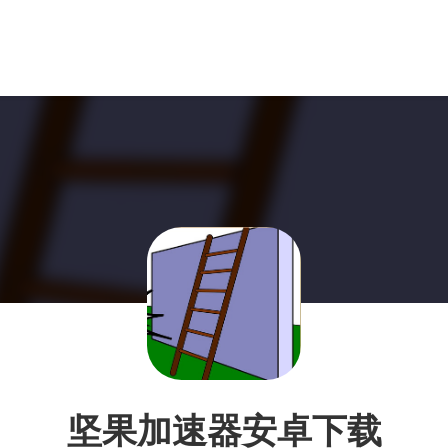
坚果加速器安卓下载