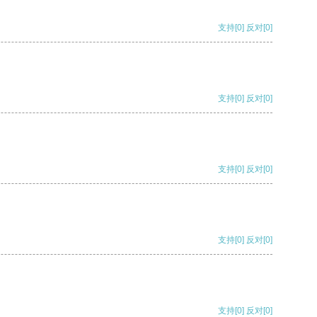
支持
[0]
反对
[0]
支持
[0]
反对
[0]
支持
[0]
反对
[0]
支持
[0]
反对
[0]
支持
[0]
反对
[0]