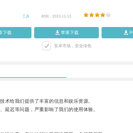
工具
|
时间：2023-11-13
|
卓下载
苹果下载
安卓市场，安全绿色
技术给我们提供了丰富的信息和娱乐资源。
、延迟等问题，严重影响了我们的使用体验。