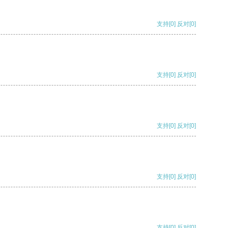
支持
[0]
反对
[0]
支持
[0]
反对
[0]
支持
[0]
反对
[0]
支持
[0]
反对
[0]
支持
[0]
反对
[0]