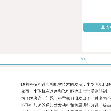
安
简介
随着科技的进步和航空技术的发展，小型飞机已经
然而，小飞机在速度和飞行距离上常常受到限制，
为了解决这一问题，科学家们研发出了一种名为小飞
小飞机加速器通过对发动机和机翼进行改进，提高