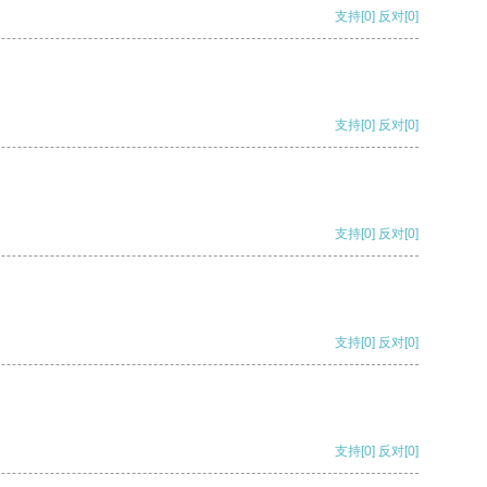
支持
[0]
反对
[0]
支持
[0]
反对
[0]
支持
[0]
反对
[0]
支持
[0]
反对
[0]
支持
[0]
反对
[0]