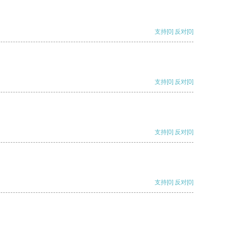
支持
[0]
反对
[0]
支持
[0]
反对
[0]
支持
[0]
反对
[0]
支持
[0]
反对
[0]