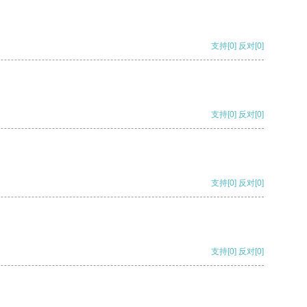
支持
[0]
反对
[0]
支持
[0]
反对
[0]
支持
[0]
反对
[0]
支持
[0]
反对
[0]