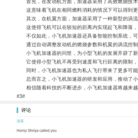
首先，在发动机方面，加速器采用了高效燃烧技术，
这意味着飞机在相同燃料消耗的情况下可以得到更
其次，在机翼方面，加速器采用了一种新型的涡流
这使得飞机可以在较短的距离内实现起飞和降落，
不仅如此，小飞机加速器还具备智能控制系统，可以
通过自动调整发动机的燃烧参数和机翼的涡流控制方
小飞机加速器的问世，为小型飞机的发展开辟了新
它使得小型飞机不再受到速度和飞行距离的限制，
同时，小飞机加速器也为私人飞行带来了更多可能
总而言之，小飞机加速器的研发和应用，推动了小
相信随着科技的不断进步，小飞机加速器将越来越
#3#
评论
游客
Horny Shriya called you