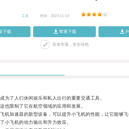
工具
|
时间：2023-11-13
|
卓下载
苹果下载
安卓市场，安全绿色
成为了人们休闲娱乐和私人出行的重要交通工具。
这也限制了它在航空领域的应用和发展。
机加速器的新型设备，可以提升小飞机的性能，让它能够飞
了小飞机的动力输出和升力效应。