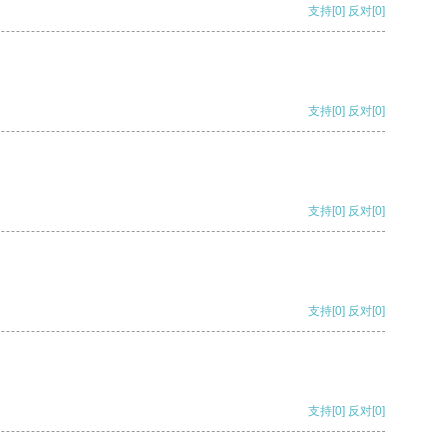
支持
[0]
反对
[0]
支持
[0]
反对
[0]
支持
[0]
反对
[0]
支持
[0]
反对
[0]
支持
[0]
反对
[0]