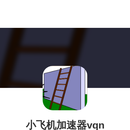
小飞机加速器vqn