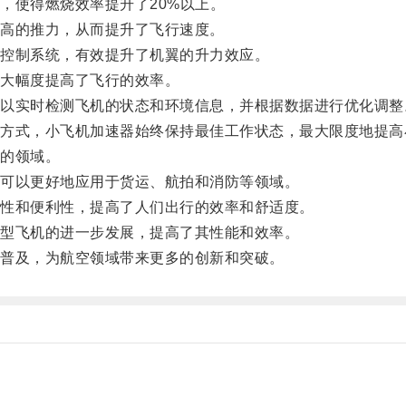
使得燃烧效率提升了20%以上。
高的推力，从而提升了飞行速度。
控制系统，有效提升了机翼的升力效应。
大幅度提高了飞行的效率。
实时检测飞机的状态和环境信息，并根据数据进行优化调整
式，小飞机加速器始终保持最佳工作状态，最大限度地提高
的领域。
可以更好地应用于货运、航拍和消防等领域。
性和便利性，提高了人们出行的效率和舒适度。
型飞机的进一步发展，提高了其性能和效率。
普及，为航空领域带来更多的创新和突破。