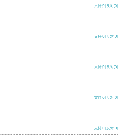
支持
[0]
反对
[0]
支持
[0]
反对
[0]
支持
[0]
反对
[0]
支持
[0]
反对
[0]
支持
[0]
反对
[0]