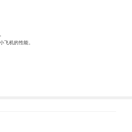
。
小飞机的性能。