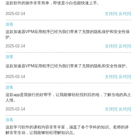
这款软件的操作非常简单，即使是小白也能快速上手。
2025-02-14
支持
[0]
反对
[0]
游客
这款加速器VPM应用程序已经为我们带来了无限的隐私保护和安全性保
护。
2025-02-14
支持
[0]
反对
[0]
游客
这款加速器VPM应用程序已经为我们带来了无限的隐私和安全性保护。
2025-02-14
支持
[0]
反对
[0]
游客
这款app是我旅行的好帮手，让我能够轻松找到目的地，了解当地的风土
人情。
2025-02-14
支持
[0]
反对
[0]
游客
这款学习软件的课程内容非常丰富，涵盖了各个学科的知识。老师的讲
解非常生动，让我能够轻松理解知识点。