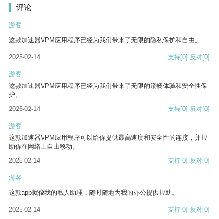
评论
游客
这款加速器VPM应用程序已经为我们带来了无限的隐私保护和自由。
2025-02-14
支持
[0]
反对
[0]
游客
这款加速器VPM应用程序已经为我们带来了无限的流畅体验和安全性保
护。
2025-02-14
支持
[0]
反对
[0]
游客
这款加速器VPM应用程序可以给你提供最高速度和安全性的连接，并帮
助你在网络上自由移动。
2025-02-14
支持
[0]
反对
[0]
游客
这款app就像我的私人助理，随时随地为我的办公提供帮助。
2025-02-14
支持
[0]
反对
[0]