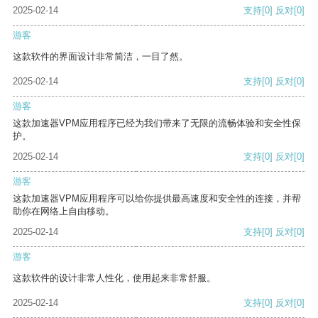
2025-02-14
支持
[0]
反对
[0]
游客
这款软件的界面设计非常简洁，一目了然。
2025-02-14
支持
[0]
反对
[0]
游客
这款加速器VPM应用程序已经为我们带来了无限的流畅体验和安全性保
护。
2025-02-14
支持
[0]
反对
[0]
游客
这款加速器VPM应用程序可以给你提供最高速度和安全性的连接，并帮
助你在网络上自由移动。
2025-02-14
支持
[0]
反对
[0]
游客
这款软件的设计非常人性化，使用起来非常舒服。
2025-02-14
支持
[0]
反对
[0]