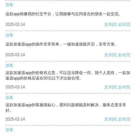
游客
这款app就像我的社交平台，让我能够与志同道合的朋友一起交流。
2025-02-14
支持
[0]
反对
[0]
游客
这款加速器app的操作非常简单，一键加速就能开启，非常方便。
2025-02-14
支持
[0]
反对
[0]
游客
这款加速器app的价格有点贵，可以适当降低一些。我个人觉得，一款加
速器app的价格应该在50元以下才比较合理。
2025-02-14
支持
[0]
反对
[0]
游客
这款加速器app的客服很贴心，遇到问题都能及时解决，服务态度非常
好。
2025-02-14
支持
[0]
反对
[0]
游客