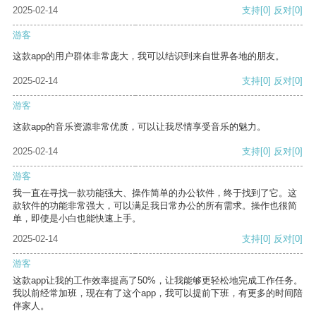
2025-02-14
支持
[0]
反对
[0]
游客
这款app的用户群体非常庞大，我可以结识到来自世界各地的朋友。
2025-02-14
支持
[0]
反对
[0]
游客
这款app的音乐资源非常优质，可以让我尽情享受音乐的魅力。
2025-02-14
支持
[0]
反对
[0]
游客
我一直在寻找一款功能强大、操作简单的办公软件，终于找到了它。这
款软件的功能非常强大，可以满足我日常办公的所有需求。操作也很简
单，即使是小白也能快速上手。
2025-02-14
支持
[0]
反对
[0]
游客
这款app让我的工作效率提高了50%，让我能够更轻松地完成工作任务。
我以前经常加班，现在有了这个app，我可以提前下班，有更多的时间陪
伴家人。