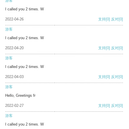
游客
I called you 2 times. W
2022-04-26
支持
[0]
反对
[0]
游客
I called you 2 times. W
2022-04-20
支持
[0]
反对
[0]
游客
I called you 2 times. W
2022-04-03
支持
[0]
反对
[0]
游客
Hello, Greetings fr
2022-02-27
支持
[0]
反对
[0]
游客
I called you 2 times. W