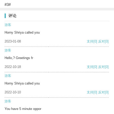
#3#
评论
游客
Horny Shriya called you
2023-01-08
支持
[0]
反对
[0]
游客
Hello,? Greetings fr
2022-10-18
支持
[0]
反对
[0]
游客
Horny Shriya called you
2022-10-10
支持
[0]
反对
[0]
游客
You have 5 minute oppor