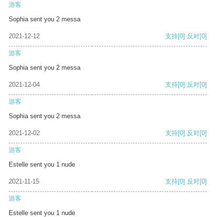
游客
Sophia sent you 2 messa
2021-12-12
支持
[0]
反对
[0]
游客
Sophia sent you 2 messa
2021-12-04
支持
[0]
反对
[0]
游客
Sophia sent you 2 messa
2021-12-02
支持
[0]
反对
[0]
游客
Estelle sent you 1 nude
2021-11-15
支持
[0]
反对
[0]
游客
Estelle sent you 1 nude