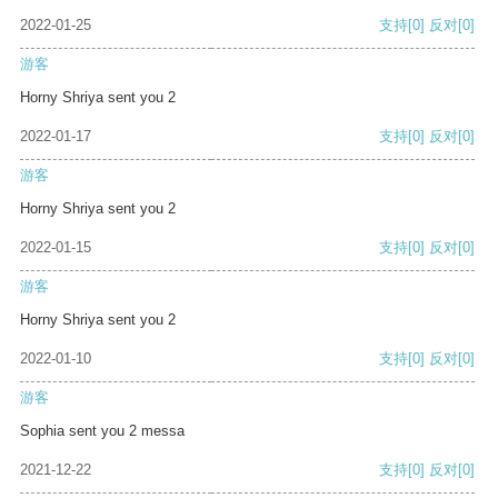
2022-01-25
支持
[0]
反对
[0]
游客
Horny Shriya sent you 2
2022-01-17
支持
[0]
反对
[0]
游客
Horny Shriya sent you 2
2022-01-15
支持
[0]
反对
[0]
游客
Horny Shriya sent you 2
2022-01-10
支持
[0]
反对
[0]
游客
Sophia sent you 2 messa
2021-12-22
支持
[0]
反对
[0]