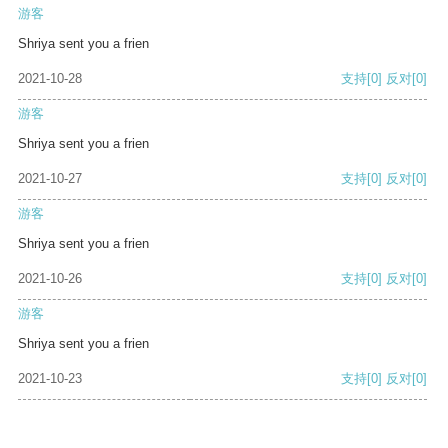
游客
Shriya sent you a frien
2021-10-28
支持
[0]
反对
[0]
游客
Shriya sent you a frien
2021-10-27
支持
[0]
反对
[0]
游客
Shriya sent you a frien
2021-10-26
支持
[0]
反对
[0]
游客
Shriya sent you a frien
2021-10-23
支持
[0]
反对
[0]