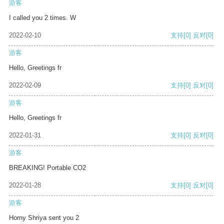
游客
I called you 2 times. W
2022-02-10
支持
[0]
反对
[0]
游客
Hello, Greetings fr
2022-02-09
支持
[0]
反对
[0]
游客
Hello, Greetings fr
2022-01-31
支持
[0]
反对
[0]
游客
BREAKING! Portable CO2
2022-01-28
支持
[0]
反对
[0]
游客
Horny Shriya sent you 2