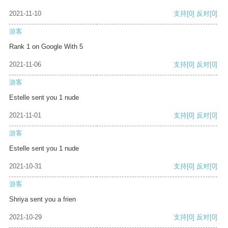
2021-11-10
支持
[0]
反对
[0]
游客
Rank 1 on Google With 5
2021-11-06
支持
[0]
反对
[0]
游客
Estelle sent you 1 nude
2021-11-01
支持
[0]
反对
[0]
游客
Estelle sent you 1 nude
2021-10-31
支持
[0]
反对
[0]
游客
Shriya sent you a frien
2021-10-29
支持
[0]
反对
[0]