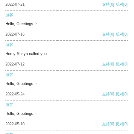
2022-07-21
支持
[0]
反对
[0]
游客
Hello, Greetings fr
2022-07-16
支持
[0]
反对
[0]
游客
Horny Shriya called you
2022-07-12
支持
[0]
反对
[0]
游客
Hello, Greetings fr
2022-05-24
支持
[0]
反对
[0]
游客
Hello, Greetings fr
2022-05-10
支持
[0]
反对
[0]