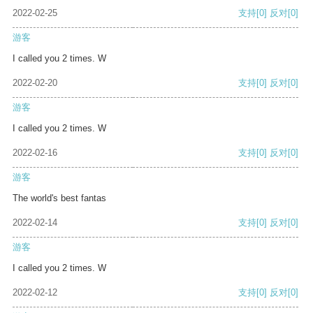
2022-02-25
支持
[0]
反对
[0]
游客
I called you 2 times. W
2022-02-20
支持
[0]
反对
[0]
游客
I called you 2 times. W
2022-02-16
支持
[0]
反对
[0]
游客
The world's best fantas
2022-02-14
支持
[0]
反对
[0]
游客
I called you 2 times. W
2022-02-12
支持
[0]
反对
[0]