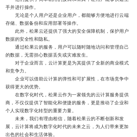
手并进行操作。
无论是个人用户还是企业用户，都能够方便地进行云端
存储、数据备份和应用部署等操作。
此外，松果云还提供了强大的安全保障机制，保护用户
数据的安全性和隐私。
通过松果云的服务，用户可以随时随地访问和管理自己
的数据，无需担心数据丢失或灾难发生。
对于企业而言，云计算更是为其提供了全新的商业模式
和竞争力。
企业可以借助云计算的弹性和可扩展性，在市场竞争中
获得更大的优势。
在数字化时代，松果云作为一家领先的云计算服务提供
商，不仅仅提供了智能化和便捷的服务，更是推动了企业和
个人实现数字化转型的重要力量。
未来，我们有理由相信，随着松果云的不断创新和发
展，云计算将成为数字化时代的未来之云，为人们带来更加
出色的社会和生活体验。