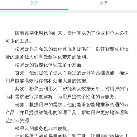
简介
排行
随着数字化时代的到来，云计算成为了企业和个人必不
可少的工具。
松果云作为领先的云计算服务提供商，以其智能化和便
捷的服务让人们享受数字化带来的便利。
松果云的智能化体现在多个方面。
首先，他们提供了强大而稳定的云计算基础设施，确保
用户能够高效地存储和处理大量的数据。
其次，松果云利用人工智能和大数据分析，对用户的行
为和需求进行深度解析，为用户提供个性化的云服务。
例如，根据用户的需求，他们能够智能地推荐合适的云
产品，并且提供智能化的管理工具，帮助用户更好地管理和
监控云资源。
松果云的服务也非常便捷。
他们提供了简单易用的接口和工具，让用户能够快速上