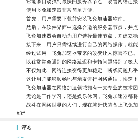
它能够自动找到最快的服务器节点，改善网络连接，
使用飞兔加速器非常简单方便。
首先，用户需要下载并安装飞兔加速器软件。
然后，在软件界面中选择合适的服务器节点，并点
飞兔加速器会自动为用户选择最佳节点，并建立稳
接下来，用户只需继续进行自己的网络操作，就能
经过试用，飞兔加速器带来的改变让人惊喜不已
以往常常会遇到的网络延迟和卡顿问题得到了极大
不仅如此，网络连接变得更加稳定，断线问题几乎
这让用户能够顺畅地与亲友进行网络通话，快速下
飞兔加速器在网络加速领域拥有一支专业的技术团
无论是工作学习，还是娱乐休闲，飞兔加速器都将
战斗在网络世界的人们，现在就赶快装备上飞兔加
#3#
评论