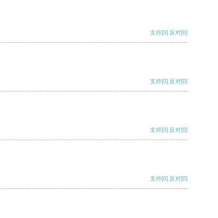
支持
[0]
反对
[0]
支持
[0]
反对
[0]
支持
[0]
反对
[0]
支持
[0]
反对
[0]