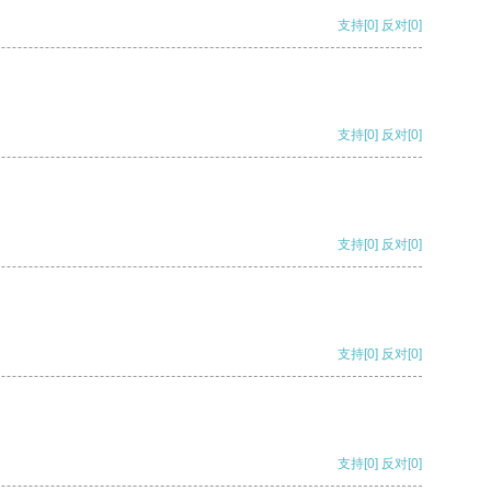
支持
[0]
反对
[0]
支持
[0]
反对
[0]
支持
[0]
反对
[0]
支持
[0]
反对
[0]
支持
[0]
反对
[0]