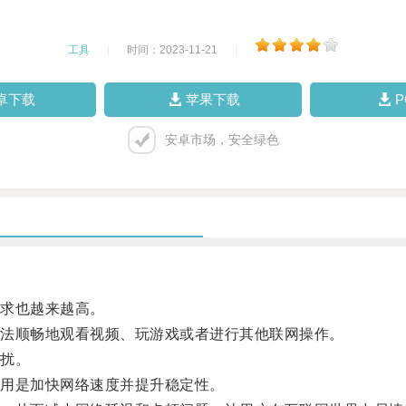
工具
|
时间：2023-11-21
|
卓下载
苹果下载
安卓市场，安全绿色
求也越来越高。
法顺畅地观看视频、玩游戏或者进行其他联网操作。
扰。
用是加快网络速度并提升稳定性。