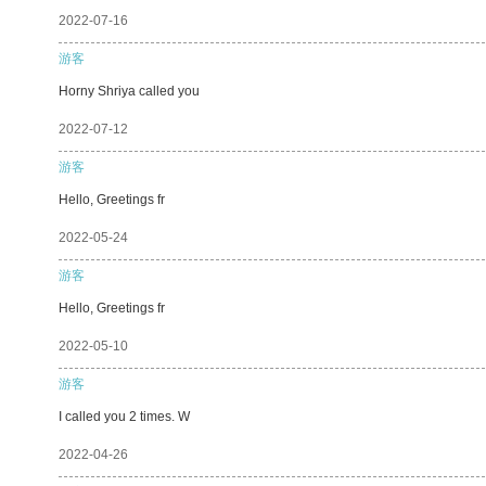
2022-07-16
游客
Horny Shriya called you
2022-07-12
游客
Hello, Greetings fr
2022-05-24
游客
Hello, Greetings fr
2022-05-10
游客
I called you 2 times. W
2022-04-26