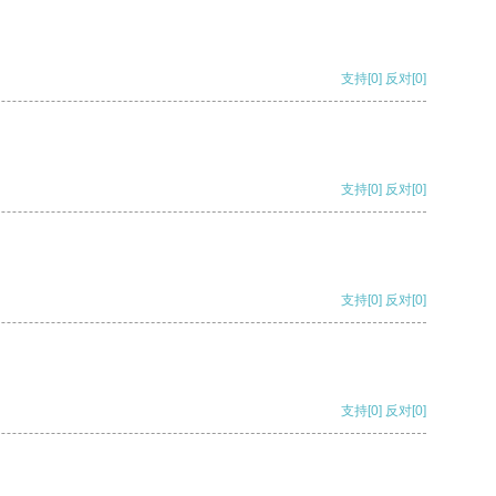
支持
[0]
反对
[0]
支持
[0]
反对
[0]
支持
[0]
反对
[0]
支持
[0]
反对
[0]