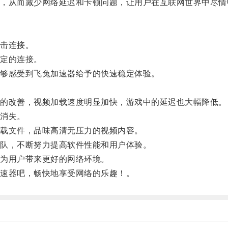
从而减少网络延迟和卡顿问题，让用户在互联网世界中尽情
击连接。
定的连接。
够感受到飞兔加速器给予的快速稳定体验。
。
的改善，视频加载速度明显加快，游戏中的延迟也大幅降低。
消失。
载文件，品味高清无压力的视频内容。
队，不断努力提高软件性能和用户体验。
为用户带来更好的网络环境。
速器吧，畅快地享受网络的乐趣！。