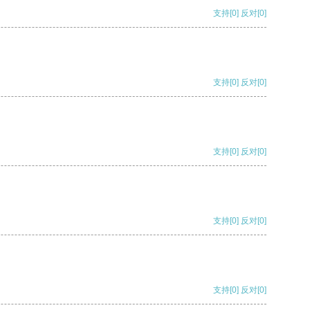
支持
[0]
反对
[0]
支持
[0]
反对
[0]
支持
[0]
反对
[0]
支持
[0]
反对
[0]
支持
[0]
反对
[0]