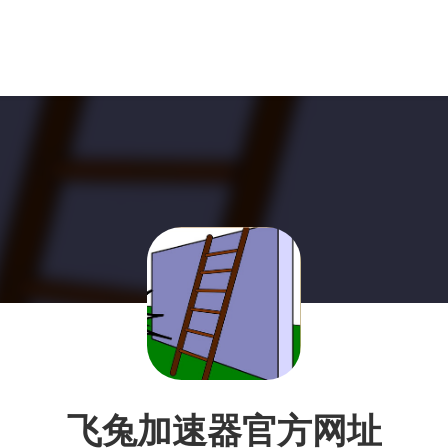
飞兔加速器官方网址