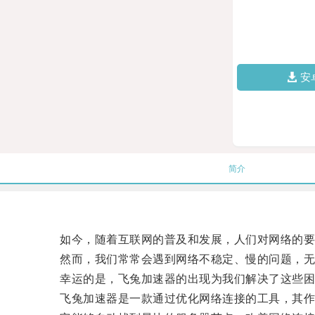
安
简介
如今，随着互联网的普及和发展，人们对网络的要
然而，我们常常会遇到网络不稳定、慢的问题，无
幸运的是，飞兔加速器的出现为我们解决了这些困
飞兔加速器是一款通过优化网络连接的工具，其作