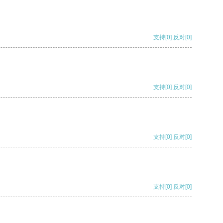
支持
[0]
反对
[0]
支持
[0]
反对
[0]
支持
[0]
反对
[0]
支持
[0]
反对
[0]