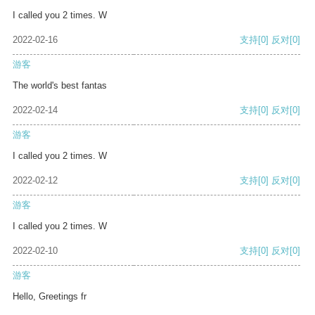
I called you 2 times. W
2022-02-16
支持
[0]
反对
[0]
游客
The world's best fantas
2022-02-14
支持
[0]
反对
[0]
游客
I called you 2 times. W
2022-02-12
支持
[0]
反对
[0]
游客
I called you 2 times. W
2022-02-10
支持
[0]
反对
[0]
游客
Hello, Greetings fr