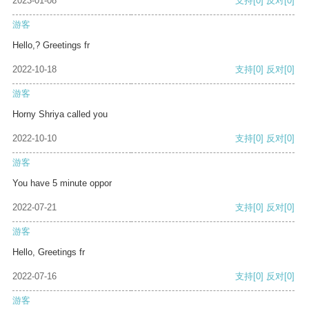
2023-01-08
支持
[0]
反对
[0]
游客
Hello,? Greetings fr
2022-10-18
支持
[0]
反对
[0]
游客
Horny Shriya called you
2022-10-10
支持
[0]
反对
[0]
游客
You have 5 minute oppor
2022-07-21
支持
[0]
反对
[0]
游客
Hello, Greetings fr
2022-07-16
支持
[0]
反对
[0]
游客