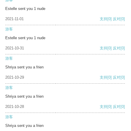
Estelle sent you 1 nude
2021-11-01
支持
[0]
反对
[0]
游客
Estelle sent you 1 nude
2021-10-31
支持
[0]
反对
[0]
游客
Shriya sent you a frien
2021-10-29
支持
[0]
反对
[0]
游客
Shriya sent you a frien
2021-10-28
支持
[0]
反对
[0]
游客
Shriya sent you a frien