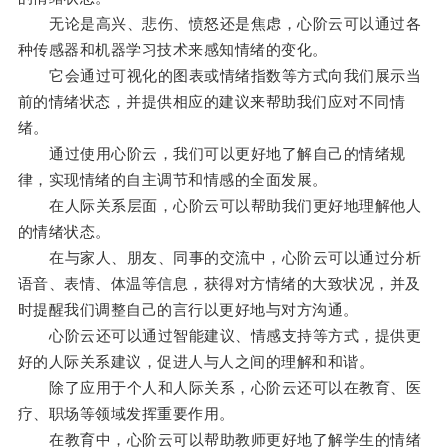
无论是高兴、悲伤、愤怒还是焦虑，心阶云可以通过各
种传感器和机器学习技术来感知情绪的变化。
它会通过可视化的图表或情绪指数等方式向我们展示当
前的情绪状态，并提供相应的建议来帮助我们应对不同情
绪。
通过使用心阶云，我们可以更好地了解自己的情绪规
律，实现情绪的自主调节和情感的全面发展。
在人际关系层面，心阶云可以帮助我们更好地理解他人
的情绪状态。
在与家人、朋友、同事的交流中，心阶云可以通过分析
语音、表情、体温等信息，获得对方情绪的大致状况，并及
时提醒我们调整自己的言行以更好地与对方沟通。
心阶云还可以通过智能建议、情感支持等方式，提供更
好的人际关系建议，促进人与人之间的理解和和谐。
除了应用于个人和人际关系，心阶云还可以在教育、医
疗、职场等领域发挥重要作用。
在教育中，心阶云可以帮助教师更好地了解学生的情绪