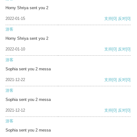
Horny Shriya sent you 2
2022-01-15
支持
[0]
反对
[0]
游客
Horny Shriya sent you 2
2022-01-10
支持
[0]
反对
[0]
游客
Sophia sent you 2 messa
2021-12-22
支持
[0]
反对
[0]
游客
Sophia sent you 2 messa
2021-12-12
支持
[0]
反对
[0]
游客
Sophia sent you 2 messa