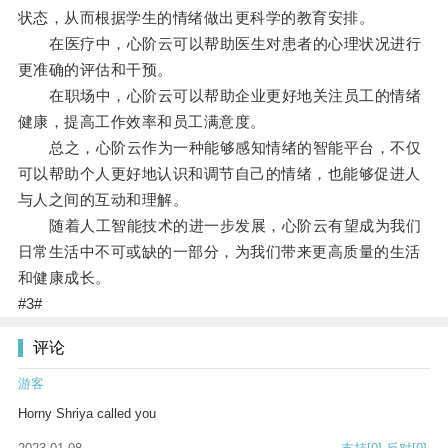
状态，从而根据学生的情绪做出更科学的教育安排。
在医疗中，心阶云可以帮助医生对患者的心理状况进行
更准确的评估和干预。
在职场中，心阶云可以帮助企业更好地关注员工的情绪
健康，提高工作效率和员工满意度。
总之，心阶云作为一种能够感知情绪的智能平台，不仅
可以帮助个人更好地认识和调节自己的情绪，也能够促进人
与人之间的互动和理解。
随着人工智能技术的进一步发展，心阶云有望成为我们
日常生活中不可或缺的一部分，为我们带来更高质量的生活
和健康成长。
#3#
评论
游客
Horny Shriya called you