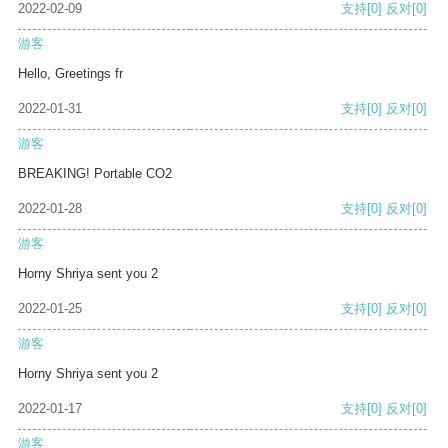
2022-02-09
支持
[0]
反对
[0]
游客
Hello, Greetings fr
2022-01-31
支持
[0]
反对
[0]
游客
BREAKING! Portable CO2
2022-01-28
支持
[0]
反对
[0]
游客
Horny Shriya sent you 2
2022-01-25
支持
[0]
反对
[0]
游客
Horny Shriya sent you 2
2022-01-17
支持
[0]
反对
[0]
游客