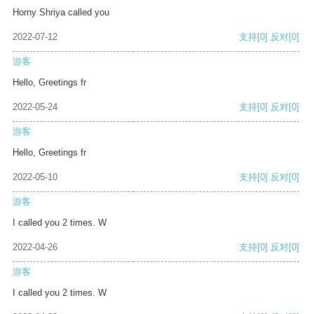
Horny Shriya called you
2022-07-12
支持
[0]
反对
[0]
游客
Hello, Greetings fr
2022-05-24
支持
[0]
反对
[0]
游客
Hello, Greetings fr
2022-05-10
支持
[0]
反对
[0]
游客
I called you 2 times. W
2022-04-26
支持
[0]
反对
[0]
游客
I called you 2 times. W