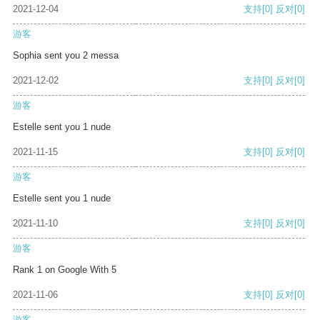
2021-12-04
支持
[0]
反对
[0]
游客
Sophia sent you 2 messa
2021-12-02
支持
[0]
反对
[0]
游客
Estelle sent you 1 nude
2021-11-15
支持
[0]
反对
[0]
游客
Estelle sent you 1 nude
2021-11-10
支持
[0]
反对
[0]
游客
Rank 1 on Google With 5
2021-11-06
支持
[0]
反对
[0]
游客