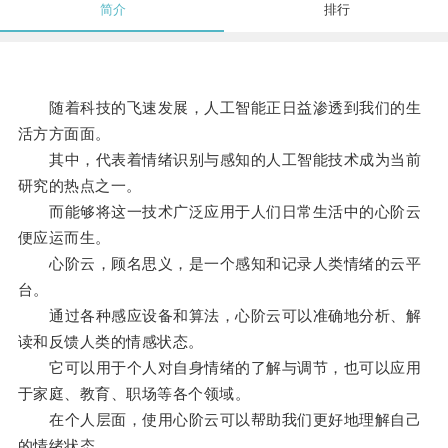
简介
排行
随着科技的飞速发展，人工智能正日益渗透到我们的生
活方方面面。
其中，代表着情绪识别与感知的人工智能技术成为当前
研究的热点之一。
而能够将这一技术广泛应用于人们日常生活中的心阶云
便应运而生。
心阶云，顾名思义，是一个感知和记录人类情绪的云平
台。
通过各种感应设备和算法，心阶云可以准确地分析、解
读和反馈人类的情感状态。
它可以用于个人对自身情绪的了解与调节，也可以应用
于家庭、教育、职场等各个领域。
在个人层面，使用心阶云可以帮助我们更好地理解自己
的情绪状态。