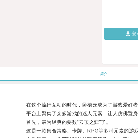
安
简介
在这个流行互动的时代，卧槽云成为了游戏爱好者
平台上聚集了众多游戏的迷人元素，让人仿佛置身
首先，最为经典的要数“云顶之弈”了。
这是一款集合策略、卡牌、RPG等多种元素的游