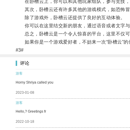
在卧槽云上，你可以和其他玩家组队，参与竞技，
其次，卧槽云还有许多其他的游戏模式，如恐怖冒险
除了游戏外，卧槽云还提供了良好的互动体验。
你可以在这里结交新的朋友，通过语音或者文字与他
总之，卧槽云是一个令人惊喜的平台，这里不仅可以
如果你是一个游戏爱好者，不妨来一次“卧槽云”的
#3#
评论
游客
Horny Shriya called you
2023-01-08
游客
Hello,? Greetings fr
2022-10-18