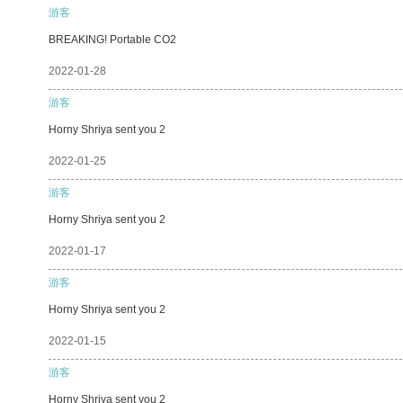
游客
BREAKING! Portable CO2
2022-01-28
游客
Horny Shriya sent you 2
2022-01-25
游客
Horny Shriya sent you 2
2022-01-17
游客
Horny Shriya sent you 2
2022-01-15
游客
Horny Shriya sent you 2