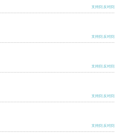
支持
[0]
反对
[0]
支持
[0]
反对
[0]
支持
[0]
反对
[0]
支持
[0]
反对
[0]
支持
[0]
反对
[0]