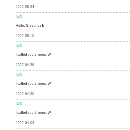
2022-05-24
游客
Hello, Greetings fr
2022-05-10
游客
I called you 2 times. W
2022-04-26
游客
I called you 2 times. W
2022-04-20
游客
I called you 2 times. W
2022-04-03