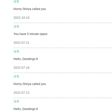
游客
Horny Shriya called you
2022-10-10
游客
You have 5 minute oppor
2022-07-21
游客
Hello, Greetings fr
2022-07-16
游客
Horny Shriya called you
2022-07-12
游客
Hello, Greetings fr