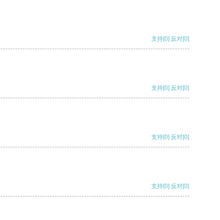
支持
[0]
反对
[0]
支持
[0]
反对
[0]
支持
[0]
反对
[0]
支持
[0]
反对
[0]