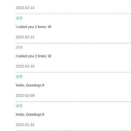
2022-02-14
游客
I called you 2 times. W
2022-02-12
游客
I called you 2 times. W
2022-02-10
游客
Hello, Greetings fr
2022-02-09
游客
Hello, Greetings fr
2022-01-31