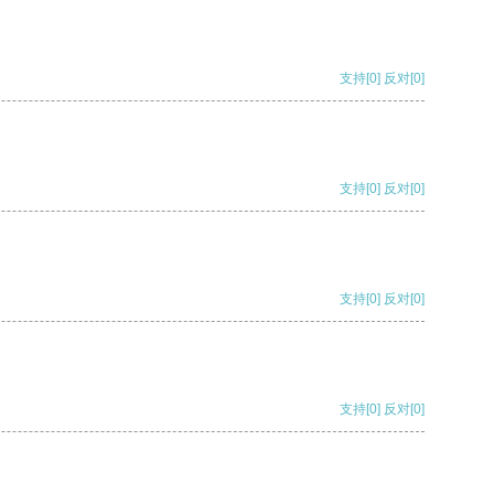
支持
[0]
反对
[0]
支持
[0]
反对
[0]
支持
[0]
反对
[0]
支持
[0]
反对
[0]