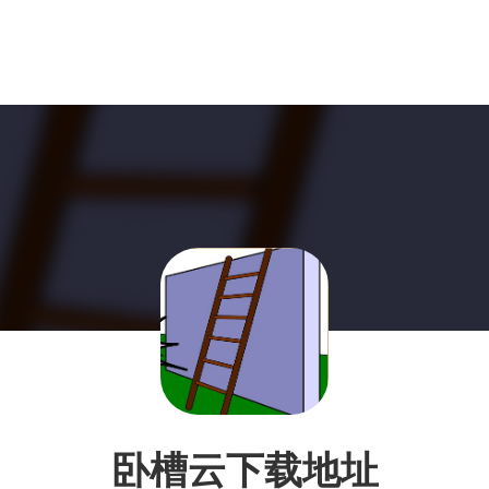
卧槽云下载地址