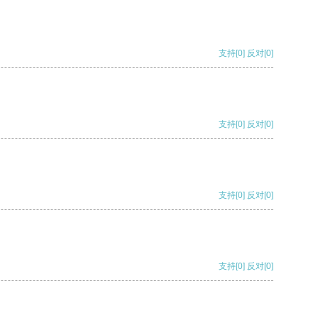
支持
[0]
反对
[0]
支持
[0]
反对
[0]
支持
[0]
反对
[0]
支持
[0]
反对
[0]