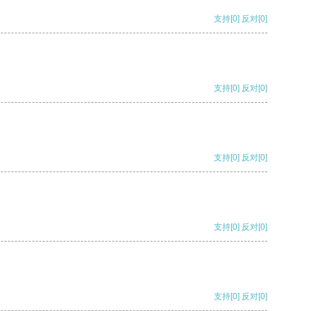
支持
[0]
反对
[0]
支持
[0]
反对
[0]
支持
[0]
反对
[0]
支持
[0]
反对
[0]
支持
[0]
反对
[0]