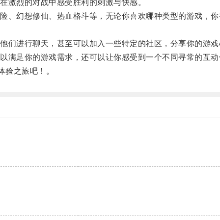
在激烈的对战中感受胜利的刺激与快感。
、幻想修仙、热血格斗等，无论你喜欢哪种类型的游戏，你
们进行聊天，甚至可以加入一些特定的社区，分享你的游戏
满足你的游戏需求，还可以让你感受到一个不同寻常的互动
体验之旅吧！。