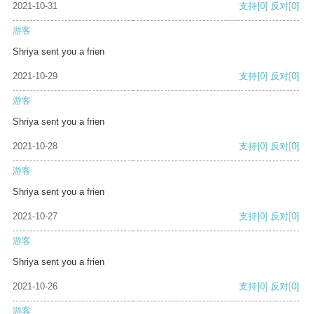
2021-10-31
支持
[0]
反对
[0]
游客
Shriya sent you a frien
2021-10-29
支持
[0]
反对
[0]
游客
Shriya sent you a frien
2021-10-28
支持
[0]
反对
[0]
游客
Shriya sent you a frien
2021-10-27
支持
[0]
反对
[0]
游客
Shriya sent you a frien
2021-10-26
支持
[0]
反对
[0]
游客