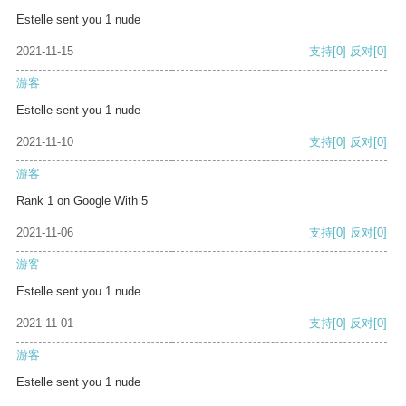
Estelle sent you 1 nude
2021-11-15
支持
[0]
反对
[0]
游客
Estelle sent you 1 nude
2021-11-10
支持
[0]
反对
[0]
游客
Rank 1 on Google With 5
2021-11-06
支持
[0]
反对
[0]
游客
Estelle sent you 1 nude
2021-11-01
支持
[0]
反对
[0]
游客
Estelle sent you 1 nude