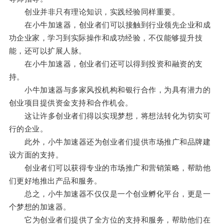
创业并非只有理论知识，实践经验同样重要。
在小牛加速器，创业者们可以接触到行业领先企业和成
功企业家，学习到实际操作和成功经验，不仅能够提升技
能，还可以扩展人脉。
在小牛加速器，创业者们还可以得到投资和融资的支
持。
小牛加速器与多家风投机构和银行合作，为具有潜力的
创业项目提供资金支持和合作机会。
这让许多创业者们得以实现梦想，将想法转化为切实可
行的企业。
此外，小牛加速器还为创业者们提供市场推广和品牌建
设方面的支持。
创业者们可以获得专业的市场推广和营销策略，帮助他
们更好地推出产品和服务。
总之，小牛加速器不仅仅是一个创业孵化平台，更是一
个梦想的加速器。
它为创业者们提供了全方位的支持和服务，帮助他们在