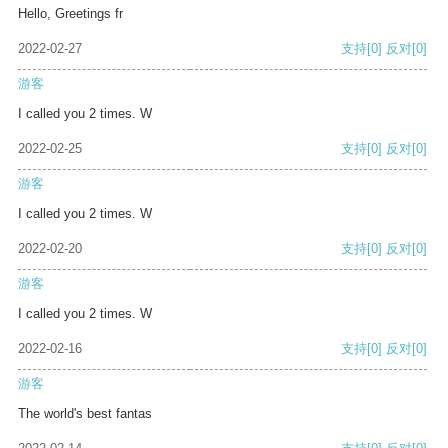
Hello, Greetings fr
2022-02-27
支持
[0]
反对
[0]
游客
I called you 2 times. W
2022-02-25
支持
[0]
反对
[0]
游客
I called you 2 times. W
2022-02-20
支持
[0]
反对
[0]
游客
I called you 2 times. W
2022-02-16
支持
[0]
反对
[0]
游客
The world's best fantas