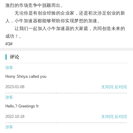
激烈的市场竞争中脱颖而出。
无论你是有创业经验的企业家，还是初次涉足创业的新
人，小牛加速器都能够帮助你实现梦想的加速。
让我们一起加入小牛加速器的大家庭，共同创造未来的
成功！。
#3#
评论
游客
Horny Shriya called you
2023-01-08
支持
[0]
反对
[0]
游客
Hello,? Greetings fr
2022-10-18
支持
[0]
反对
[0]
游客