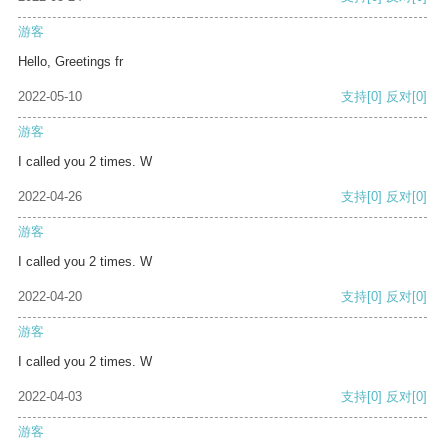
游客
Hello, Greetings fr
2022-05-10
支持
[0]
反对
[0]
游客
I called you 2 times. W
2022-04-26
支持
[0]
反对
[0]
游客
I called you 2 times. W
2022-04-20
支持
[0]
反对
[0]
游客
I called you 2 times. W
2022-04-03
支持
[0]
反对
[0]
游客