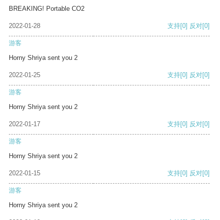
BREAKING! Portable CO2
2022-01-28
支持
[0]
反对
[0]
游客
Horny Shriya sent you 2
2022-01-25
支持
[0]
反对
[0]
游客
Horny Shriya sent you 2
2022-01-17
支持
[0]
反对
[0]
游客
Horny Shriya sent you 2
2022-01-15
支持
[0]
反对
[0]
游客
Horny Shriya sent you 2