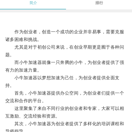
简介
排行
作为创业者，创造一个成功的企业并非易事，需要克服
诸多困难和挑战。
尤其是对于初创公司来说，在创业早期更是囿于各种问
题。
而小牛加速器就像一只奔腾的小牛，为创业者提供了强
有力的加速力量。
小牛加速器以梦想加速为己任，为创业者提供全面支
持。
首先，小牛加速器提供办公空间，为创业者们提供一个
交流和合作的平台。
这里聚集了来自不同行业的创业者和专家，大家可以相
互激励、交流经验和资源。
其次，小牛加速器为创业者提供了多样化的培训课程和
导师指导。