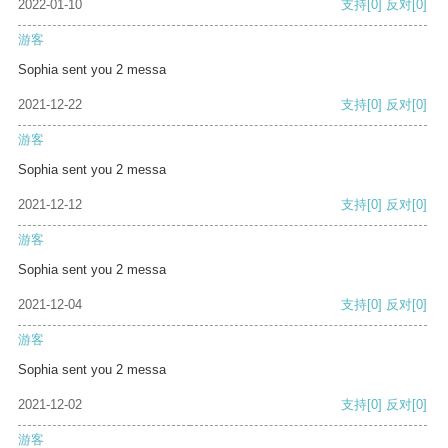
2022-01-10
支持
[0]
反对
[0]
游客
Sophia sent you 2 messa
2021-12-22
支持
[0]
反对
[0]
游客
Sophia sent you 2 messa
2021-12-12
支持
[0]
反对
[0]
游客
Sophia sent you 2 messa
2021-12-04
支持
[0]
反对
[0]
游客
Sophia sent you 2 messa
2021-12-02
支持
[0]
反对
[0]
游客