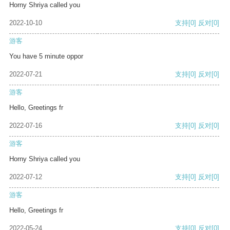
Horny Shriya called you
2022-10-10
支持
[0]
反对
[0]
游客
You have 5 minute oppor
2022-07-21
支持
[0]
反对
[0]
游客
Hello, Greetings fr
2022-07-16
支持
[0]
反对
[0]
游客
Horny Shriya called you
2022-07-12
支持
[0]
反对
[0]
游客
Hello, Greetings fr
2022-05-24
支持
[0]
反对
[0]