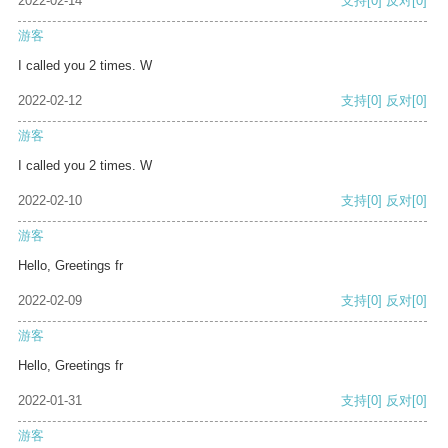
2022-02-14
支持
[0]
反对
[0]
游客
I called you 2 times. W
2022-02-12
支持
[0]
反对
[0]
游客
I called you 2 times. W
2022-02-10
支持
[0]
反对
[0]
游客
Hello, Greetings fr
2022-02-09
支持
[0]
反对
[0]
游客
Hello, Greetings fr
2022-01-31
支持
[0]
反对
[0]
游客