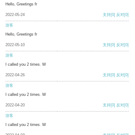
Hello, Greetings fr
2022-05-24
支持
[0]
反对
[0]
游客
Hello, Greetings fr
2022-05-10
支持
[0]
反对
[0]
游客
I called you 2 times. W
2022-04-26
支持
[0]
反对
[0]
游客
I called you 2 times. W
2022-04-20
支持
[0]
反对
[0]
游客
I called you 2 times. W