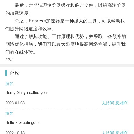
最后，定期清理浏览器缓存和临时文件，以提高浏览器
的加载速度。
总之，Express加速器是一种强大的工具，可以帮助我
们提升网络速度和效率。
通过了解其功能、工作原理和优势，并采取一些额外的
网络优化措施，我们可以最大限度地提高网络性能，提升我
们的在线体验。
#3#
评论
游客
Horny Shriya called you
2023-01-08
支持
[0]
反对
[0]
游客
Hello,? Greetings fr
2022-10-18
支持
[0]
反对
[0]