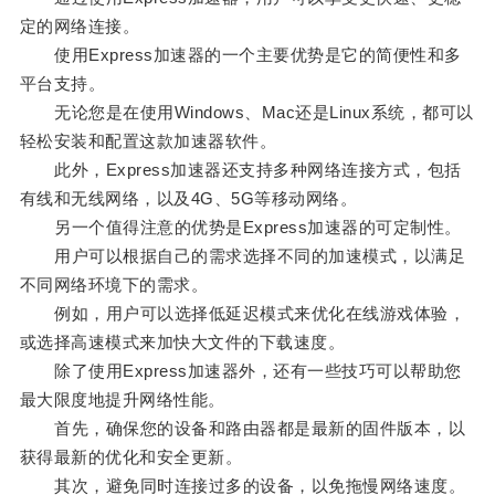
定的网络连接。
使用Express加速器的一个主要优势是它的简便性和多
平台支持。
无论您是在使用Windows、Mac还是Linux系统，都可以
轻松安装和配置这款加速器软件。
此外，Express加速器还支持多种网络连接方式，包括
有线和无线网络，以及4G、5G等移动网络。
另一个值得注意的优势是Express加速器的可定制性。
用户可以根据自己的需求选择不同的加速模式，以满足
不同网络环境下的需求。
例如，用户可以选择低延迟模式来优化在线游戏体验，
或选择高速模式来加快大文件的下载速度。
除了使用Express加速器外，还有一些技巧可以帮助您
最大限度地提升网络性能。
首先，确保您的设备和路由器都是最新的固件版本，以
获得最新的优化和安全更新。
其次，避免同时连接过多的设备，以免拖慢网络速度。