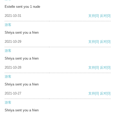
Estelle sent you 1 nude
2021-10-31
支持
[0]
反对
[0]
游客
Shriya sent you a frien
2021-10-29
支持
[0]
反对
[0]
游客
Shriya sent you a frien
2021-10-28
支持
[0]
反对
[0]
游客
Shriya sent you a frien
2021-10-27
支持
[0]
反对
[0]
游客
Shriya sent you a frien