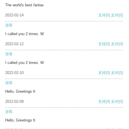
The world's best fantas
2022-02-14
支持
[0]
反对
[0]
游客
I called you 2 times. W
2022-02-12
支持
[0]
反对
[0]
游客
I called you 2 times. W
2022-02-10
支持
[0]
反对
[0]
游客
Hello, Greetings fr
2022-02-09
支持
[0]
反对
[0]
游客
Hello, Greetings fr