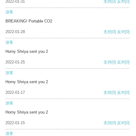
2022-01-31
支持
[0]
反对
[0]
游客
BREAKING! Portable CO2
2022-01-28
支持
[0]
反对
[0]
游客
Horny Shriya sent you 2
2022-01-25
支持
[0]
反对
[0]
游客
Horny Shriya sent you 2
2022-01-17
支持
[0]
反对
[0]
游客
Horny Shriya sent you 2
2022-01-15
支持
[0]
反对
[0]
游客