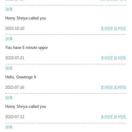
游客
Horny Shriya called you
2022-10-10
支持
[0]
反对
[0]
游客
You have 5 minute oppor
2022-07-21
支持
[0]
反对
[0]
游客
Hello, Greetings fr
2022-07-16
支持
[0]
反对
[0]
游客
Horny Shriya called you
2022-07-12
支持
[0]
反对
[0]
游客