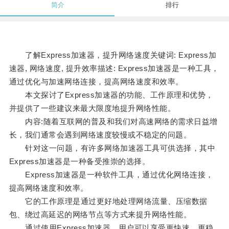
简介
排行
了解Express加速器，提升网络速度关键词: Express加
速器, 网络速度, 提升效率描述: Express加速器是一种工具，
通过优化与加速网络连接，提高网络速度和效率。
本文探讨了Express加速器的功能、工作原理和优势，
并提供了一些建议来最大限度地提升网络性能。
内容:随着互联网的普及和我们对高速网络的需求日益增
长，我们通常会遇到网络速度较慢或不稳定的问题。
针对这一问题，有许多网络加速器工具可供选择，其中
Express加速器是一种备受推崇的选择。
Express加速器是一种软件工具，通过优化网络连接，
提高网络速度和效率。
它的工作原理是通过更好地处理网络流量、压缩数据
包、绕过高延迟的网络节点等方式来提升网络性能。
通过使用Express加速器，用户可以享受更快速、更稳