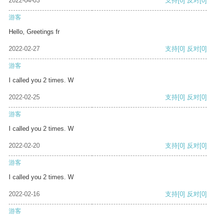
2022-04-03
支持
[0]
反对
[0]
游客
Hello, Greetings fr
2022-02-27
支持
[0]
反对
[0]
游客
I called you 2 times. W
2022-02-25
支持
[0]
反对
[0]
游客
I called you 2 times. W
2022-02-20
支持
[0]
反对
[0]
游客
I called you 2 times. W
2022-02-16
支持
[0]
反对
[0]
游客