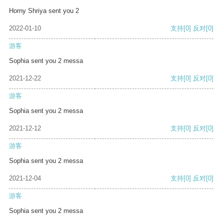
Horny Shriya sent you 2
2022-01-10
支持
[0]
反对
[0]
游客
Sophia sent you 2 messa
2021-12-22
支持
[0]
反对
[0]
游客
Sophia sent you 2 messa
2021-12-12
支持
[0]
反对
[0]
游客
Sophia sent you 2 messa
2021-12-04
支持
[0]
反对
[0]
游客
Sophia sent you 2 messa