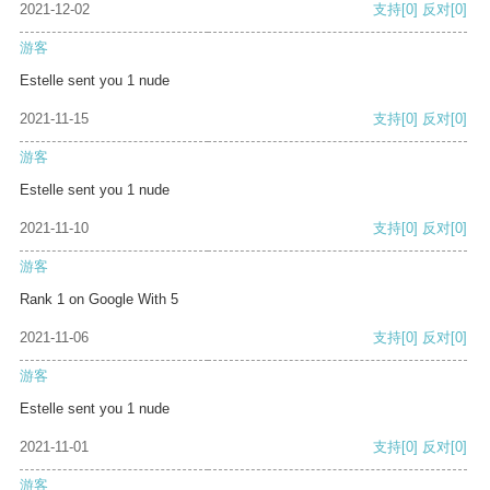
2021-12-02
支持
[0]
反对
[0]
游客
Estelle sent you 1 nude
2021-11-15
支持
[0]
反对
[0]
游客
Estelle sent you 1 nude
2021-11-10
支持
[0]
反对
[0]
游客
Rank 1 on Google With 5
2021-11-06
支持
[0]
反对
[0]
游客
Estelle sent you 1 nude
2021-11-01
支持
[0]
反对
[0]
游客