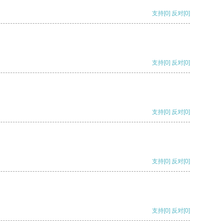
支持
[0]
反对
[0]
支持
[0]
反对
[0]
支持
[0]
反对
[0]
支持
[0]
反对
[0]
支持
[0]
反对
[0]