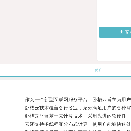
安
简介
作为一个新型互联网服务平台，卧槽云旨在为用户
卧槽云技术覆盖各行各业，充分满足用户的各种需求
卧槽云平台基于云计算技术，采用先进的软硬件一
它还支持多线程和分布式计算，使用户能够快速处