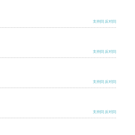
支持
[0]
反对
[0]
支持
[0]
反对
[0]
支持
[0]
反对
[0]
支持
[0]
反对
[0]