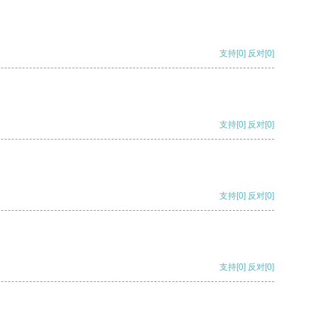
支持
[0]
反对
[0]
支持
[0]
反对
[0]
支持
[0]
反对
[0]
支持
[0]
反对
[0]