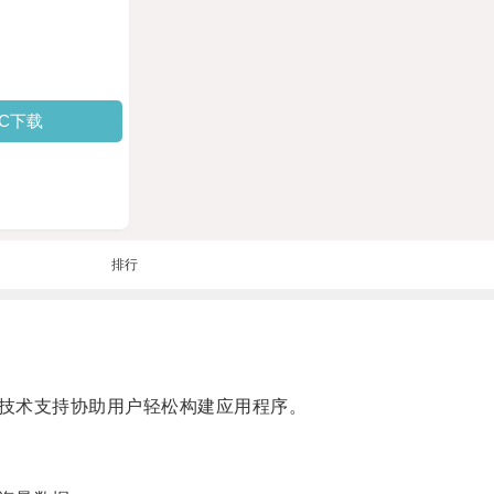
PC下载
排行
技术支持协助用户轻松构建应用程序。