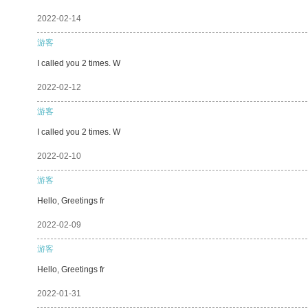
2022-02-14
游客
I called you 2 times. W
2022-02-12
游客
I called you 2 times. W
2022-02-10
游客
Hello, Greetings fr
2022-02-09
游客
Hello, Greetings fr
2022-01-31