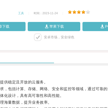
工具
|
时间：2023-11-24
|
卓下载
苹果下载
安卓市场，安全绿色
提供稳定且开放的云服务。
，包括计算、存储、网络、安全和监控等领域，通过可靠的
体化设计，具有高可靠性和高性能。
理海量数据，提升业务效率。