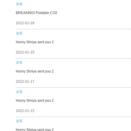
游客
BREAKING! Portable CO2
2022-01-28
游客
Horny Shriya sent you 2
2022-01-25
游客
Horny Shriya sent you 2
2022-01-17
游客
Horny Shriya sent you 2
2022-01-15
游客
Horny Shriya sent you 2