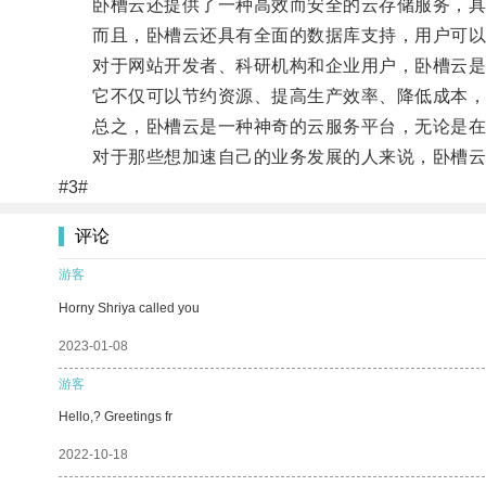
卧槽云还提供了一种高效而安全的云存储服务，具有
而且，卧槽云还具有全面的数据库支持，用户可以灵活
对于网站开发者、科研机构和企业用户，卧槽云是
它不仅可以节约资源、提高生产效率、降低成本，而
总之，卧槽云是一种神奇的云服务平台，无论是在
对于那些想加速自己的业务发展的人来说，卧槽云
#3#
评论
游客
Horny Shriya called you
2023-01-08
游客
Hello,? Greetings fr
2022-10-18