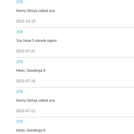
游客
Horny Shriya called you
2022-10-10
游客
You have 5 minute oppor
2022-07-21
游客
Hello, Greetings fr
2022-07-16
游客
Horny Shriya called you
2022-07-12
游客
Hello, Greetings fr