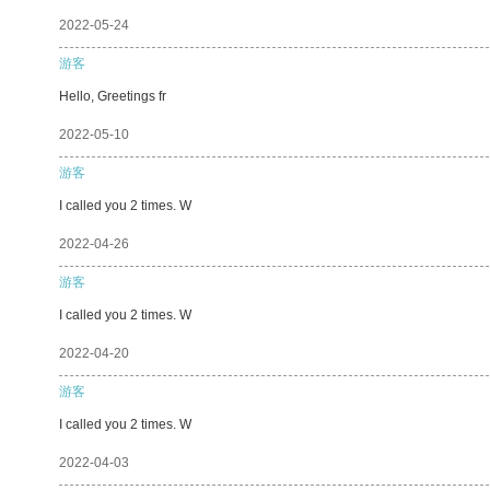
2022-05-24
游客
Hello, Greetings fr
2022-05-10
游客
I called you 2 times. W
2022-04-26
游客
I called you 2 times. W
2022-04-20
游客
I called you 2 times. W
2022-04-03