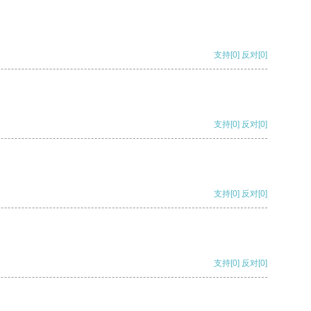
支持
[0]
反对
[0]
支持
[0]
反对
[0]
支持
[0]
反对
[0]
支持
[0]
反对
[0]