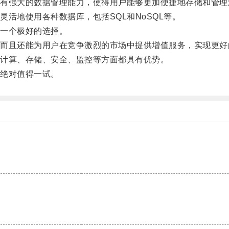
强大的数据管理能力，使得用户能够更加便捷地存储和管理
地使用各种数据库，包括SQL和NoSQL等。
一个极好的选择。
且还能为用户在竞争激烈的市场中提供增值服务，实现更好
计算、存储、安全、监控等方面都具有优势。
绝对值得一试。