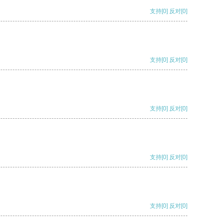
支持
[0]
反对
[0]
支持
[0]
反对
[0]
支持
[0]
反对
[0]
支持
[0]
反对
[0]
支持
[0]
反对
[0]