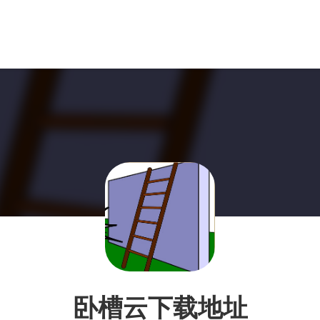
卧槽云下载地址