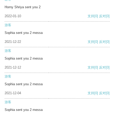
Horny Shriya sent you 2
2022-01-10
支持
[0]
反对
[0]
游客
Sophia sent you 2 messa
2021-12-22
支持
[0]
反对
[0]
游客
Sophia sent you 2 messa
2021-12-12
支持
[0]
反对
[0]
游客
Sophia sent you 2 messa
2021-12-04
支持
[0]
反对
[0]
游客
Sophia sent you 2 messa