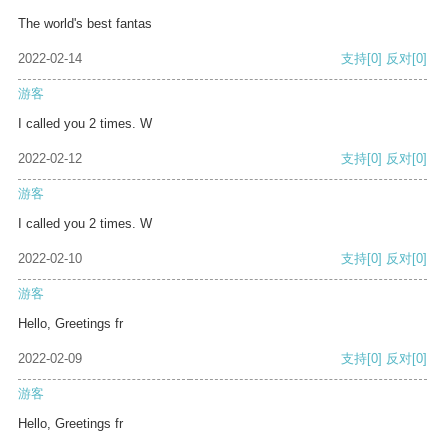
The world's best fantas
2022-02-14
支持
[0]
反对
[0]
游客
I called you 2 times. W
2022-02-12
支持
[0]
反对
[0]
游客
I called you 2 times. W
2022-02-10
支持
[0]
反对
[0]
游客
Hello, Greetings fr
2022-02-09
支持
[0]
反对
[0]
游客
Hello, Greetings fr