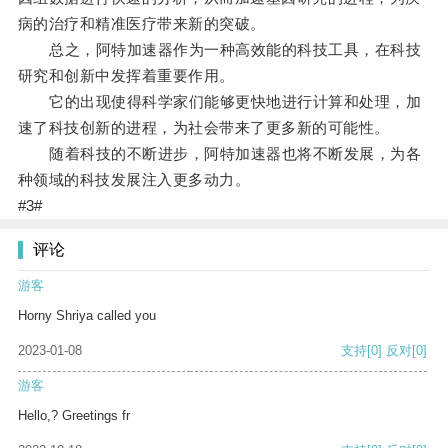
病的治疗和精准医疗带来新的突破。
总之，阿特加速器作为一种高效能的科技工具，在科技
研究和创新中发挥着重要作用。
它的出现使得科学家们能够更快地进行计算和处理，加
速了科技创新的进程，为社会带来了更多新的可能性。
随着科技的不断进步，阿特加速器也将不断发展，为各
种领域的科技发展注入更多动力。
#3#
评论
游客
Horny Shriya called you
2023-01-08
支持
[0]
反对
[0]
游客
Hello,? Greetings fr