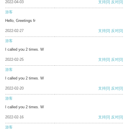
2022-04-03
支持
[0]
反对
[0]
游客
Hello, Greetings fr
2022-02-27
支持
[0]
反对
[0]
游客
I called you 2 times. W
2022-02-25
支持
[0]
反对
[0]
游客
I called you 2 times. W
2022-02-20
支持
[0]
反对
[0]
游客
I called you 2 times. W
2022-02-16
支持
[0]
反对
[0]
游客