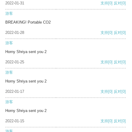
2022-01-31
支持
[0]
反对
[0]
游客
BREAKING! Portable CO2
2022-01-28
支持
[0]
反对
[0]
游客
Horny Shriya sent you 2
2022-01-25
支持
[0]
反对
[0]
游客
Horny Shriya sent you 2
2022-01-17
支持
[0]
反对
[0]
游客
Horny Shriya sent you 2
2022-01-15
支持
[0]
反对
[0]
游客