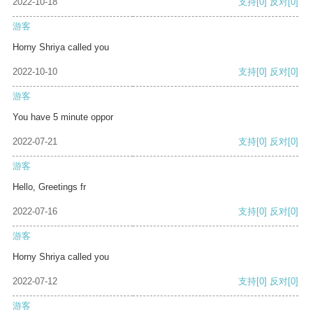
2022-10-18
支持
[0]
反对
[0]
游客
Horny Shriya called you
2022-10-10
支持
[0]
反对
[0]
游客
You have 5 minute oppor
2022-07-21
支持
[0]
反对
[0]
游客
Hello, Greetings fr
2022-07-16
支持
[0]
反对
[0]
游客
Horny Shriya called you
2022-07-12
支持
[0]
反对
[0]
游客