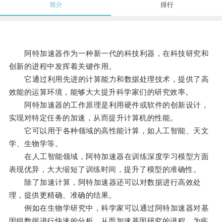
简介
排行
阿特加速器作为一种新一代的科技利器，在科技研究和
创新的进程中发挥着关键作用。
它通过利用先进的计算能力和数据处理技术，提供了高
效能的运算环境，能够大大提升科学家们的研究效率。
阿特加速器的工作原理是利用硬件或软件的创新设计，
实现对特定任务的加速，从而提升计算机的性能。
它可以用于各种领域的高性能计算，如人工智能、天文
学、生物学等。
在人工智能领域，阿特加速器在训练深度学习模型方面
表现优异，大大缩短了训练时间，提升了模型的准确性。
除了加速计算，阿特加速器还可以对数据进行高效处
理，提供更精确、准确的结果。
例如在生物学研究中，科学家可以通过阿特加速器对基
因组数据进行快速的分析，从而加速基因研究的进程，为疾