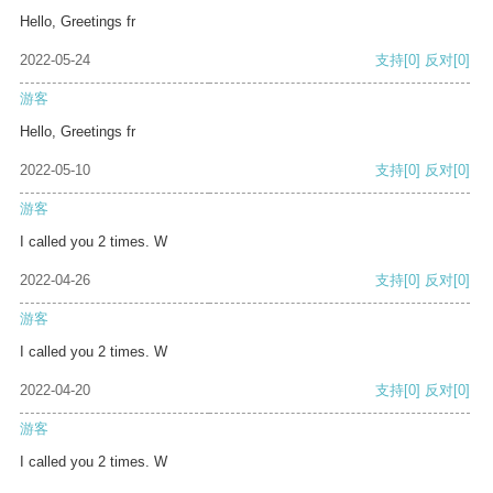
Hello, Greetings fr
2022-05-24
支持
[0]
反对
[0]
游客
Hello, Greetings fr
2022-05-10
支持
[0]
反对
[0]
游客
I called you 2 times. W
2022-04-26
支持
[0]
反对
[0]
游客
I called you 2 times. W
2022-04-20
支持
[0]
反对
[0]
游客
I called you 2 times. W