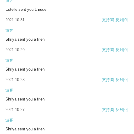
游客
Estelle sent you 1 nude
2021-10-31
支持
[0]
反对
[0]
游客
Shriya sent you a frien
2021-10-29
支持
[0]
反对
[0]
游客
Shriya sent you a frien
2021-10-28
支持
[0]
反对
[0]
游客
Shriya sent you a frien
2021-10-27
支持
[0]
反对
[0]
游客
Shriya sent you a frien