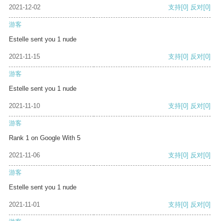
2021-12-02
支持
[0]
反对
[0]
游客
Estelle sent you 1 nude
2021-11-15
支持
[0]
反对
[0]
游客
Estelle sent you 1 nude
2021-11-10
支持
[0]
反对
[0]
游客
Rank 1 on Google With 5
2021-11-06
支持
[0]
反对
[0]
游客
Estelle sent you 1 nude
2021-11-01
支持
[0]
反对
[0]