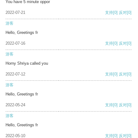
You have 5 minute oppor
2022-07-21
支持
[0]
反对
[0]
游客
Hello, Greetings fr
2022-07-16
支持
[0]
反对
[0]
游客
Horny Shriya called you
2022-07-12
支持
[0]
反对
[0]
游客
Hello, Greetings fr
2022-05-24
支持
[0]
反对
[0]
游客
Hello, Greetings fr
2022-05-10
支持
[0]
反对
[0]