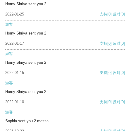
Horny Shriya sent you 2
2022-01-25
支持
[0]
反对
[0]
游客
Horny Shriya sent you 2
2022-01-17
支持
[0]
反对
[0]
游客
Horny Shriya sent you 2
2022-01-15
支持
[0]
反对
[0]
游客
Horny Shriya sent you 2
2022-01-10
支持
[0]
反对
[0]
游客
Sophia sent you 2 messa