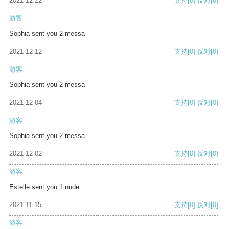
2021-12-22
支持
[0]
反对
[0]
游客
Sophia sent you 2 messa
2021-12-12
支持
[0]
反对
[0]
游客
Sophia sent you 2 messa
2021-12-04
支持
[0]
反对
[0]
游客
Sophia sent you 2 messa
2021-12-02
支持
[0]
反对
[0]
游客
Estelle sent you 1 nude
2021-11-15
支持
[0]
反对
[0]
游客