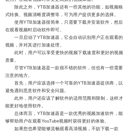
除此之外，YTB加速器还有一些其他的功能，如视频格
式转换、视频清晰度调整等，可为用户提供更多的选择。
使用YTB加速器很简单，只需要下载并安装软件，然后
在观看视频时启动软件即可。
一旦启动了YTB加速器，它会自动识别用户正在观看的
视频，并对其进行加速处理。
此时，用户可以享受更快的视频下载速度和更好的视频
质量。
尽管YTB加速器是一款很不错的软件，但也有一些需要
注意的地方。
首先，用户应该选择一个可靠的YTB加速器提供商，以
避免遇到恶意软件和安全问题。
此外，用户还应该了解软件的适用范围和限制，这样才
能更好地使用软件。
总体而言，YTB加速器是一款优秀的视频加速软件，能
够帮助用户在观看YouTube视频时获得更好的体验。
如果您也希望能够流畅观看高清视频，不妨下载一款