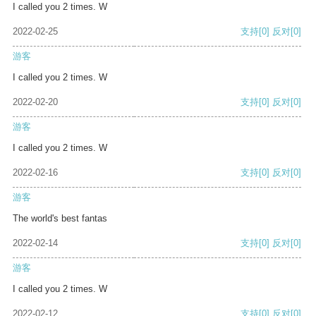
I called you 2 times. W
2022-02-25
支持
[0]
反对
[0]
游客
I called you 2 times. W
2022-02-20
支持
[0]
反对
[0]
游客
I called you 2 times. W
2022-02-16
支持
[0]
反对
[0]
游客
The world's best fantas
2022-02-14
支持
[0]
反对
[0]
游客
I called you 2 times. W
2022-02-12
支持
[0]
反对
[0]