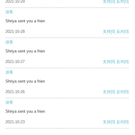
2021-10-29
支持
[0]
反对
[0]
游客
Shriya sent you a frien
2021-10-28
支持
[0]
反对
[0]
游客
Shriya sent you a frien
2021-10-27
支持
[0]
反对
[0]
游客
Shriya sent you a frien
2021-10-26
支持
[0]
反对
[0]
游客
Shriya sent you a frien
2021-10-23
支持
[0]
反对
[0]