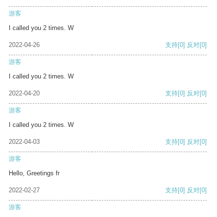
游客
I called you 2 times. W
2022-04-26
支持
[0]
反对
[0]
游客
I called you 2 times. W
2022-04-20
支持
[0]
反对
[0]
游客
I called you 2 times. W
2022-04-03
支持
[0]
反对
[0]
游客
Hello, Greetings fr
2022-02-27
支持
[0]
反对
[0]
游客