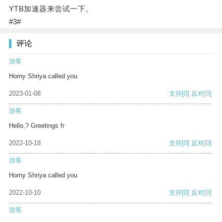
YTB加速器来尝试一下。
#3#
评论
游客
Horny Shriya called you
2023-01-08
支持
[0]
反对
[0]
游客
Hello,? Greetings fr
2022-10-18
支持
[0]
反对
[0]
游客
Horny Shriya called you
2022-10-10
支持
[0]
反对
[0]
游客