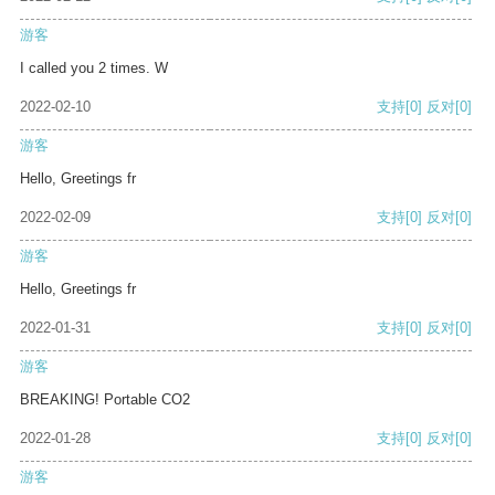
游客
I called you 2 times. W
2022-02-10
支持
[0]
反对
[0]
游客
Hello, Greetings fr
2022-02-09
支持
[0]
反对
[0]
游客
Hello, Greetings fr
2022-01-31
支持
[0]
反对
[0]
游客
BREAKING! Portable CO2
2022-01-28
支持
[0]
反对
[0]
游客