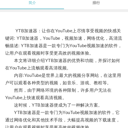
简介
排行
YTB加速器：让你在YouTube上尽情享受视频的快感关
键词: YTB加速器，YouTube，视频加速，网络优化，高清流
畅描述: YTB加速器是一款专门为YouTube视频加速的软件，
让用户在观看视频时享受更高效的视频体验。
本文将详细介绍YTB加速器的优势和功能，并探讨如何
在YouTube上流畅观看高清视频。
内容:YouTube是世界上最大的视频分享网站，在这里用
户可以观看各种类型的视频，如音乐、游戏、教程等。
然而，由于网络环境的各种限制，许多用户无法在
YouTube上快速观看高清视频。
这时候，YTB加速器便成为了一种解决方案。
YTB加速器是一款专门为YouTube视频加速的软件，它
通过网络优化和其他技术手段，大幅提高视频的下载速度，
让用户在观看视频时享受更高效的视频体验。