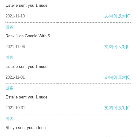
Estelle sent you 1 nude
2021-11-10
支持
[0]
反对
[0]
游客
Rank 1 on Google With 5
2021-11-06
支持
[0]
反对
[0]
游客
Estelle sent you 1 nude
2021-11-01
支持
[0]
反对
[0]
游客
Estelle sent you 1 nude
2021-10-31
支持
[0]
反对
[0]
游客
Shriya sent you a frien