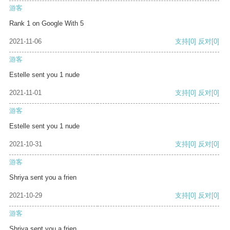
游客
Rank 1 on Google With 5
2021-11-06
支持
[0]
反对
[0]
游客
Estelle sent you 1 nude
2021-11-01
支持
[0]
反对
[0]
游客
Estelle sent you 1 nude
2021-10-31
支持
[0]
反对
[0]
游客
Shriya sent you a frien
2021-10-29
支持
[0]
反对
[0]
游客
Shriya sent you a frien