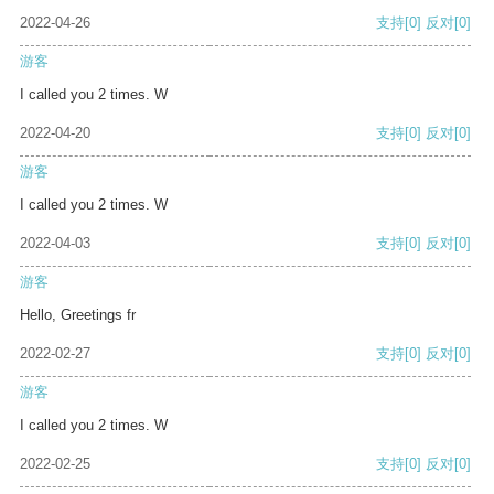
2022-04-26
支持
[0]
反对
[0]
游客
I called you 2 times. W
2022-04-20
支持
[0]
反对
[0]
游客
I called you 2 times. W
2022-04-03
支持
[0]
反对
[0]
游客
Hello, Greetings fr
2022-02-27
支持
[0]
反对
[0]
游客
I called you 2 times. W
2022-02-25
支持
[0]
反对
[0]