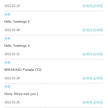
2022-02-10
支持
[0]
反对
[0]
游客
Hello, Greetings fr
2022-02-09
支持
[0]
反对
[0]
游客
Hello, Greetings fr
2022-01-31
支持
[0]
反对
[0]
游客
BREAKING! Portable CO2
2022-01-28
支持
[0]
反对
[0]
游客
Horny Shriya sent you 2
2022-01-25
支持
[0]
反对
[0]