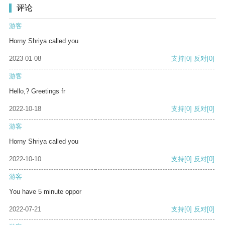
评论
游客
Horny Shriya called you
2023-01-08
支持
[0]
反对
[0]
游客
Hello,? Greetings fr
2022-10-18
支持
[0]
反对
[0]
游客
Horny Shriya called you
2022-10-10
支持
[0]
反对
[0]
游客
You have 5 minute oppor
2022-07-21
支持
[0]
反对
[0]