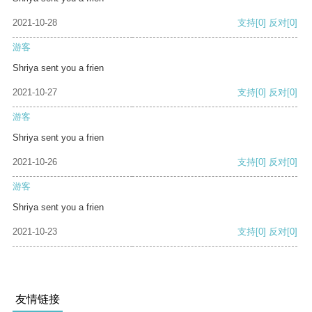
2021-10-28
支持
[0]
反对
[0]
游客
Shriya sent you a frien
2021-10-27
支持
[0]
反对
[0]
游客
Shriya sent you a frien
2021-10-26
支持
[0]
反对
[0]
游客
Shriya sent you a frien
2021-10-23
支持
[0]
反对
[0]
友情链接