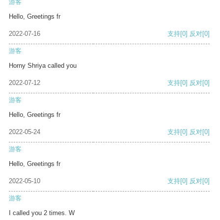
游客
Hello, Greetings fr
2022-07-16
支持
[0]
反对
[0]
游客
Horny Shriya called you
2022-07-12
支持
[0]
反对
[0]
游客
Hello, Greetings fr
2022-05-24
支持
[0]
反对
[0]
游客
Hello, Greetings fr
2022-05-10
支持
[0]
反对
[0]
游客
I called you 2 times. W