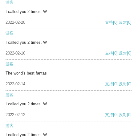
游客
I called you 2 times. W
2022-02-20
支持
[0]
反对
[0]
游客
I called you 2 times. W
2022-02-16
支持
[0]
反对
[0]
游客
The world's best fantas
2022-02-14
支持
[0]
反对
[0]
游客
I called you 2 times. W
2022-02-12
支持
[0]
反对
[0]
游客
I called you 2 times. W