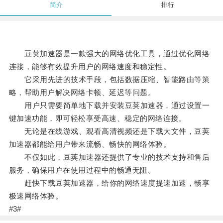
简介
排行
豆荚加速器是一款强大的网络优化工具，通过优化网络
连接，能够有效提升用户的网络速度和稳定性。
它采用先进的技术手段，包括数据压缩、智能路由等策
略，帮助用户解决网络卡顿、延迟等问题。
用户只需要简单地下载并安装豆荚加速器，通过设置一
键加速功能，即可轻松享受高速、稳定的网络连接。
无论是在线游戏、观看高清视频还是下载大文件，豆荚
加速器都能给用户带来流畅、畅快的网络体验。
不仅如此，豆荚加速器还提供了专业的技术支持和售后
服务，确保用户在使用过程中的畅通无阻。
赶快下载豆荚加速器，给你的网络速度提速加速，畅享
极速网络体验。
#3#