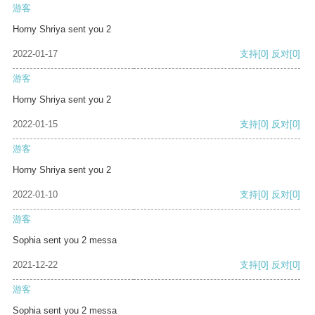
游客
Horny Shriya sent you 2
2022-01-17
支持
[0]
反对
[0]
游客
Horny Shriya sent you 2
2022-01-15
支持
[0]
反对
[0]
游客
Horny Shriya sent you 2
2022-01-10
支持
[0]
反对
[0]
游客
Sophia sent you 2 messa
2021-12-22
支持
[0]
反对
[0]
游客
Sophia sent you 2 messa