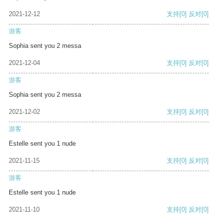
2021-12-12
支持
[0]
反对
[0]
游客
Sophia sent you 2 messa
2021-12-04
支持
[0]
反对
[0]
游客
Sophia sent you 2 messa
2021-12-02
支持
[0]
反对
[0]
游客
Estelle sent you 1 nude
2021-11-15
支持
[0]
反对
[0]
游客
Estelle sent you 1 nude
2021-11-10
支持
[0]
反对
[0]