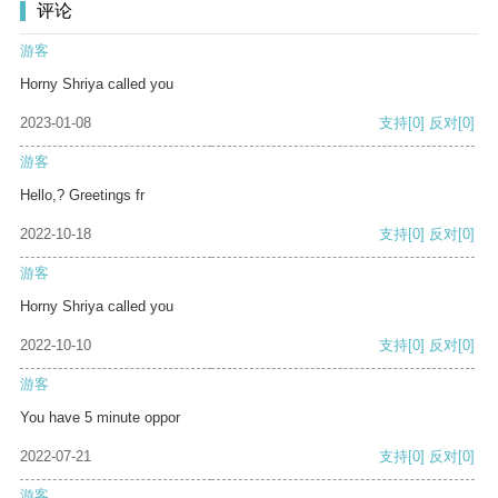
评论
游客
Horny Shriya called you
2023-01-08
支持
[0]
反对
[0]
游客
Hello,? Greetings fr
2022-10-18
支持
[0]
反对
[0]
游客
Horny Shriya called you
2022-10-10
支持
[0]
反对
[0]
游客
You have 5 minute oppor
2022-07-21
支持
[0]
反对
[0]
游客