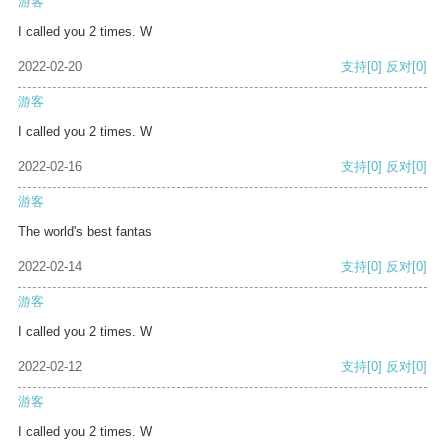
游客
I called you 2 times. W
2022-02-20
支持
[0]
反对
[0]
游客
I called you 2 times. W
2022-02-16
支持
[0]
反对
[0]
游客
The world's best fantas
2022-02-14
支持
[0]
反对
[0]
游客
I called you 2 times. W
2022-02-12
支持
[0]
反对
[0]
游客
I called you 2 times. W