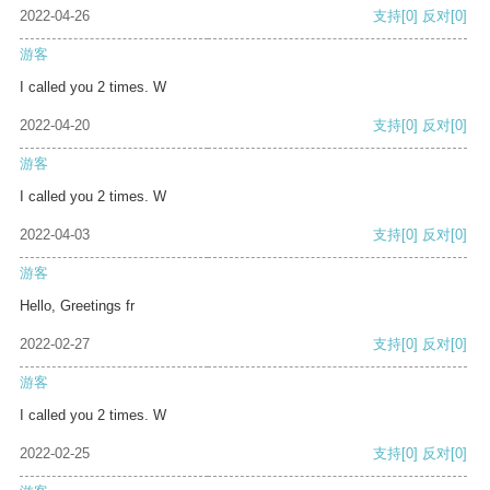
2022-04-26
支持
[0]
反对
[0]
游客
I called you 2 times. W
2022-04-20
支持
[0]
反对
[0]
游客
I called you 2 times. W
2022-04-03
支持
[0]
反对
[0]
游客
Hello, Greetings fr
2022-02-27
支持
[0]
反对
[0]
游客
I called you 2 times. W
2022-02-25
支持
[0]
反对
[0]