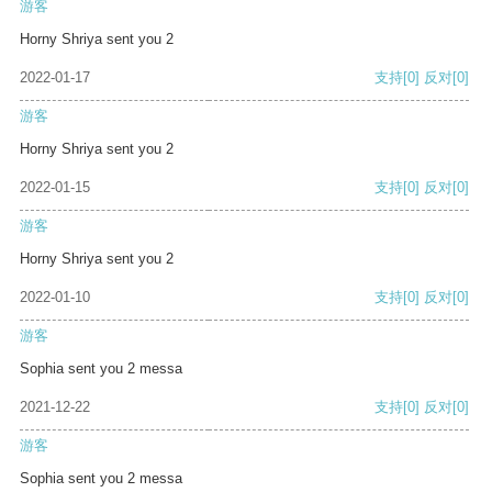
游客
Horny Shriya sent you 2
2022-01-17
支持
[0]
反对
[0]
游客
Horny Shriya sent you 2
2022-01-15
支持
[0]
反对
[0]
游客
Horny Shriya sent you 2
2022-01-10
支持
[0]
反对
[0]
游客
Sophia sent you 2 messa
2021-12-22
支持
[0]
反对
[0]
游客
Sophia sent you 2 messa