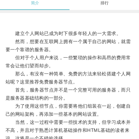
简介
排行
建立个人网站已成为时下很多年轻人的一大需求。
然而，想要在互联网上拥有一个属于自己的网站，就需
要一个靠谱的服务器。
但对于个人用户来说，一些繁琐的操作和高昂的费用常
常会让他们望而却步。
那么，有没有一种简单、免费的方法来轻松搭建个人网
站呢？这里推荐免费服务器节点。
首先，服务器节点并不是一个完整可用的服务器，而只
是服务器基础结构的一部分。
为了使用这些节点，你需要将他们组装在一起，创建自
己的网站架构，再添加一些基本的网站设置。
当然，这一过程中需要一些技术的支持，但学习成本并
不高，并且对于熟悉计算机基础操作和HTML基础的读者来
说，这将是一个不错的选择。