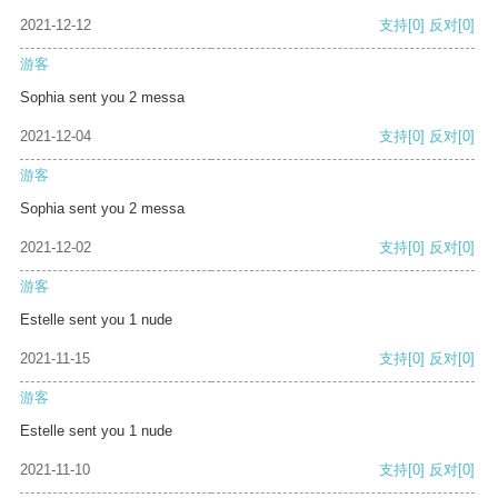
2021-12-12
支持
[0]
反对
[0]
游客
Sophia sent you 2 messa
2021-12-04
支持
[0]
反对
[0]
游客
Sophia sent you 2 messa
2021-12-02
支持
[0]
反对
[0]
游客
Estelle sent you 1 nude
2021-11-15
支持
[0]
反对
[0]
游客
Estelle sent you 1 nude
2021-11-10
支持
[0]
反对
[0]