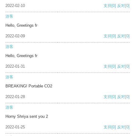
2022-02-10
支持
[0]
反对
[0]
游客
Hello, Greetings fr
2022-02-09
支持
[0]
反对
[0]
游客
Hello, Greetings fr
2022-01-31
支持
[0]
反对
[0]
游客
BREAKING! Portable CO2
2022-01-28
支持
[0]
反对
[0]
游客
Horny Shriya sent you 2
2022-01-25
支持
[0]
反对
[0]