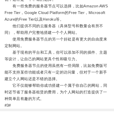
有一些免费的服务器节点可以选择，比如Amazon AWS
Free Tier，Google Cloud Platform的Free Tier，Microsoft
Azure的Free Tier以及Heroku等。
他们提供不同的云服务器（具体型号和数量会有所不
同），帮助用户完整地搭建一个个人网站。
使用免费服务器节点的另一个好处是有更大的自由度来
定制网站。
基于现有的平台和工具，你可以添加不同的插件、主题
等设计，让自己的网站更具个性和吸引力。
免费服务器节点的使用虽然有一些局限，比如免费版可
能不支持某些功能或者只有一定的访问量，但对于一个新手
建立个人网站还是不错的选择。
它不仅能够帮助你成功搭建一个属于你自己的网站，同
时还节省了服务器租赁的费用，为个人网站的打造提供了一
种简单且有趣的方式。
#3#