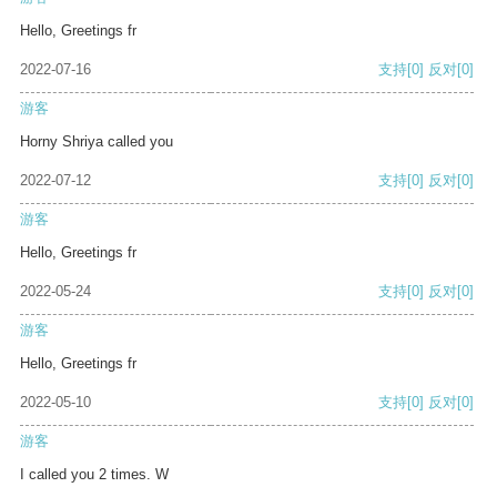
Hello, Greetings fr
2022-07-16
支持
[0]
反对
[0]
游客
Horny Shriya called you
2022-07-12
支持
[0]
反对
[0]
游客
Hello, Greetings fr
2022-05-24
支持
[0]
反对
[0]
游客
Hello, Greetings fr
2022-05-10
支持
[0]
反对
[0]
游客
I called you 2 times. W