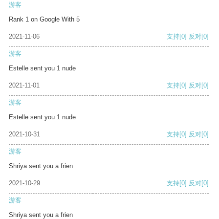
游客
Rank 1 on Google With 5
2021-11-06
支持
[0]
反对
[0]
游客
Estelle sent you 1 nude
2021-11-01
支持
[0]
反对
[0]
游客
Estelle sent you 1 nude
2021-10-31
支持
[0]
反对
[0]
游客
Shriya sent you a frien
2021-10-29
支持
[0]
反对
[0]
游客
Shriya sent you a frien