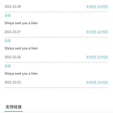
2021-10-28
支持
[0]
反对
[0]
游客
Shriya sent you a frien
2021-10-27
支持
[0]
反对
[0]
游客
Shriya sent you a frien
2021-10-26
支持
[0]
反对
[0]
游客
Shriya sent you a frien
2021-10-23
支持
[0]
反对
[0]
友情链接