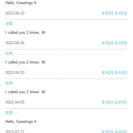
Hello, Greetings fr
2022-05-10
支持
[0]
反对
[0]
游客
I called you 2 times. W
2022-04-26
支持
[0]
反对
[0]
游客
I called you 2 times. W
2022-04-20
支持
[0]
反对
[0]
游客
I called you 2 times. W
2022-04-03
支持
[0]
反对
[0]
游客
Hello, Greetings fr
2022-02-27
支持
[0]
反对
[0]