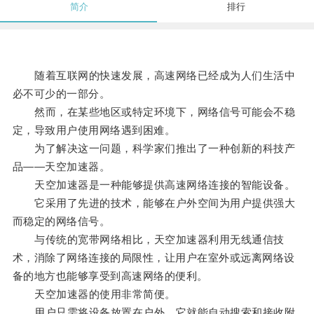
简介
排行
随着互联网的快速发展，高速网络已经成为人们生活中
必不可少的一部分。
然而，在某些地区或特定环境下，网络信号可能会不稳
定，导致用户使用网络遇到困难。
为了解决这一问题，科学家们推出了一种创新的科技产
品——天空加速器。
天空加速器是一种能够提供高速网络连接的智能设备。
它采用了先进的技术，能够在户外空间为用户提供强大
而稳定的网络信号。
与传统的宽带网络相比，天空加速器利用无线通信技
术，消除了网络连接的局限性，让用户在室外或远离网络设
备的地方也能够享受到高速网络的便利。
天空加速器的使用非常简便。
用户只需将设备放置在户外，它就能自动搜索和接收附