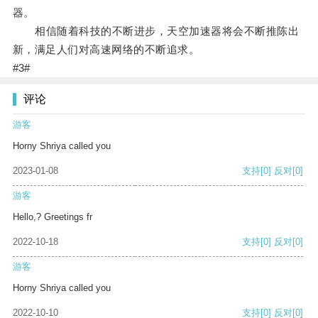
器。
相信随着科技的不断进步，天空加速器将会不断推陈出
新，满足人们对高速网络的不断追求。
#3#
评论
游客
Horny Shriya called you
2023-01-08
支持
[0]
反对
[0]
游客
Hello,? Greetings fr
2022-10-18
支持
[0]
反对
[0]
游客
Horny Shriya called you
2022-10-10
支持
[0]
反对
[0]