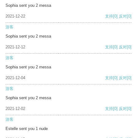
Sophia sent you 2 messa
2021-12-22
支持
[0]
反对
[0]
游客
Sophia sent you 2 messa
2021-12-12
支持
[0]
反对
[0]
游客
Sophia sent you 2 messa
2021-12-04
支持
[0]
反对
[0]
游客
Sophia sent you 2 messa
2021-12-02
支持
[0]
反对
[0]
游客
Estelle sent you 1 nude