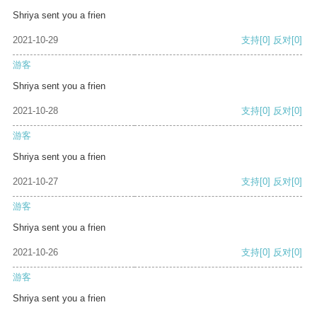
Shriya sent you a frien
2021-10-29
支持
[0]
反对
[0]
游客
Shriya sent you a frien
2021-10-28
支持
[0]
反对
[0]
游客
Shriya sent you a frien
2021-10-27
支持
[0]
反对
[0]
游客
Shriya sent you a frien
2021-10-26
支持
[0]
反对
[0]
游客
Shriya sent you a frien