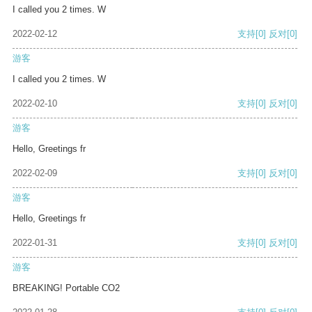
I called you 2 times. W
2022-02-12
支持
[0]
反对
[0]
游客
I called you 2 times. W
2022-02-10
支持
[0]
反对
[0]
游客
Hello, Greetings fr
2022-02-09
支持
[0]
反对
[0]
游客
Hello, Greetings fr
2022-01-31
支持
[0]
反对
[0]
游客
BREAKING! Portable CO2