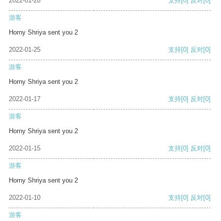
2022-01-28
支持
[0]
反对
[0]
游客
Horny Shriya sent you 2
2022-01-25
支持
[0]
反对
[0]
游客
Horny Shriya sent you 2
2022-01-17
支持
[0]
反对
[0]
游客
Horny Shriya sent you 2
2022-01-15
支持
[0]
反对
[0]
游客
Horny Shriya sent you 2
2022-01-10
支持
[0]
反对
[0]
游客