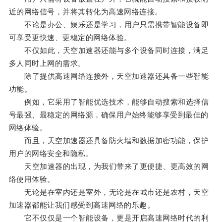
近的网络信号，并将其转化为高速网络连接。
不论是办公、娱乐还是学习，用户只需携带智能设备即
可享受更快速、更稳定的网络体验。
不仅如此，天空加速器还能与多个设备同时连接，满足
多人同时上网的需求。
除了提供高速网络连接外，天空加速器还具备一些智能
功能。
例如，它采用了智能优选技术，能够自动搜索和选择信
号最强、最稳定的网络源，确保用户始终能够享受到最佳的
网络体验。
而且，天空加速器还具备防火墙和数据加密功能，保护
用户的网络安全和隐私。
天空加速器的出现，为我们带来了更便捷、更高效的网
络使用体验。
无论是在室内还是室外，无论是在城市还是农村，天空
加速器都能让我们感受到高速网络的乐趣。
它不仅仅是一个智能设备，更是开启高速网络时代的利