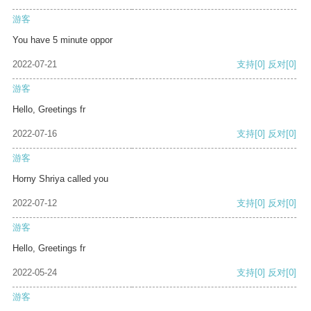
游客
You have 5 minute oppor
2022-07-21
支持
[0]
反对
[0]
游客
Hello, Greetings fr
2022-07-16
支持
[0]
反对
[0]
游客
Horny Shriya called you
2022-07-12
支持
[0]
反对
[0]
游客
Hello, Greetings fr
2022-05-24
支持
[0]
反对
[0]
游客