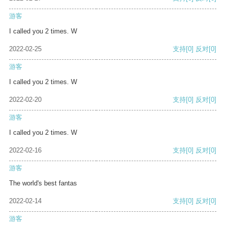
游客
I called you 2 times. W
2022-02-25
支持
[0]
反对
[0]
游客
I called you 2 times. W
2022-02-20
支持
[0]
反对
[0]
游客
I called you 2 times. W
2022-02-16
支持
[0]
反对
[0]
游客
The world's best fantas
2022-02-14
支持
[0]
反对
[0]
游客