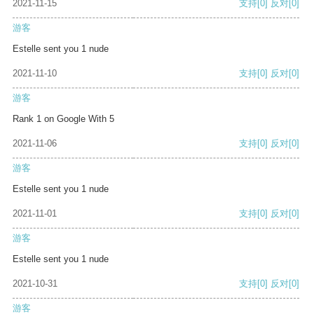
2021-11-15
支持
[0]
反对
[0]
游客
Estelle sent you 1 nude
2021-11-10
支持
[0]
反对
[0]
游客
Rank 1 on Google With 5
2021-11-06
支持
[0]
反对
[0]
游客
Estelle sent you 1 nude
2021-11-01
支持
[0]
反对
[0]
游客
Estelle sent you 1 nude
2021-10-31
支持
[0]
反对
[0]
游客