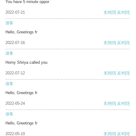
You have 5 minute oppor
2022-07-21
支持
[0]
反对
[0]
游客
Hello, Greetings fr
2022-07-16
支持
[0]
反对
[0]
游客
Horny Shriya called you
2022-07-12
支持
[0]
反对
[0]
游客
Hello, Greetings fr
2022-05-24
支持
[0]
反对
[0]
游客
Hello, Greetings fr
2022-05-10
支持
[0]
反对
[0]