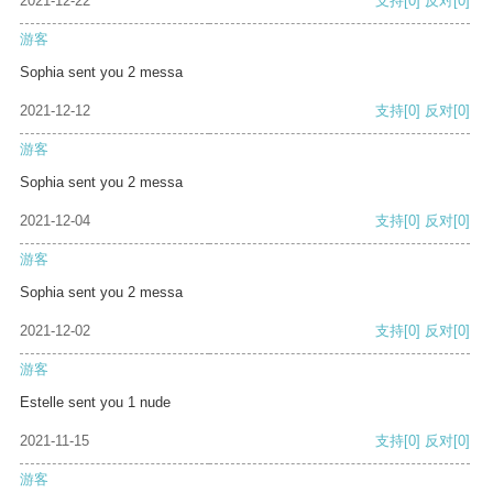
2021-12-22
支持
[0]
反对
[0]
游客
Sophia sent you 2 messa
2021-12-12
支持
[0]
反对
[0]
游客
Sophia sent you 2 messa
2021-12-04
支持
[0]
反对
[0]
游客
Sophia sent you 2 messa
2021-12-02
支持
[0]
反对
[0]
游客
Estelle sent you 1 nude
2021-11-15
支持
[0]
反对
[0]
游客