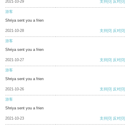
2021-10-29
支持
[0]
反对
[0]
游客
Shriya sent you a frien
2021-10-28
支持
[0]
反对
[0]
游客
Shriya sent you a frien
2021-10-27
支持
[0]
反对
[0]
游客
Shriya sent you a frien
2021-10-26
支持
[0]
反对
[0]
游客
Shriya sent you a frien
2021-10-23
支持
[0]
反对
[0]