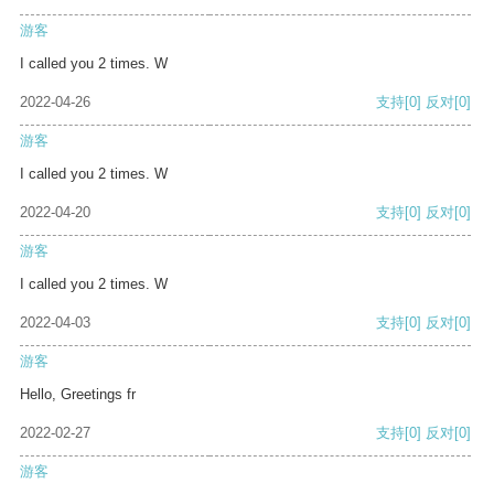
游客
I called you 2 times. W
2022-04-26
支持
[0]
反对
[0]
游客
I called you 2 times. W
2022-04-20
支持
[0]
反对
[0]
游客
I called you 2 times. W
2022-04-03
支持
[0]
反对
[0]
游客
Hello, Greetings fr
2022-02-27
支持
[0]
反对
[0]
游客