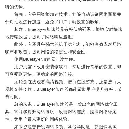
特的优势。
首先，它采用智能加速技术，能够自动识别网络瓶颈并
针对性地进行加速，避免了用户手动设置的麻烦。
其次，Bluelayer加速器具有极低的延迟，能够实时快速
地传输数据，提高了网络响应速度。
此外，它还具备强大的抗干扰能力，能够有效应对网络
噪声和攻击，提高网络的稳定性和安全性。
使用Bluelayer加速器非常简便。
用户只需下载并安装该软件，然后进行简单的设置，即
可享受到更快、更稳定的网络连接。
无论是在线观看高清视频、进行在线游戏，还是进行大
规模文件传输，Bluelayer加速器都能帮助用户提升效率，节
省时间。
总的来说，Bluelayer加速器是一款出色的网络优化工
具，它能够提升网络速度，改善网络连接，提高网络稳定
性，为用户带来更好的网络体验。
如果您也想告别网络卡顿、延迟等问题，就赶快尝试