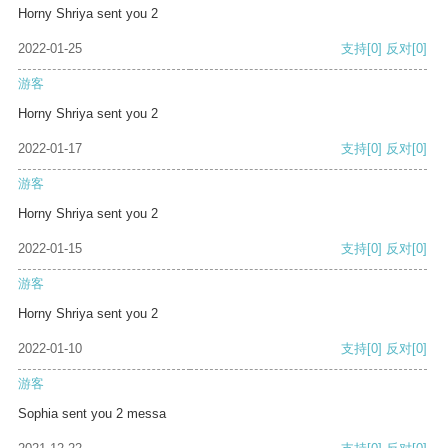
Horny Shriya sent you 2
2022-01-25
支持
[0]
反对
[0]
游客
Horny Shriya sent you 2
2022-01-17
支持
[0]
反对
[0]
游客
Horny Shriya sent you 2
2022-01-15
支持
[0]
反对
[0]
游客
Horny Shriya sent you 2
2022-01-10
支持
[0]
反对
[0]
游客
Sophia sent you 2 messa