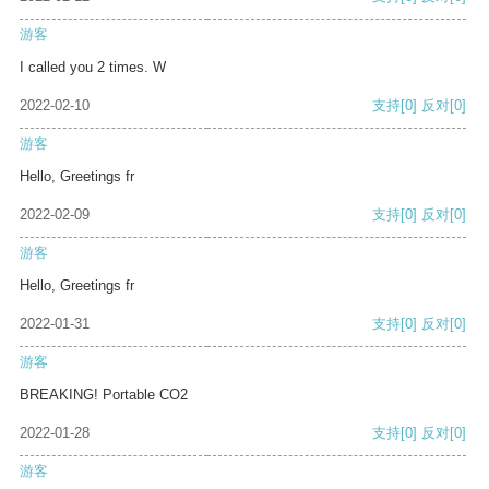
游客
I called you 2 times. W
2022-02-10
支持
[0]
反对
[0]
游客
Hello, Greetings fr
2022-02-09
支持
[0]
反对
[0]
游客
Hello, Greetings fr
2022-01-31
支持
[0]
反对
[0]
游客
BREAKING! Portable CO2
2022-01-28
支持
[0]
反对
[0]
游客