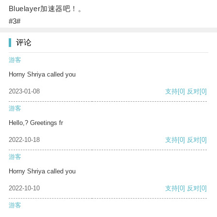
Bluelayer加速器吧！。
#3#
评论
游客
Horny Shriya called you
2023-01-08
支持
[0]
反对
[0]
游客
Hello,? Greetings fr
2022-10-18
支持
[0]
反对
[0]
游客
Horny Shriya called you
2022-10-10
支持
[0]
反对
[0]
游客