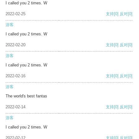
I called you 2 times. W
2022-02-25
支持
[0]
反对
[0]
游客
I called you 2 times. W
2022-02-20
支持
[0]
反对
[0]
游客
I called you 2 times. W
2022-02-16
支持
[0]
反对
[0]
游客
The world's best fantas
2022-02-14
支持
[0]
反对
[0]
游客
I called you 2 times. W
2022-02-12
支持
[0]
反对
[0]