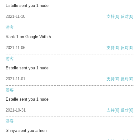
Estelle sent you 1 nude
2021-11-10
支持
[0]
反对
[0]
游客
Rank 1 on Google With 5
2021-11-06
支持
[0]
反对
[0]
游客
Estelle sent you 1 nude
2021-11-01
支持
[0]
反对
[0]
游客
Estelle sent you 1 nude
2021-10-31
支持
[0]
反对
[0]
游客
Shriya sent you a frien