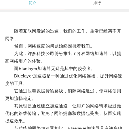
简介
排行
随着互联网发展的迅速，我们的工作、生活已经离不开
网络。
然而，网络速度的问题始终困扰着我们。
为此，许多科技公司纷纷推出了各种网络加速器，以提
高网络用户的体验。
而Bluelayer加速器无疑是其中的佼佼者。
Bluelayer加速器是一种通过优化网络连接，提升网络速
度的工具。
它通过改善数据传输路线，消除网络延迟，使网络使用
更加流畅稳定。
其原理是通过建立加速通道，让用户的网络请求经过最
优化的路线传输，避免了网络拥塞和数据包丢失，从而实现
提速效果。
与传统的网络加速器相比，Bluelayer加速器具有许多独