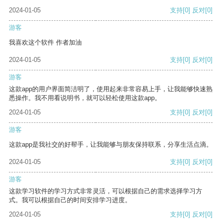
2024-01-05
支持
[0]
反对
[0]
游客
我喜欢这个软件 作者加油
2024-01-05
支持
[0]
反对
[0]
游客
这款app的用户界面简洁明了，使用起来非常容易上手，让我能够快速熟
悉操作。我不用看说明书，就可以轻松使用这款app。
2024-01-05
支持
[0]
反对
[0]
游客
这款app是我社交的好帮手，让我能够与朋友保持联系，分享生活点滴。
2024-01-05
支持
[0]
反对
[0]
游客
这款学习软件的学习方式非常灵活，可以根据自己的需求选择学习方
式。我可以根据自己的时间安排学习进度。
2024-01-05
支持
[0]
反对
[0]