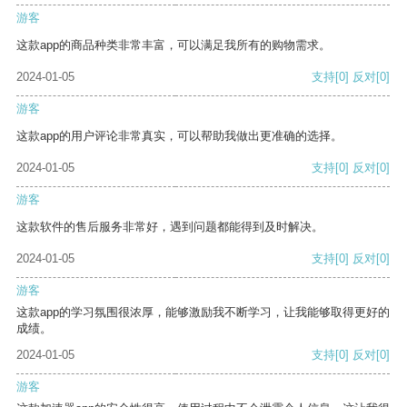
游客
这款app的商品种类非常丰富，可以满足我所有的购物需求。
2024-01-05
支持
[0]
反对
[0]
游客
这款app的用户评论非常真实，可以帮助我做出更准确的选择。
2024-01-05
支持
[0]
反对
[0]
游客
这款软件的售后服务非常好，遇到问题都能得到及时解决。
2024-01-05
支持
[0]
反对
[0]
游客
这款app的学习氛围很浓厚，能够激励我不断学习，让我能够取得更好的
成绩。
2024-01-05
支持
[0]
反对
[0]
游客