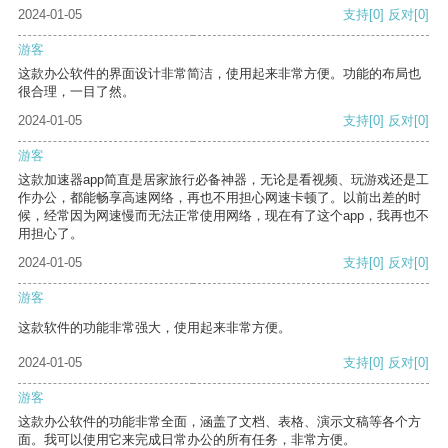
2024-01-05
支持
[0]
反对
[0]
游客
这款办公软件的界面设计非常简洁，使用起来非常方便。功能的布局也
很合理，一目了然。
2024-01-05
支持
[0]
反对
[0]
游客
这款加速器app简直是居家旅行必备神器，无论是看视频、玩游戏还是工
作办公，都能畅享高速网络，再也不用担心网速卡顿了。以前出差的时
候，经常因为网速慢而无法正常使用网络，现在有了这个app，我再也不
用担心了。
2024-01-05
支持
[0]
反对
[0]
游客
这款软件的功能非常强大，使用起来非常方便。
2024-01-05
支持
[0]
反对
[0]
游客
这款办公软件的功能非常全面，涵盖了文档、表格、演示文稿等各个方
面。我可以使用它来完成日常办公的所有任务，非常方便。