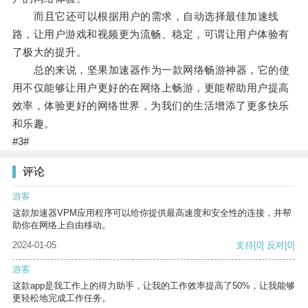
而且它还可以根据用户的需求，自动选择最佳加速线
路，让用户游戏和视频更为流畅、稳定，可谓让用户体验有
了极大的提升。
总的来说，坚果加速器作为一款网络畅游神器，它的使
用不仅能够让用户更好的在网络上畅游，更能帮助用户提高
效率，体验更好的网络世界，为我们的生活增添了更多快乐
和乐趣。
#3#
评论
游客
这款加速器VPM应用程序可以给你提供最高速度和安全性的连接，并帮
助你在网络上自由移动。
2024-01-05
支持
[0]
反对
[0]
游客
这款app是我工作上的得力助手，让我的工作效率提高了50%，让我能够
更轻松地完成工作任务。