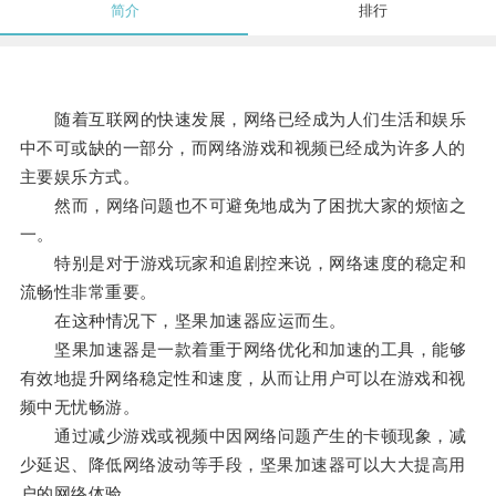
简介
排行
随着互联网的快速发展，网络已经成为人们生活和娱乐
中不可或缺的一部分，而网络游戏和视频已经成为许多人的
主要娱乐方式。
然而，网络问题也不可避免地成为了困扰大家的烦恼之
一。
特别是对于游戏玩家和追剧控来说，网络速度的稳定和
流畅性非常重要。
在这种情况下，坚果加速器应运而生。
坚果加速器是一款着重于网络优化和加速的工具，能够
有效地提升网络稳定性和速度，从而让用户可以在游戏和视
频中无忧畅游。
通过减少游戏或视频中因网络问题产生的卡顿现象，减
少延迟、降低网络波动等手段，坚果加速器可以大大提高用
户的网络体验。