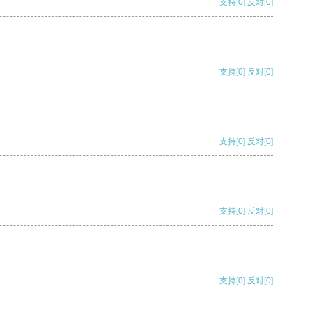
支持
[0]
反对
[0]
支持
[0]
反对
[0]
支持
[0]
反对
[0]
支持
[0]
反对
[0]
支持
[0]
反对
[0]