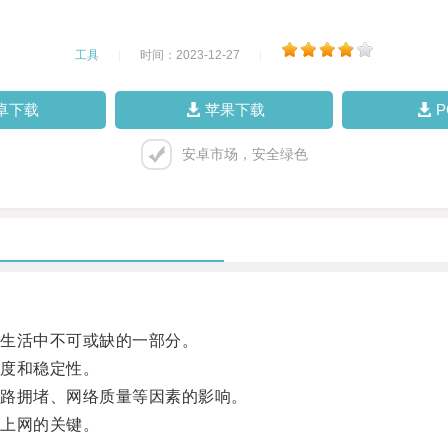
工具
|
时间：2023-12-27
|
卓下载
苹果下载
安卓市场，安全绿色
生活中不可或缺的一部分。
度和稳定性。
路拥堵、网络质量等因素的影响。
上网的关键。