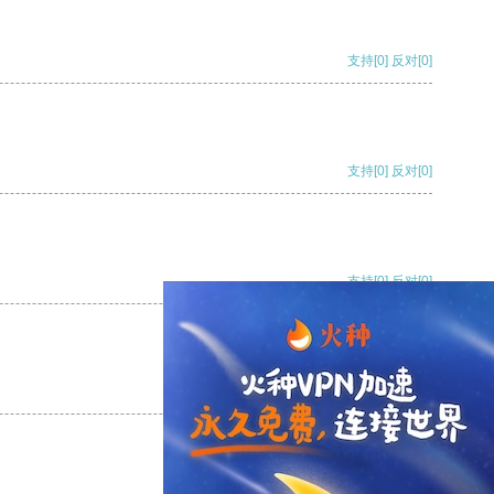
支持
[0]
反对
[0]
支持
[0]
反对
[0]
支持
[0]
反对
[0]
支持
[0]
反对
[0]