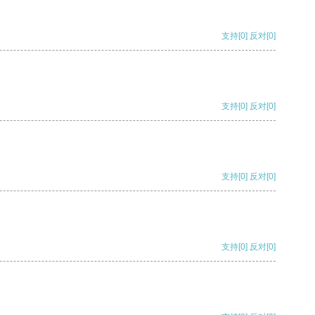
支持
[0]
反对
[0]
支持
[0]
反对
[0]
支持
[0]
反对
[0]
支持
[0]
反对
[0]