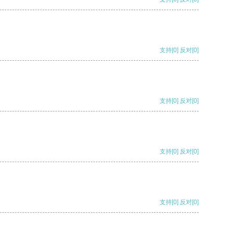
支持
[0]
反对
[0]
支持
[0]
反对
[0]
支持
[0]
反对
[0]
支持
[0]
反对
[0]