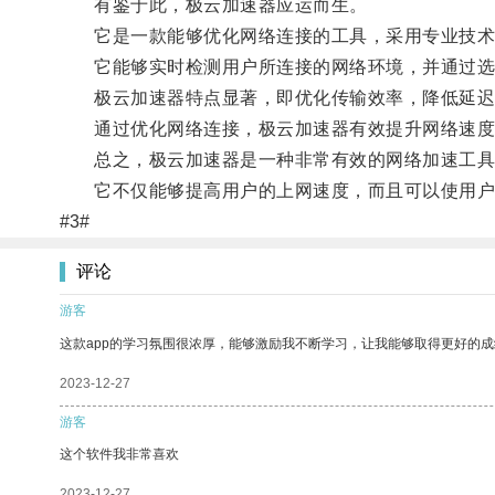
有鉴于此，极云加速器应运而生。
它是一款能够优化网络连接的工具，采用专业技术
它能够实时检测用户所连接的网络环境，并通过选择
极云加速器特点显著，即优化传输效率，降低延迟和
通过优化网络连接，极云加速器有效提升网络速度
总之，极云加速器是一种非常有效的网络加速工具
它不仅能够提高用户的上网速度，而且可以使用户的
#3#
评论
游客
这款app的学习氛围很浓厚，能够激励我不断学习，让我能够取得更好的成
2023-12-27
游客
这个软件我非常喜欢
2023-12-27