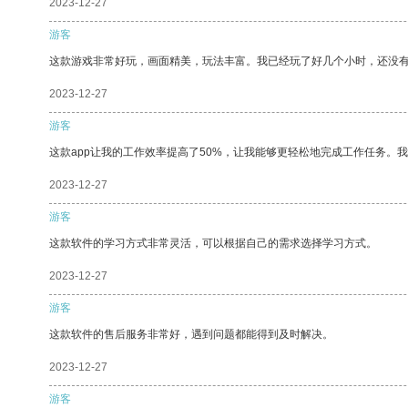
2023-12-27
游客
这款游戏非常好玩，画面精美，玩法丰富。我已经玩了好几个小时，还没
2023-12-27
游客
这款app让我的工作效率提高了50%，让我能够更轻松地完成工作任务。
2023-12-27
游客
这款软件的学习方式非常灵活，可以根据自己的需求选择学习方式。
2023-12-27
游客
这款软件的售后服务非常好，遇到问题都能得到及时解决。
2023-12-27
游客