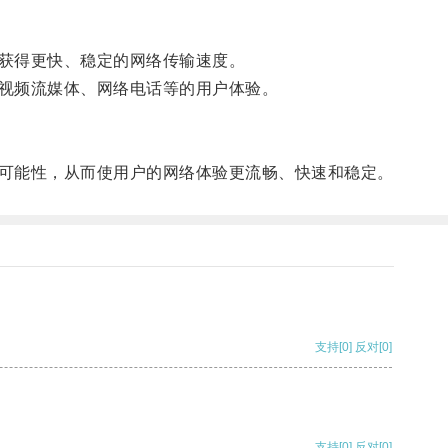
获得更快、稳定的网络传输速度。
视频流媒体、网络电话等的用户体验。
可能性，从而使用户的网络体验更流畅、快速和稳定。
支持
[0]
反对
[0]
支持
[0]
反对
[0]