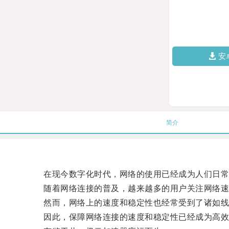
安
简介
在现今数字化时代，网络的使用已经成为人们日常
随着网络连接的普及，越来越多的用户关注网络速
然而，网络上的速度和稳定性也经常受到了诸如线
因此，保障网络连接的速度和稳定性已经成为高效