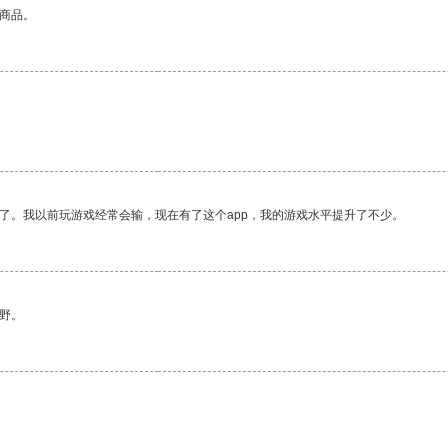
的商品。
了。我以前玩游戏经常会输，现在有了这个app，我的游戏水平提升了不少。
野。