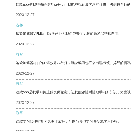
这款app是我购物的得力助手，让我能够找到最优惠的价格，买到最合适
2023-12-27
游客
这款加速器VPM应用程序已经为我们带来了无限的隐私保护和自由。
2023-12-27
游客
这款加速器app的加速效果非常好，玩游戏再也不会出现卡顿、掉线的情况
2023-12-27
游客
这款app是我学习路上的良师益友，让我能够随时随地学习新知识，拓宽视
2023-12-27
游客
这款学习软件的社区氛围非常好，可以与其他学习者交流学习心得。