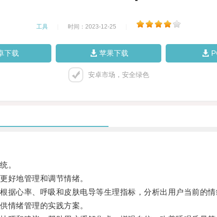
工具
|
时间：2023-12-25
|
卓下载
苹果下载
安卓市场，安全绿色
统。
更好地管理和调节情绪。
据心率、呼吸和皮肤电导等生理指标，分析出用户当前的情
供情绪管理的实践方案。