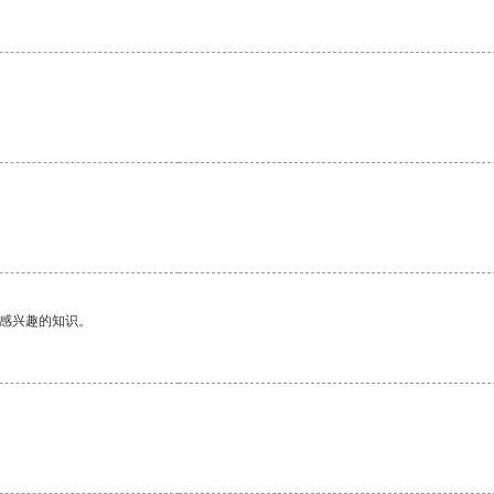
己感兴趣的知识。