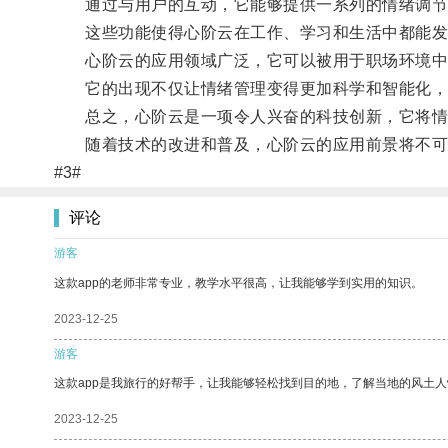
通过与用户的互动，它能够提供一系列的情绪调节技
这些功能使得心阶云在工作、学习和生活中都能发
心阶云的应用领域广泛，它可以被用于职场环境中
它的出现不仅让情绪管理变得更加科学和智能化，
总之，心阶云是一项令人兴奋的科技创新，它将情
随着技术的改进和普及，心阶云的应用前景将不可
#3#
评论
游客
这款app的老师非常专业，教学水平很高，让我能够学到实用的知识。
2023-12-25
游客
这款app是我旅行的好帮手，让我能够轻松找到目的地，了解当地的风土人
2023-12-25