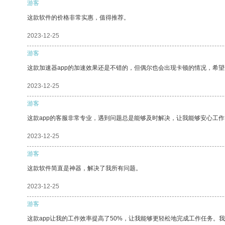
游客
这款软件的价格非常实惠，值得推荐。
2023-12-25
游客
这款加速器app的加速效果还是不错的，但偶尔也会出现卡顿的情况，希
2023-12-25
游客
这款app的客服非常专业，遇到问题总是能够及时解决，让我能够安心工作
2023-12-25
游客
这款软件简直是神器，解决了我所有问题。
2023-12-25
游客
这款app让我的工作效率提高了50%，让我能够更轻松地完成工作任务。