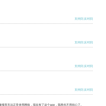
支持
[0]
反对
[0]
支持
[0]
反对
[0]
支持
[0]
反对
[0]
支持
[0]
反对
[0]
速慢而无法正常使用网络，现在有了这个app，我再也不用担心了。