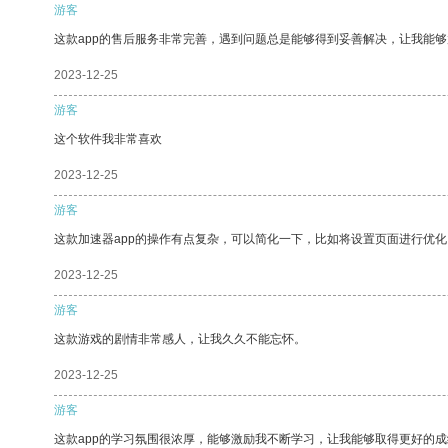
游客
这款app的售后服务非常完善，遇到问题总是能够得到妥善解决，让我能
2023-12-25
游客
这个软件我非常喜欢
2023-12-25
游客
这款加速器app的操作有点复杂，可以简化一下，比如将设置页面进行优化
2023-12-25
游客
这款游戏的剧情非常感人，让我久久不能忘怀。
2023-12-25
游客
这款app的学习氛围很浓厚，能够激励我不断学习，让我能够取得更好的成