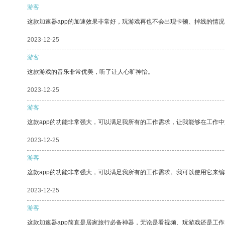
游客
这款加速器app的加速效果非常好，玩游戏再也不会出现卡顿、掉线的情况
2023-12-25
游客
这款游戏的音乐非常优美，听了让人心旷神怡。
2023-12-25
游客
这款app的功能非常强大，可以满足我所有的工作需求，让我能够在工作
2023-12-25
游客
这款app的功能非常强大，可以满足我所有的工作需求。我可以使用它来
2023-12-25
游客
这款加速器app简直是居家旅行必备神器，无论是看视频、玩游戏还是工