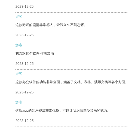
2023-12-25
游客
这款游戏的剧情非常感人，让我久久不能忘怀。
2023-12-25
游客
我喜欢这个软件 作者加油
2023-12-25
游客
这款办公软件的功能非常全面，涵盖了文档、表格、演示文稿等各个方面
2023-12-25
游客
这款app的音乐资源非常优质，可以让我尽情享受音乐的魅力。
2023-12-25