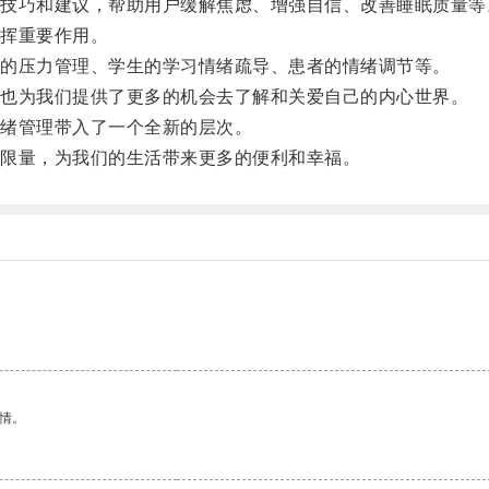
巧和建议，帮助用户缓解焦虑、增强自信、改善睡眠质量等
挥重要作用。
的压力管理、学生的学习情绪疏导、患者的情绪调节等。
也为我们提供了更多的机会去了解和关爱自己的内心世界。
绪管理带入了一个全新的层次。
限量，为我们的生活带来更多的便利和幸福。
情。