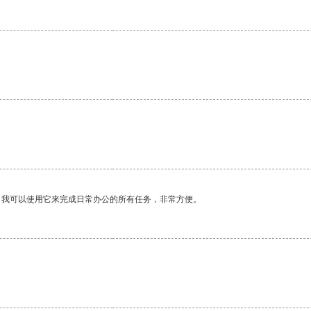
。我可以使用它来完成日常办公的所有任务，非常方便。