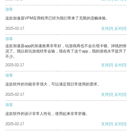
游客
这款加速器VPM应用程序已经为我们带来了无限的流畅体验。
2025-02-17
支持
[0]
反对
[0]
游客
这款加速器app的加速效果非常好，玩游戏再也不会出现卡顿、掉线的情
况了。我以前玩游戏经常会输，现在有了这个app，我的游戏水平提升了
不少。
2025-02-17
支持
[0]
反对
[0]
游客
这款软件的功能非常强大，可以满足我日常使用的需求。
2025-02-17
支持
[0]
反对
[0]
游客
这款软件的设计非常人性化，使用起来非常舒服。
2025-02-17
支持
[0]
反对
[0]