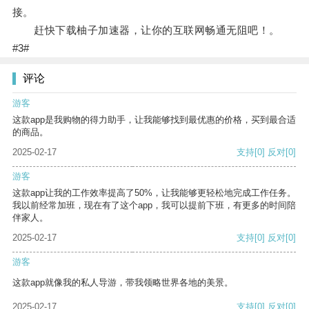
接。
赶快下载柚子加速器，让你的互联网畅通无阻吧！。
#3#
评论
游客
这款app是我购物的得力助手，让我能够找到最优惠的价格，买到最合适
的商品。
2025-02-17
支持
[0]
反对
[0]
游客
这款app让我的工作效率提高了50%，让我能够更轻松地完成工作任务。
我以前经常加班，现在有了这个app，我可以提前下班，有更多的时间陪
伴家人。
2025-02-17
支持
[0]
反对
[0]
游客
这款app就像我的私人导游，带我领略世界各地的美景。
2025-02-17
支持
[0]
反对
[0]