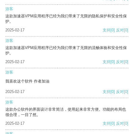
游客
这款加速器VPM应用程序已经为我们带来了无限的隐私保护和安全性保
护。
2025-02-17
支持
[0]
反对
[0]
游客
这款加速器VPM应用程序已经为我们带来了无限的流畅体验和安全性保
护。
2025-02-17
支持
[0]
反对
[0]
游客
我喜欢这个软件 作者加油
2025-02-17
支持
[0]
反对
[0]
游客
这款办公软件的界面设计非常简洁，使用起来非常方便。功能的布局也
很合理，一目了然。
2025-02-17
支持
[0]
反对
[0]
游客