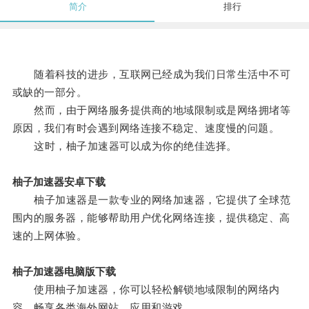
简介
排行
随着科技的进步，互联网已经成为我们日常生活中不可
或缺的一部分。
然而，由于网络服务提供商的地域限制或是网络拥堵等
原因，我们有时会遇到网络连接不稳定、速度慢的问题。
这时，柚子加速器可以成为你的绝佳选择。
柚子加速器安卓下载
柚子加速器是一款专业的网络加速器，它提供了全球范
围内的服务器，能够帮助用户优化网络连接，提供稳定、高
速的上网体验。
柚子加速器电脑版下载
使用柚子加速器，你可以轻松解锁地域限制的网络内
容，畅享各类海外网站、应用和游戏。