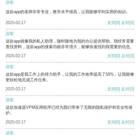
游客
这款app的老师非常专业，教学水平很高，让我能够学到实用的知识。
2025-02-17
支持
[0]
反对
[0]
游客
这款app就像我的私人助理，随时随地为我的办公提供帮助。我经常需要
查找资料，这款app的搜索功能非常强大，能够快速找到我需要的信息。
2025-02-17
支持
[0]
反对
[0]
游客
这款app是我工作上的得力助手，让我的工作效率提高了50%，让我能够
更轻松地完成工作任务。
2025-02-17
支持
[0]
反对
[0]
游客
这款加速器VPM应用程序已经为我们带来了无限的隐私保护和安全性保
护。
2025-02-17
支持
[0]
反对
[0]
游客