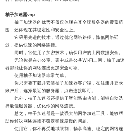
柚子加速器vnp
柚子加速器的优势不仅仅体现在其全球服务器的覆盖范
围，还体现在其稳定性和安全性上。
它采用先进的技术，通过优化网络路径，降低网络延
迟，提供快速的网络连接。
同时，它使用了加密技术，确保用户的上网数据安全。
无论你是在办公室、家中或是公共Wi-Fi上网，柚子加速
器都能让你的网络连接更加安全可靠。
使用柚子加速器非常简单。
你只需要下载并安装柚子加速器客户端，在注册并登录
账户后，选择最近的服务器，点击连接即可。
此外，柚子加速器还提供了智能路由功能，能够自动选
择最佳服务器，优化你的网络连接。
总之，柚子加速器是一款强大的网络加速工具，能够帮
助你解决网络连接不稳定和速度慢的问题。
使用它，你不再受地域限制，畅享高速、稳定的网络连