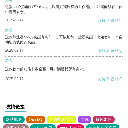
这款app的功能非常强大，可以满足我所有的工作需求，让我能够在工作
中游刃有余。
2025-02-17
支持
[0]
反对
[0]
游客
这款加速器app的功能有点单一，可以增加一些新功能，比如增加一个自
动切换线路的功能。
2025-02-17
支持
[0]
反对
[0]
游客
这款软件的功能非常全面，可以满足我所有需求。
2025-02-17
支持
[0]
反对
[0]
友情链接
网站地图
QuickQ
旋风加速度器
旋风
旋风加速