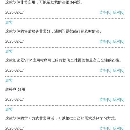
这款软件非常实用，可以帮助我解决很多问题。
2025-02-17
支持
[0]
反对
[0]
游客
这款软件的售后服务非常好，遇到问题都能得到及时解决。
2025-02-17
支持
[0]
反对
[0]
游客
这款加速器VPM应用程序可以给你提供全球覆盖和最高安全性的连接。
2025-02-17
支持
[0]
反对
[0]
游客
超棒啊 好用
2025-02-17
支持
[0]
反对
[0]
游客
这款软件的学习方式非常灵活，可以根据自己的需求选择学习方式。
2025-02-17
支持
[0]
反对
[0]