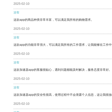
2025-02-10
游客
这款app的商品种类非常丰富，可以满足我所有的购物需求。
2025-02-10
游客
这款app的功能非常强大，可以满足我所有的工作需求，让我能够在工作
2025-02-10
游客
这款加速器app的客服很贴心，遇到问题都能及时解决，服务态度非常好。
2025-02-10
游客
这款加速器app的安全性很高，使用过程中不会泄露个人信息，这让我很
2025-02-10