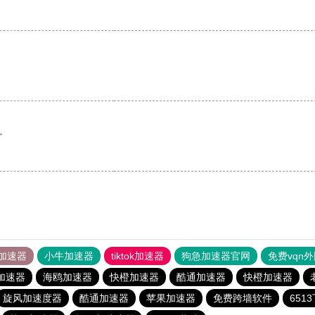
。
加速器
小牛加速器
tiktok加速器
狗急加速器官网
免费vqn
加速器
海鸥加速器
快橙加速器
酷通加速器
快橙加速器
旋风加速度器
酷通加速器
苹果加速器
免费跨墙软件
651