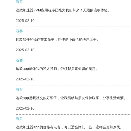
游客
这款加速器VPM应用程序已经为我们带来了无限的流畅体验。
2025-02-10
游客
这款软件的操作非常简单，即使是小白也能快速上手。
2025-02-10
游客
这款app就像我的私人导师，带领我探索知识的奥秘。
2025-02-10
游客
这款app是我社交的好帮手，让我能够与朋友保持联系，分享生活点滴。
2025-02-10
游客
这款加速器app的价格有点贵，可以适当降低一些，这样会更加亲民。