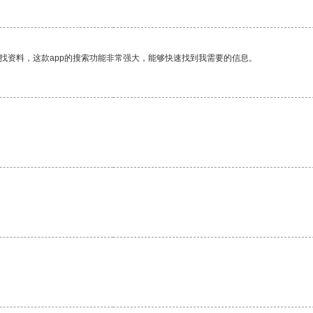
找资料，这款app的搜索功能非常强大，能够快速找到我需要的信息。