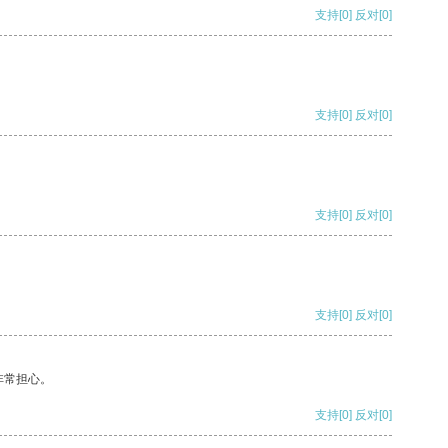
支持
[0]
反对
[0]
支持
[0]
反对
[0]
支持
[0]
反对
[0]
支持
[0]
反对
[0]
非常担心。
支持
[0]
反对
[0]