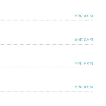
支持
[0]
反对
[0]
支持
[0]
反对
[0]
支持
[0]
反对
[0]
支持
[0]
反对
[0]