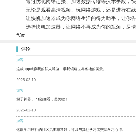
通过优化网络连接、加速数据传输等技术手段，快帆
无论是观看高清视频、玩网络游戏，还是进行在线会
让快帆加速器成为你网络生活的得力助手，让你告
选择快帆加速器，让网络不再成为你的瓶颈，尽情
#3#
评论
游客
这款app就像我的私人导游，带我领略世界各地的美景。
2025-02-10
游客
梯子神器，ins随便看，美美哒！
2025-02-10
游客
这款学习软件的社区氛围非常好，可以与其他学习者交流学习心得。