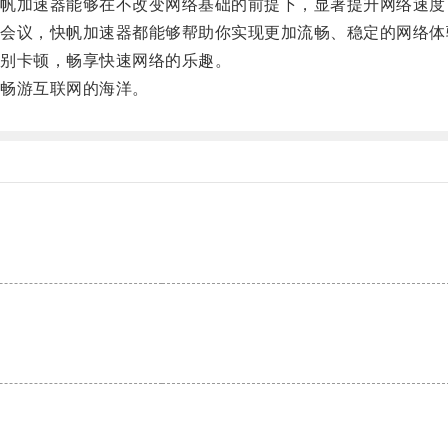
加速器能够在不改变网络基础的前提下，显著提升网络速度
议，快帆加速器都能够帮助你实现更加流畅、稳定的网络体
别卡顿，畅享快速网络的乐趣。
畅游互联网的海洋。