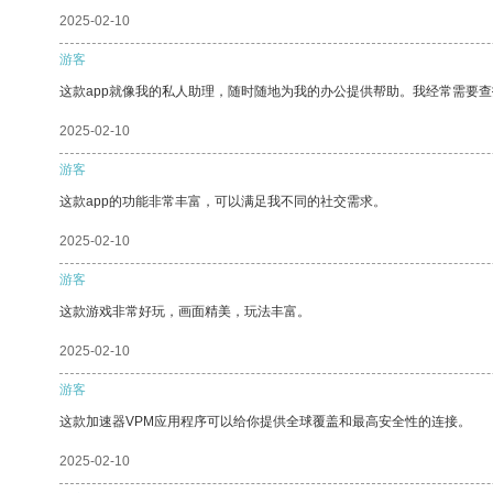
2025-02-10
游客
这款app就像我的私人助理，随时随地为我的办公提供帮助。我经常需要查
2025-02-10
游客
这款app的功能非常丰富，可以满足我不同的社交需求。
2025-02-10
游客
这款游戏非常好玩，画面精美，玩法丰富。
2025-02-10
游客
这款加速器VPM应用程序可以给你提供全球覆盖和最高安全性的连接。
2025-02-10