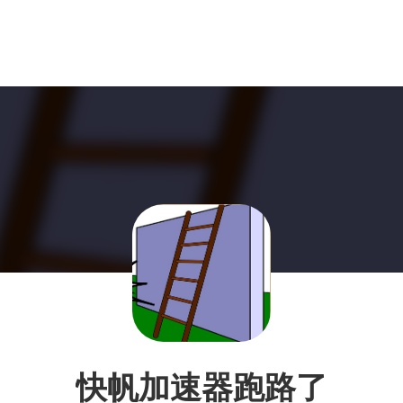
快帆加速器跑路了