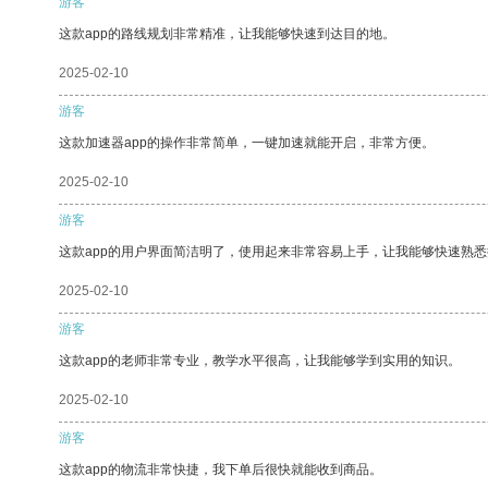
游客
这款app的路线规划非常精准，让我能够快速到达目的地。
2025-02-10
游客
这款加速器app的操作非常简单，一键加速就能开启，非常方便。
2025-02-10
游客
这款app的用户界面简洁明了，使用起来非常容易上手，让我能够快速熟
2025-02-10
游客
这款app的老师非常专业，教学水平很高，让我能够学到实用的知识。
2025-02-10
游客
这款app的物流非常快捷，我下单后很快就能收到商品。