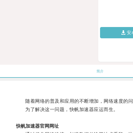
安
简介
随着网络的普及和应用的不断增加，网络速度的问
为了解决这一问题，快帆加速器应运而生。
快帆加速器官网网址