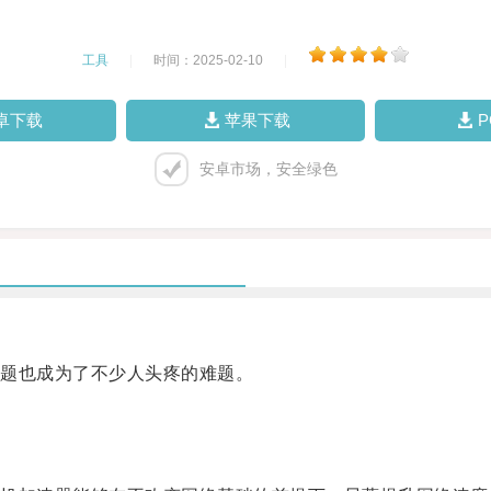
工具
|
时间：2025-02-10
|
卓下载
苹果下载
安卓市场，安全绿色
题也成为了不少人头疼的难题。