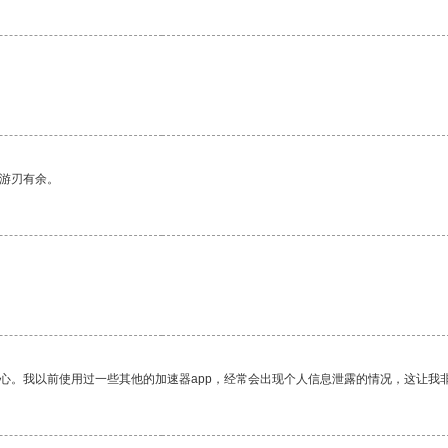
中游刃有余。
放心。我以前使用过一些其他的加速器app，经常会出现个人信息泄露的情况，这让我