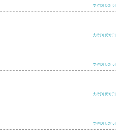
支持
[0]
反对
[0]
支持
[0]
反对
[0]
支持
[0]
反对
[0]
支持
[0]
反对
[0]
支持
[0]
反对
[0]