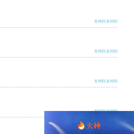
支持
[0]
反对
[0]
支持
[0]
反对
[0]
支持
[0]
反对
[0]
支持
[0]
反对
[0]