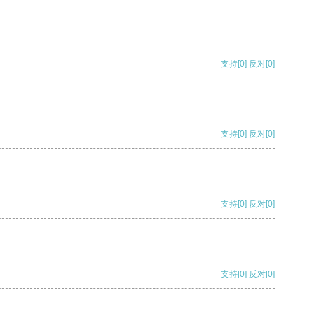
支持
[0]
反对
[0]
支持
[0]
反对
[0]
支持
[0]
反对
[0]
支持
[0]
反对
[0]