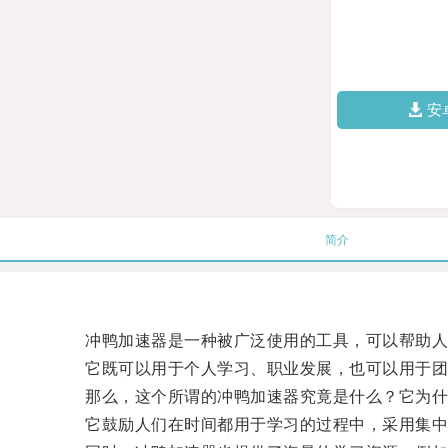
安
简介
冲鸭加速器是一种被广泛使用的工具，可以帮助人
它既可以用于个人学习、职业发展，也可以用于团
那么，这个所谓的冲鸭加速器究竟是什么？它为什么
它鼓励人们在时间都用于学习的过程中，采用集中