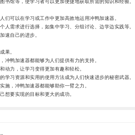
图书馆等，使学习者可以更加便捷地获取所需的知识和经验。
人们可以在学习或工作中更加高效地运用冲鸭加速器。
个人需求进行选择，如集中学习、分组讨论、边学边实践等。
加速自己的进步。
成果。
，冲鸭加速器都能够为人们提供有力的支持。
和动力，让学习变得更加有趣和轻松。
的学习资源和实用的使用方法成为人们快速进步的秘密武器。
实施，冲鸭加速器都能够助你一臂之力。
己想要实现的目标和更大的成功。