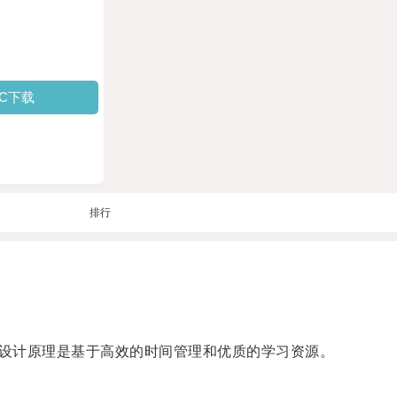
PC下载
排行
设计原理是基于高效的时间管理和优质的学习资源。