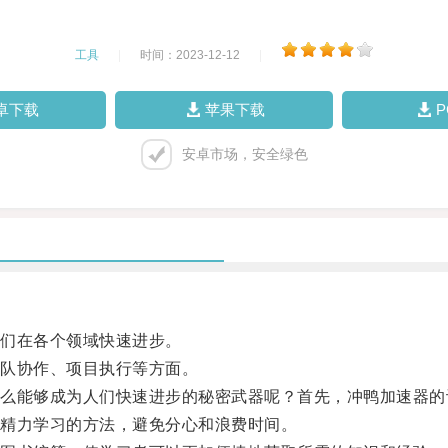
工具
|
时间：2023-12-12
|
卓下载
苹果下载
安卓市场，安全绿色
们在各个领域快速进步。
队协作、项目执行等方面。
能够成为人们快速进步的秘密武器呢？首先，冲鸭加速器的
精力学习的方法，避免分心和浪费时间。