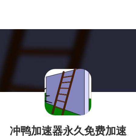
冲鸭加速器永久免费加速