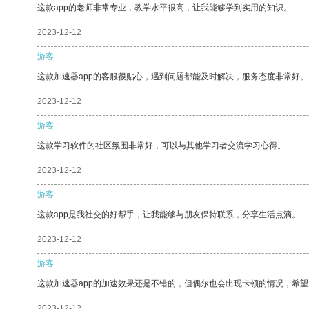
这款app的老师非常专业，教学水平很高，让我能够学到实用的知识。
2023-12-12
游客
这款加速器app的客服很贴心，遇到问题都能及时解决，服务态度非常好。
2023-12-12
游客
这款学习软件的社区氛围非常好，可以与其他学习者交流学习心得。
2023-12-12
游客
这款app是我社交的好帮手，让我能够与朋友保持联系，分享生活点滴。
2023-12-12
游客
这款加速器app的加速效果还是不错的，但偶尔也会出现卡顿的情况，希
2023-12-12