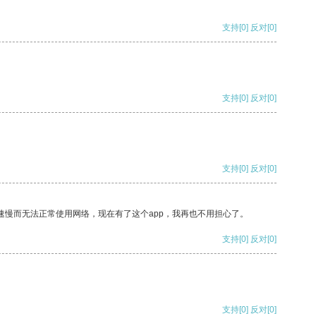
支持
[0]
反对
[0]
支持
[0]
反对
[0]
支持
[0]
反对
[0]
速慢而无法正常使用网络，现在有了这个app，我再也不用担心了。
支持
[0]
反对
[0]
支持
[0]
反对
[0]