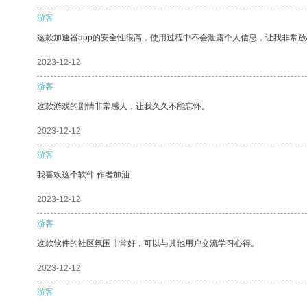
游客
这款加速器app的安全性很高，使用过程中不会泄露个人信息，让我非常放
2023-12-12
游客
这款游戏的剧情非常感人，让我久久不能忘怀。
2023-12-12
游客
我喜欢这个软件 作者加油
2023-12-12
游客
这款软件的社区氛围非常好，可以与其他用户交流学习心得。
2023-12-12
游客