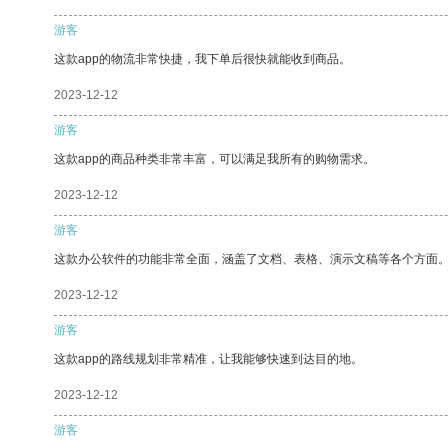
游客
这款app的物流非常快捷，我下单后很快就能收到商品。
2023-12-12
游客
这款app的商品种类非常丰富，可以满足我所有的购物需求。
2023-12-12
游客
这款办公软件的功能非常全面，涵盖了文档、表格、演示文稿等各个方面
2023-12-12
游客
这款app的路线规划非常精准，让我能够快速到达目的地。
2023-12-12
游客