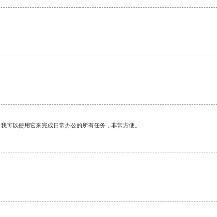
。我可以使用它来完成日常办公的所有任务，非常方便。