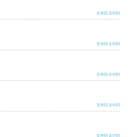
支持
[0]
反对
[0]
支持
[0]
反对
[0]
支持
[0]
反对
[0]
支持
[0]
反对
[0]
支持
[0]
反对
[0]