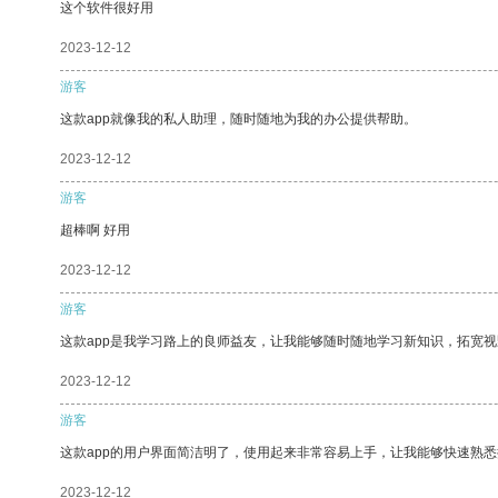
这个软件很好用
2023-12-12
游客
这款app就像我的私人助理，随时随地为我的办公提供帮助。
2023-12-12
游客
超棒啊 好用
2023-12-12
游客
这款app是我学习路上的良师益友，让我能够随时随地学习新知识，拓宽视
2023-12-12
游客
这款app的用户界面简洁明了，使用起来非常容易上手，让我能够快速熟
2023-12-12