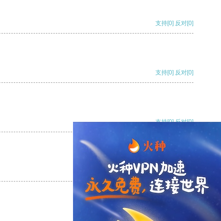
支持
[0]
反对
[0]
支持
[0]
反对
[0]
支持
[0]
反对
[0]
支持
[0]
反对
[0]
支持
[0]
反对
[0]