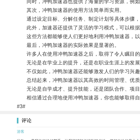
同时，冲鸭加速器也提供了海量的学习资源，例如
其次，冲鸭加速器的使用方法简单而实用。
通过设定目标、分解任务、制定计划等具体步骤，
此外，加速器还提供了灵活的学习模式，可以根据
这些方法都能够使人们更好地利用冲鸭加速器，以
最后，冲鸭加速器的实际效果是显著的。
许多人在使用冲鸭加速器之后，取得了令人瞩目的
无论是在学业上的提升，还是在职业生涯上的发展
不仅如此，冲鸭加速器还能够激发人们的学习兴趣
总结起来，冲鸭加速器以其高效的时间管理、优质
无论是自学成才、提升技能，还是团队合作、项目
相信通过合理地使用冲鸭加速器，你也能够取得自
#3#
评论
游客