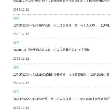
这款app是我旅行的好帮手，让我能够轻松找到目的地，了解当地的风土人
2023-12-12
游客
这款加速器app的价格有点贵，可以适当降低一些。我个人觉得，一款加速
2023-12-12
游客
这款app的视频资源非常丰富，可以满足我不同的娱乐需求。
2023-12-12
游客
这款加速器app简直是居家旅行必备神器，无论是看视频、玩游戏还是工
2023-12-12
游客
这款加速器app的加速效果一般，可以再提升一下，比如能够支持更多地
2023-12-12