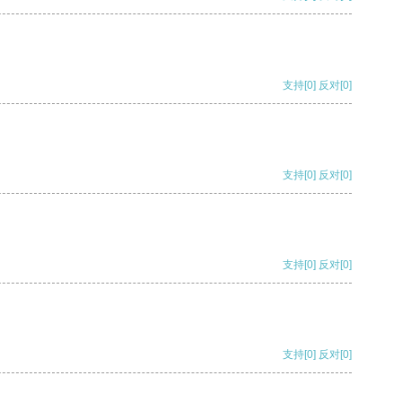
支持
[0]
反对
[0]
支持
[0]
反对
[0]
支持
[0]
反对
[0]
支持
[0]
反对
[0]