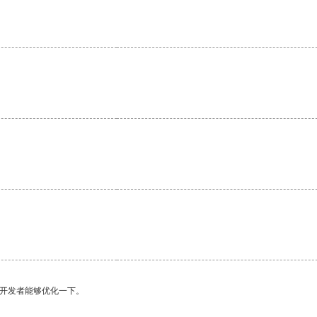
望开发者能够优化一下。