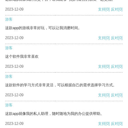
2023-12-09
支持
[0]
反对
[0]
游客
这款app的游戏非常好玩，可以让我消磨时间。
2023-12-09
支持
[0]
反对
[0]
游客
这个软件我非常喜欢
2023-12-09
支持
[0]
反对
[0]
游客
这款软件的学习方式非常灵活，可以根据自己的需求选择学习方式。
2023-12-09
支持
[0]
反对
[0]
游客
这款app就像我的私人助理，随时随地为我的办公提供帮助。
2023-12-09
支持
[0]
反对
[0]