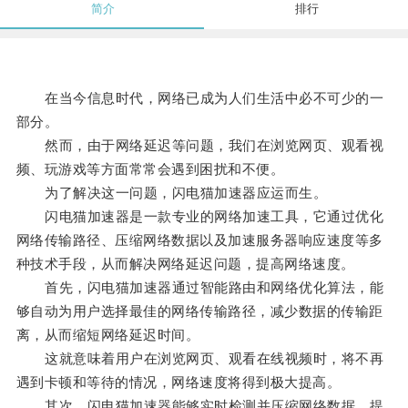
简介
排行
在当今信息时代，网络已成为人们生活中必不可少的一
部分。
然而，由于网络延迟等问题，我们在浏览网页、观看视
频、玩游戏等方面常常会遇到困扰和不便。
为了解决这一问题，闪电猫加速器应运而生。
闪电猫加速器是一款专业的网络加速工具，它通过优化
网络传输路径、压缩网络数据以及加速服务器响应速度等多
种技术手段，从而解决网络延迟问题，提高网络速度。
首先，闪电猫加速器通过智能路由和网络优化算法，能
够自动为用户选择最佳的网络传输路径，减少数据的传输距
离，从而缩短网络延迟时间。
这就意味着用户在浏览网页、观看在线视频时，将不再
遇到卡顿和等待的情况，网络速度将得到极大提高。
其次，闪电猫加速器能够实时检测并压缩网络数据，提