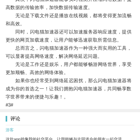
高数据的传输效率，加快数据传输速度。
无论是下载文件还是播放在线视频，都将变得更加流畅
和高效。
同时，闪电猫加速器还可以加速服务器响应速度，提供
更快的网页加载速度，让用户能够迅速获取所需信息。
总而言之，闪电猫加速器作为一种强大而实用的工具，
可以显著提高网络速度，解决网络延迟问题。
无论是工作还是娱乐，用户都能够畅游网络世界，享受
更加顺畅、高效的网络体验。
如果你也经常受到网络延迟困扰，那么闪电猫加速器将
成为你的首选之一！让我们拥抱闪电猫加速器，共同畅享数
字世界带来的便捷与乐趣！。
#3#
评论
游客
这款app就像我的社交平台，让我能够与志同道合的朋友一起交流。