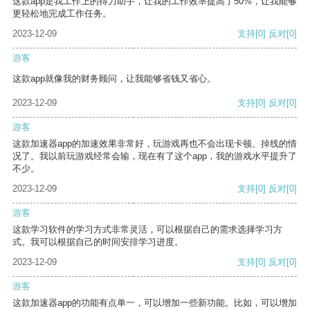
这款app是我工作上的得力助手，让我的工作效率提高了50%，让我能够
更轻松地完成工作任务。
2023-12-09
支持
[0]
反对
[0]
游客
这款app就像我的财务顾问，让我能够省钱又省心。
2023-12-09
支持
[0]
反对
[0]
游客
这款加速器app的加速效果非常好，玩游戏再也不会出现卡顿、掉线的情
况了。我以前玩游戏经常会输，现在有了这个app，我的游戏水平提升了
不少。
2023-12-09
支持
[0]
反对
[0]
游客
这款学习软件的学习方式非常灵活，可以根据自己的需求选择学习方
式。我可以根据自己的时间安排学习进度。
2023-12-09
支持
[0]
反对
[0]
游客
这款加速器app的功能有点单一，可以增加一些新功能。比如，可以增加