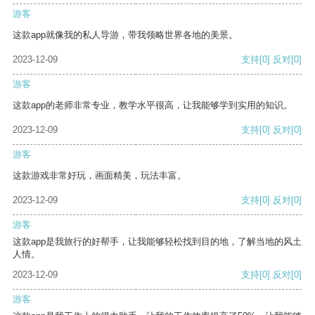
游客
这款app就像我的私人导游，带我领略世界各地的美景。
2023-12-09
支持
[0]
反对
[0]
游客
这款app的老师非常专业，教学水平很高，让我能够学到实用的知识。
2023-12-09
支持
[0]
反对
[0]
游客
这款游戏非常好玩，画面精美，玩法丰富。
2023-12-09
支持
[0]
反对
[0]
游客
这款app是我旅行的好帮手，让我能够轻松找到目的地，了解当地的风土
人情。
2023-12-09
支持
[0]
反对
[0]
游客