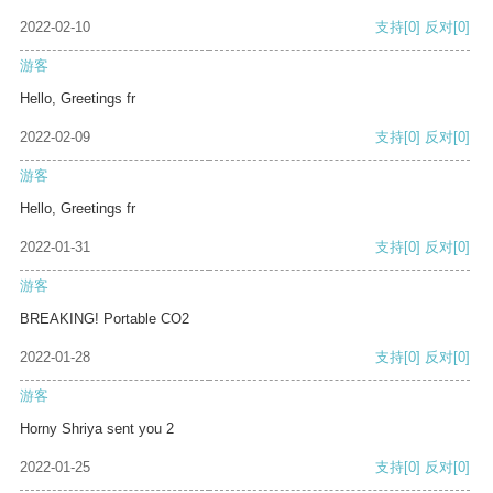
2022-02-10
支持
[0]
反对
[0]
游客
Hello, Greetings fr
2022-02-09
支持
[0]
反对
[0]
游客
Hello, Greetings fr
2022-01-31
支持
[0]
反对
[0]
游客
BREAKING! Portable CO2
2022-01-28
支持
[0]
反对
[0]
游客
Horny Shriya sent you 2
2022-01-25
支持
[0]
反对
[0]