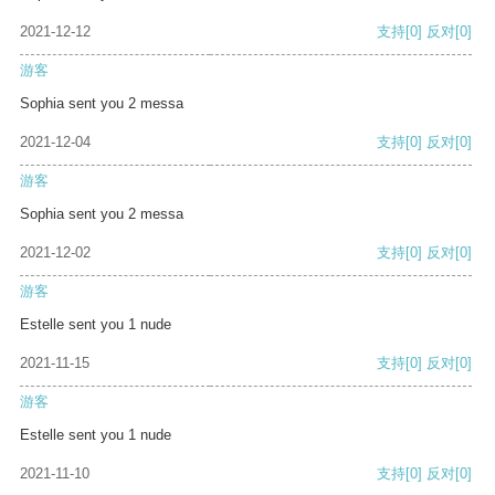
2021-12-12
支持
[0]
反对
[0]
游客
Sophia sent you 2 messa
2021-12-04
支持
[0]
反对
[0]
游客
Sophia sent you 2 messa
2021-12-02
支持
[0]
反对
[0]
游客
Estelle sent you 1 nude
2021-11-15
支持
[0]
反对
[0]
游客
Estelle sent you 1 nude
2021-11-10
支持
[0]
反对
[0]