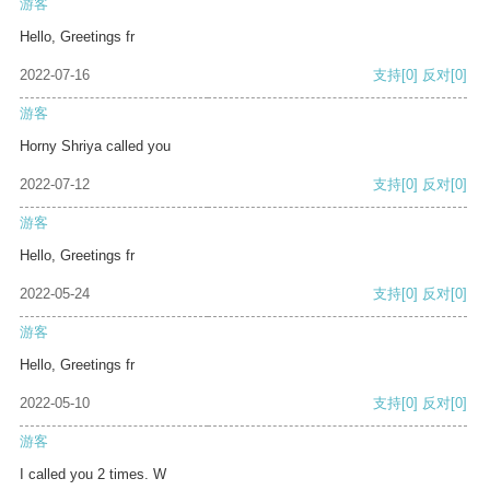
游客
Hello, Greetings fr
2022-07-16
支持
[0]
反对
[0]
游客
Horny Shriya called you
2022-07-12
支持
[0]
反对
[0]
游客
Hello, Greetings fr
2022-05-24
支持
[0]
反对
[0]
游客
Hello, Greetings fr
2022-05-10
支持
[0]
反对
[0]
游客
I called you 2 times. W