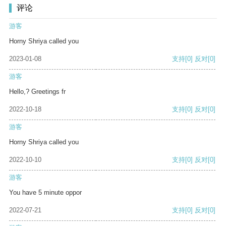
评论
游客
Horny Shriya called you
2023-01-08
支持
[0]
反对
[0]
游客
Hello,? Greetings fr
2022-10-18
支持
[0]
反对
[0]
游客
Horny Shriya called you
2022-10-10
支持
[0]
反对
[0]
游客
You have 5 minute oppor
2022-07-21
支持
[0]
反对
[0]