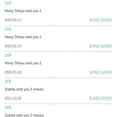
游客
Horny Shriya sent you 2
2022-01-17
支持
[0]
反对
[0]
游客
Horny Shriya sent you 2
2022-01-15
支持
[0]
反对
[0]
游客
Horny Shriya sent you 2
2022-01-10
支持
[0]
反对
[0]
游客
Sophia sent you 2 messa
2021-12-22
支持
[0]
反对
[0]
游客
Sophia sent you 2 messa