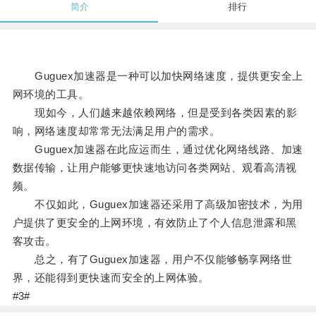
简介
排行
Guguex加速器是一种可以加快网络速度，提供更安全上
网环境的工具。
现如今，人们越来越依赖网络，但是受到各类因素的影
响，网络速度却常常无法满足用户的需求。
Guguex加速器在此应运而生，通过优化网络线路、加速
数据传输，让用户能够更快速地访问各类网站、观看高清视
频。
不仅如此，Guguex加速器还采用了高级加密技术，为用
户提供了更安全的上网环境，有效防止了个人信息泄露和黑
客攻击。
总之，有了Guguex加速器，用户不仅能够畅享网络世
界，还能得到更快速而安全的上网体验。
#3#