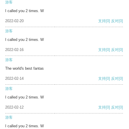
游客
I called you 2 times. W
2022-02-20
支持
[0]
反对
[0]
游客
I called you 2 times. W
2022-02-16
支持
[0]
反对
[0]
游客
The world's best fantas
2022-02-14
支持
[0]
反对
[0]
游客
I called you 2 times. W
2022-02-12
支持
[0]
反对
[0]
游客
I called you 2 times. W