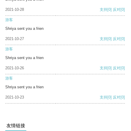
2021-10-28
支持
[0]
反对
[0]
游客
Shriya sent you a frien
2021-10-27
支持
[0]
反对
[0]
游客
Shriya sent you a frien
2021-10-26
支持
[0]
反对
[0]
游客
Shriya sent you a frien
2021-10-23
支持
[0]
反对
[0]
友情链接