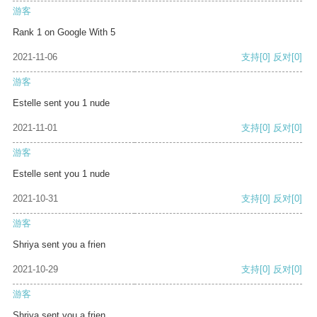
游客
Rank 1 on Google With 5
2021-11-06
支持
[0]
反对
[0]
游客
Estelle sent you 1 nude
2021-11-01
支持
[0]
反对
[0]
游客
Estelle sent you 1 nude
2021-10-31
支持
[0]
反对
[0]
游客
Shriya sent you a frien
2021-10-29
支持
[0]
反对
[0]
游客
Shriya sent you a frien