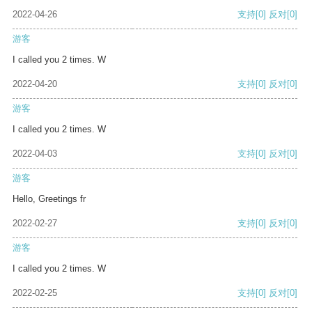
2022-04-26
支持
[0]
反对
[0]
游客
I called you 2 times. W
2022-04-20
支持
[0]
反对
[0]
游客
I called you 2 times. W
2022-04-03
支持
[0]
反对
[0]
游客
Hello, Greetings fr
2022-02-27
支持
[0]
反对
[0]
游客
I called you 2 times. W
2022-02-25
支持
[0]
反对
[0]