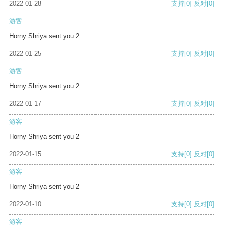
2022-01-28
支持
[0]
反对
[0]
游客
Horny Shriya sent you 2
2022-01-25
支持
[0]
反对
[0]
游客
Horny Shriya sent you 2
2022-01-17
支持
[0]
反对
[0]
游客
Horny Shriya sent you 2
2022-01-15
支持
[0]
反对
[0]
游客
Horny Shriya sent you 2
2022-01-10
支持
[0]
反对
[0]
游客