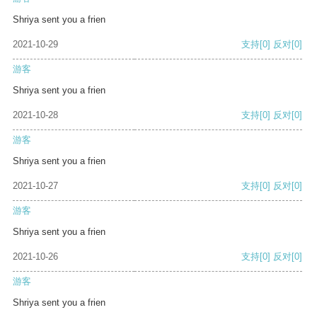
Shriya sent you a frien
2021-10-29
支持
[0]
反对
[0]
游客
Shriya sent you a frien
2021-10-28
支持
[0]
反对
[0]
游客
Shriya sent you a frien
2021-10-27
支持
[0]
反对
[0]
游客
Shriya sent you a frien
2021-10-26
支持
[0]
反对
[0]
游客
Shriya sent you a frien