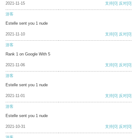
2021-11-15
支持
[0]
反对
[0]
游客
Estelle sent you 1 nude
2021-11-10
支持
[0]
反对
[0]
游客
Rank 1 on Google With 5
2021-11-06
支持
[0]
反对
[0]
游客
Estelle sent you 1 nude
2021-11-01
支持
[0]
反对
[0]
游客
Estelle sent you 1 nude
2021-10-31
支持
[0]
反对
[0]
游客