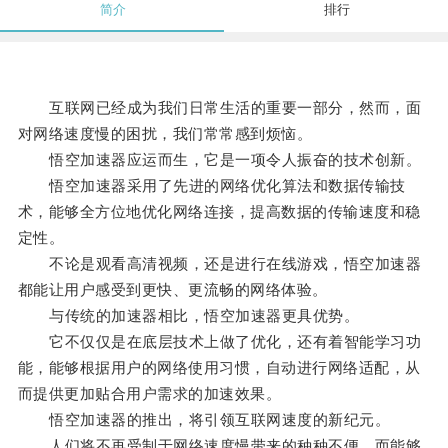
简介
排行
互联网已经成为我们日常生活的重要一部分，然而，面
对网络速度慢的困扰，我们常常感到烦恼。
悟空加速器应运而生，它是一项令人振奋的技术创新。
悟空加速器采用了先进的网络优化算法和数据传输技
术，能够全方位地优化网络连接，提高数据的传输速度和稳
定性。
不论是观看高清视频，还是进行在线游戏，悟空加速器
都能让用户感受到更快、更流畅的网络体验。
与传统的加速器相比，悟空加速器更具优势。
它不仅仅是在底层技术上做了优化，还有着智能学习功
能，能够根据用户的网络使用习惯，自动进行网络适配，从
而提供更加贴合用户需求的加速效果。
悟空加速器的推出，将引领互联网速度的新纪元。
人们将不再受制于网络速度慢带来的种种不便，而能够