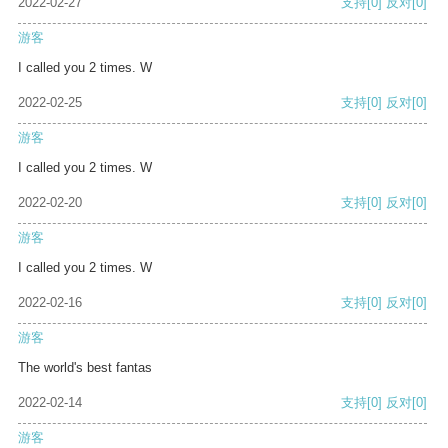
2022-02-27
支持
[0]
反对
[0]
游客
I called you 2 times. W
2022-02-25
支持
[0]
反对
[0]
游客
I called you 2 times. W
2022-02-20
支持
[0]
反对
[0]
游客
I called you 2 times. W
2022-02-16
支持
[0]
反对
[0]
游客
The world's best fantas
2022-02-14
支持
[0]
反对
[0]
游客