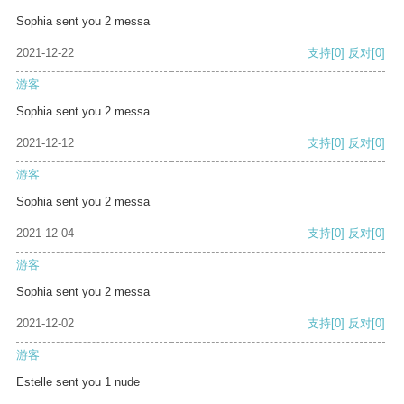
Sophia sent you 2 messa
2021-12-22
支持
[0]
反对
[0]
游客
Sophia sent you 2 messa
2021-12-12
支持
[0]
反对
[0]
游客
Sophia sent you 2 messa
2021-12-04
支持
[0]
反对
[0]
游客
Sophia sent you 2 messa
2021-12-02
支持
[0]
反对
[0]
游客
Estelle sent you 1 nude