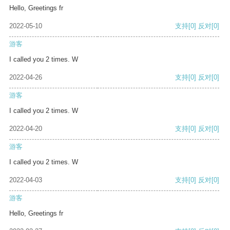
Hello, Greetings fr
2022-05-10
支持
[0]
反对
[0]
游客
I called you 2 times. W
2022-04-26
支持
[0]
反对
[0]
游客
I called you 2 times. W
2022-04-20
支持
[0]
反对
[0]
游客
I called you 2 times. W
2022-04-03
支持
[0]
反对
[0]
游客
Hello, Greetings fr