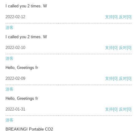
I called you 2 times. W
2022-02-12
支持
[0]
反对
[0]
游客
I called you 2 times. W
2022-02-10
支持
[0]
反对
[0]
游客
Hello, Greetings fr
2022-02-09
支持
[0]
反对
[0]
游客
Hello, Greetings fr
2022-01-31
支持
[0]
反对
[0]
游客
BREAKING! Portable CO2