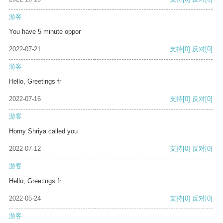
游客
You have 5 minute oppor
2022-07-21
支持
[0]
反对
[0]
游客
Hello, Greetings fr
2022-07-16
支持
[0]
反对
[0]
游客
Horny Shriya called you
2022-07-12
支持
[0]
反对
[0]
游客
Hello, Greetings fr
2022-05-24
支持
[0]
反对
[0]
游客