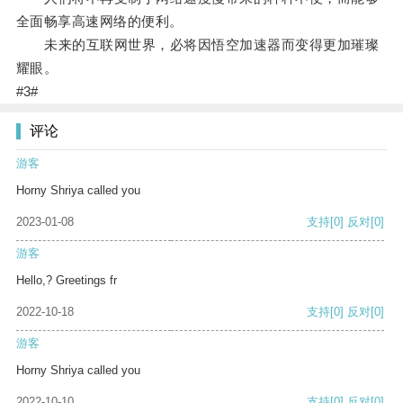
全面畅享高速网络的便利。
未来的互联网世界，必将因悟空加速器而变得更加璀璨
耀眼。
#3#
评论
游客
Horny Shriya called you
2023-01-08
支持
[0]
反对
[0]
游客
Hello,? Greetings fr
2022-10-18
支持
[0]
反对
[0]
游客
Horny Shriya called you
2022-10-10
支持
[0]
反对
[0]