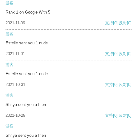
游客
Rank 1 on Google With 5
2021-11-06
支持
[0]
反对
[0]
游客
Estelle sent you 1 nude
2021-11-01
支持
[0]
反对
[0]
游客
Estelle sent you 1 nude
2021-10-31
支持
[0]
反对
[0]
游客
Shriya sent you a frien
2021-10-29
支持
[0]
反对
[0]
游客
Shriya sent you a frien