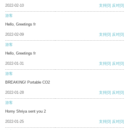
2022-02-10
支持
[0]
反对
[0]
游客
Hello, Greetings fr
2022-02-09
支持
[0]
反对
[0]
游客
Hello, Greetings fr
2022-01-31
支持
[0]
反对
[0]
游客
BREAKING! Portable CO2
2022-01-28
支持
[0]
反对
[0]
游客
Horny Shriya sent you 2
2022-01-25
支持
[0]
反对
[0]