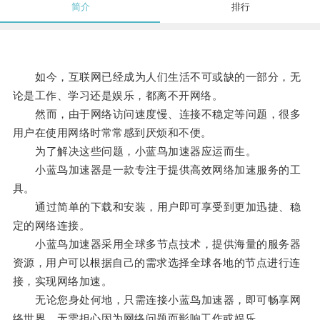
简介
排行
如今，互联网已经成为人们生活不可或缺的一部分，无
论是工作、学习还是娱乐，都离不开网络。
然而，由于网络访问速度慢、连接不稳定等问题，很多
用户在使用网络时常常感到厌烦和不便。
为了解决这些问题，小蓝鸟加速器应运而生。
小蓝鸟加速器是一款专注于提供高效网络加速服务的工
具。
通过简单的下载和安装，用户即可享受到更加迅捷、稳
定的网络连接。
小蓝鸟加速器采用全球多节点技术，提供海量的服务器
资源，用户可以根据自己的需求选择全球各地的节点进行连
接，实现网络加速。
无论您身处何地，只需连接小蓝鸟加速器，即可畅享网
络世界，无需担心因为网络问题而影响工作或娱乐。