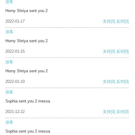
游客
Horny Shriya sent you 2
2022-01-17
支持
[0]
反对
[0]
游客
Horny Shriya sent you 2
2022-01-15
支持
[0]
反对
[0]
游客
Horny Shriya sent you 2
2022-01-10
支持
[0]
反对
[0]
游客
Sophia sent you 2 messa
2021-12-22
支持
[0]
反对
[0]
游客
Sophia sent you 2 messa