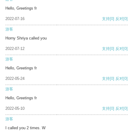
Hello, Greetings fr
2022-07-16
支持
[0]
反对
[0]
游客
Horny Shriya called you
2022-07-12
支持
[0]
反对
[0]
游客
Hello, Greetings fr
2022-05-24
支持
[0]
反对
[0]
游客
Hello, Greetings fr
2022-05-10
支持
[0]
反对
[0]
游客
I called you 2 times. W