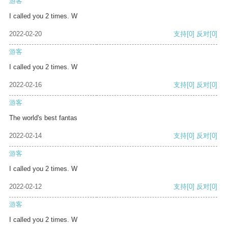
游客
I called you 2 times. W
2022-02-20
支持
[0]
反对
[0]
游客
I called you 2 times. W
2022-02-16
支持
[0]
反对
[0]
游客
The world's best fantas
2022-02-14
支持
[0]
反对
[0]
游客
I called you 2 times. W
2022-02-12
支持
[0]
反对
[0]
游客
I called you 2 times. W