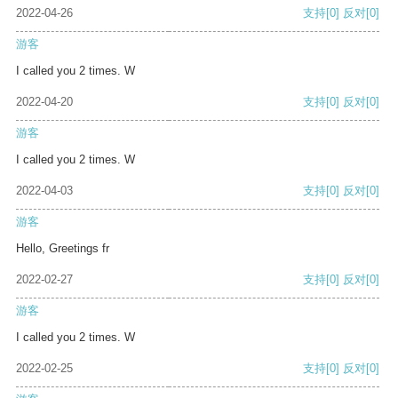
2022-04-26
支持
[0]
反对
[0]
游客
I called you 2 times. W
2022-04-20
支持
[0]
反对
[0]
游客
I called you 2 times. W
2022-04-03
支持
[0]
反对
[0]
游客
Hello, Greetings fr
2022-02-27
支持
[0]
反对
[0]
游客
I called you 2 times. W
2022-02-25
支持
[0]
反对
[0]