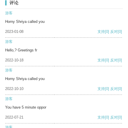
评论
游客
Horny Shriya called you
2023-01-08
支持
[0]
反对
[0]
游客
Hello,? Greetings fr
2022-10-18
支持
[0]
反对
[0]
游客
Horny Shriya called you
2022-10-10
支持
[0]
反对
[0]
游客
You have 5 minute oppor
2022-07-21
支持
[0]
反对
[0]
游客