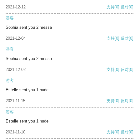
2021-12-12
支持
[0]
反对
[0]
游客
Sophia sent you 2 messa
2021-12-04
支持
[0]
反对
[0]
游客
Sophia sent you 2 messa
2021-12-02
支持
[0]
反对
[0]
游客
Estelle sent you 1 nude
2021-11-15
支持
[0]
反对
[0]
游客
Estelle sent you 1 nude
2021-11-10
支持
[0]
反对
[0]