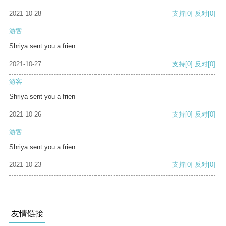
2021-10-28
支持
[0]
反对
[0]
游客
Shriya sent you a frien
2021-10-27
支持
[0]
反对
[0]
游客
Shriya sent you a frien
2021-10-26
支持
[0]
反对
[0]
游客
Shriya sent you a frien
2021-10-23
支持
[0]
反对
[0]
友情链接