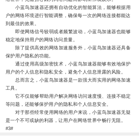
小蓝鸟加速器还拥有自动优化的智能算法，能够根据用
户的网络环境进行智能调整，确保每一次的网络连接都能达
到最佳的效果。
即使网络信号较弱或者频繁波动，小蓝鸟加速器也能够
稳定地保持用户的网络访问质量。
除了提供高效的网络加速服务外，小蓝鸟加速器还具备
保护用户隐私的功能。
通过使用高级加密技术，小蓝鸟加速器能够有效地保护
用户的个人信息和隐私安全，避免个人信息泄露的风险。
总而言之，小蓝鸟加速器是一款强大而实用的网络加速
工具。
它不仅能够帮助用户解决网络访问速度慢、连接不稳定
等问题，还能够保护用户的隐私和个人信息安全。
对于那些经常使用网络的用户来说，小蓝鸟加速器无疑
是一个不可或缺的利器，让用户在网络世界中畅行无阻。
#3#