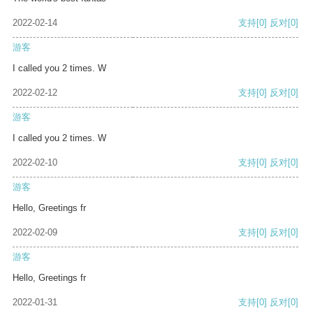
2022-02-14
支持
[0]
反对
[0]
游客
I called you 2 times. W
2022-02-12
支持
[0]
反对
[0]
游客
I called you 2 times. W
2022-02-10
支持
[0]
反对
[0]
游客
Hello, Greetings fr
2022-02-09
支持
[0]
反对
[0]
游客
Hello, Greetings fr
2022-01-31
支持
[0]
反对
[0]