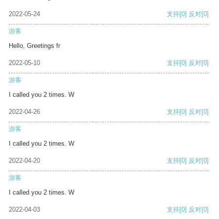
2022-05-24
支持
[0]
反对
[0]
游客
Hello, Greetings fr
2022-05-10
支持
[0]
反对
[0]
游客
I called you 2 times. W
2022-04-26
支持
[0]
反对
[0]
游客
I called you 2 times. W
2022-04-20
支持
[0]
反对
[0]
游客
I called you 2 times. W
2022-04-03
支持
[0]
反对
[0]