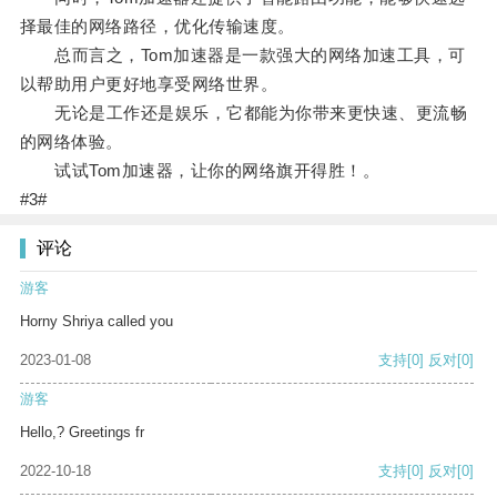
择最佳的网络路径，优化传输速度。
总而言之，Tom加速器是一款强大的网络加速工具，可
以帮助用户更好地享受网络世界。
无论是工作还是娱乐，它都能为你带来更快速、更流畅
的网络体验。
试试Tom加速器，让你的网络旗开得胜！。
#3#
评论
游客
Horny Shriya called you
2023-01-08
支持
[0]
反对
[0]
游客
Hello,? Greetings fr
2022-10-18
支持
[0]
反对
[0]