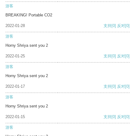
游客
BREAKING! Portable CO2
2022-01-28
支持
[0]
反对
[0]
游客
Horny Shriya sent you 2
2022-01-25
支持
[0]
反对
[0]
游客
Horny Shriya sent you 2
2022-01-17
支持
[0]
反对
[0]
游客
Horny Shriya sent you 2
2022-01-15
支持
[0]
反对
[0]
游客