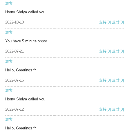
游客
Horny Shriya called you
2022-10-10
支持
[0]
反对
[0]
游客
You have 5 minute oppor
2022-07-21
支持
[0]
反对
[0]
游客
Hello, Greetings fr
2022-07-16
支持
[0]
反对
[0]
游客
Horny Shriya called you
2022-07-12
支持
[0]
反对
[0]
游客
Hello, Greetings fr