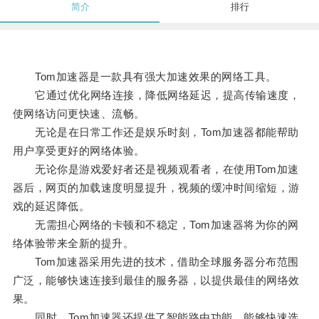
简介
排行
Tom加速器是一款具有强大加速效果的网络工具。
它通过优化网络连接，降低网络延迟，提高传输速度，
使网络访问更快速、流畅。
无论是在日常工作还是娱乐时刻，Tom加速器都能帮助
用户享受更好的网络体验。
无论你是游戏爱好者还是视频观看者，在使用Tom加速
器后，网页的加载速度明显提升，视频的缓冲时间缩短，游
戏的延迟降低。
无需担心网络的卡顿和不稳定，Tom加速器将为你的网
络体验带来全新的提升。
Tom加速器采用先进的技术，借助全球服务器分布范围
广泛，能够快速连接到最佳的服务器，以提供最佳的网络效
果。
同时，Tom加速器还提供了智能路由功能，能够快速选