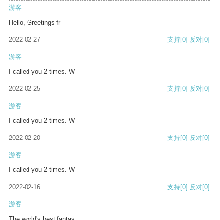
游客
Hello, Greetings fr
2022-02-27
支持
[0]
反对
[0]
游客
I called you 2 times. W
2022-02-25
支持
[0]
反对
[0]
游客
I called you 2 times. W
2022-02-20
支持
[0]
反对
[0]
游客
I called you 2 times. W
2022-02-16
支持
[0]
反对
[0]
游客
The world's best fantas