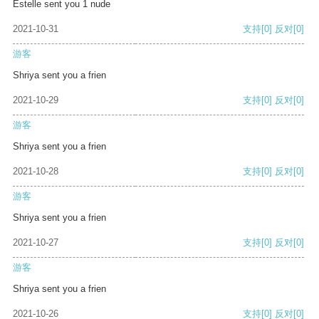
Estelle sent you 1 nude
2021-10-31
支持
[0]
反对
[0]
游客
Shriya sent you a frien
2021-10-29
支持
[0]
反对
[0]
游客
Shriya sent you a frien
2021-10-28
支持
[0]
反对
[0]
游客
Shriya sent you a frien
2021-10-27
支持
[0]
反对
[0]
游客
Shriya sent you a frien
2021-10-26
支持
[0]
反对
[0]