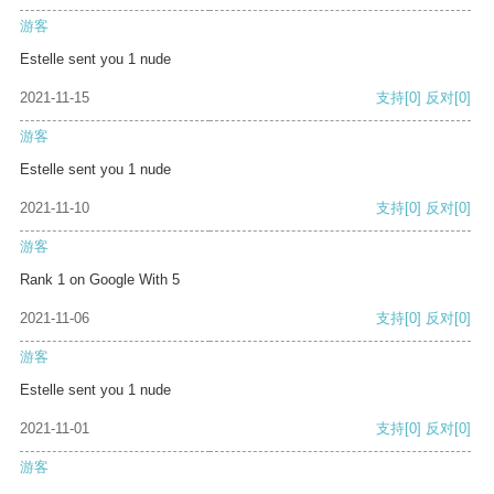
游客
Estelle sent you 1 nude
2021-11-15
支持
[0]
反对
[0]
游客
Estelle sent you 1 nude
2021-11-10
支持
[0]
反对
[0]
游客
Rank 1 on Google With 5
2021-11-06
支持
[0]
反对
[0]
游客
Estelle sent you 1 nude
2021-11-01
支持
[0]
反对
[0]
游客