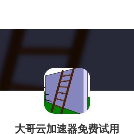
大哥云加速器免费试用