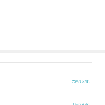
支持
[0]
反对
[0]
支持
[0]
反对
[0]