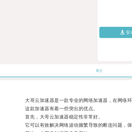
安
简介
大哥云加速器是一款专业的网络加速器，在网络环
这款加速器有着一些突出的优点。
首先，大哥云加速器稳定性非常好。
它可以有效解决网络波动频繁导致的断连问题，保