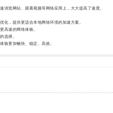
速浏览网站、观看视频等网络应用上，大大提高了速度。
优化，提供更适合本地网络环境的加速方案。
更高速的网络体验。
的选择。
体验更加畅快、稳定、高效。