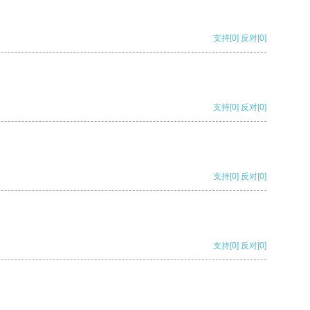
支持
[0]
反对
[0]
支持
[0]
反对
[0]
支持
[0]
反对
[0]
支持
[0]
反对
[0]