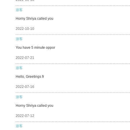
游客
Horny Shriya called you
2022-10-10
游客
You have 5 minute oppor
2022-07-21
游客
Hello, Greetings fr
2022-07-16
游客
Horny Shriya called you
2022-07-12
游客