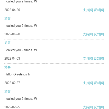
I called you 2 times. W
2022-04-26
支持
[0]
反对
[0]
游客
I called you 2 times. W
2022-04-20
支持
[0]
反对
[0]
游客
I called you 2 times. W
2022-04-03
支持
[0]
反对
[0]
游客
Hello, Greetings fr
2022-02-27
支持
[0]
反对
[0]
游客
I called you 2 times. W
2022-02-25
支持
[0]
反对
[0]