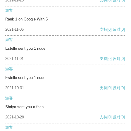
2021-11-10
支持
[0]
反对
[0]
游客
Rank 1 on Google With 5
2021-11-06
支持
[0]
反对
[0]
游客
Estelle sent you 1 nude
2021-11-01
支持
[0]
反对
[0]
游客
Estelle sent you 1 nude
2021-10-31
支持
[0]
反对
[0]
游客
Shriya sent you a frien
2021-10-29
支持
[0]
反对
[0]
游客