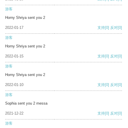
游客
Horny Shriya sent you 2
2022-01-17
支持
[0]
反对
[0]
游客
Horny Shriya sent you 2
2022-01-15
支持
[0]
反对
[0]
游客
Horny Shriya sent you 2
2022-01-10
支持
[0]
反对
[0]
游客
Sophia sent you 2 messa
2021-12-22
支持
[0]
反对
[0]
游客