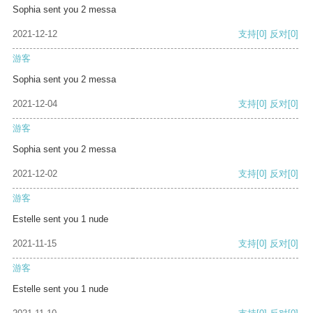
Sophia sent you 2 messa
2021-12-12
支持
[0]
反对
[0]
游客
Sophia sent you 2 messa
2021-12-04
支持
[0]
反对
[0]
游客
Sophia sent you 2 messa
2021-12-02
支持
[0]
反对
[0]
游客
Estelle sent you 1 nude
2021-11-15
支持
[0]
反对
[0]
游客
Estelle sent you 1 nude