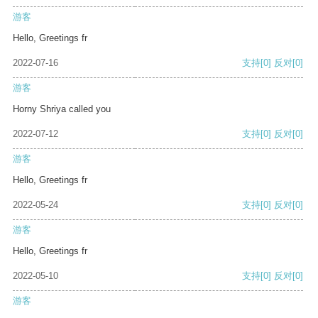
游客
Hello, Greetings fr
2022-07-16
支持
[0]
反对
[0]
游客
Horny Shriya called you
2022-07-12
支持
[0]
反对
[0]
游客
Hello, Greetings fr
2022-05-24
支持
[0]
反对
[0]
游客
Hello, Greetings fr
2022-05-10
支持
[0]
反对
[0]
游客