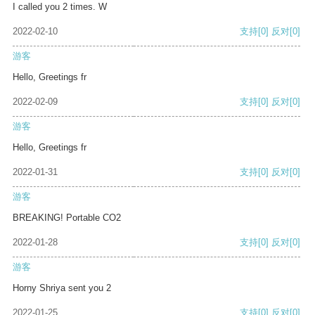
I called you 2 times. W
2022-02-10
支持
[0]
反对
[0]
游客
Hello, Greetings fr
2022-02-09
支持
[0]
反对
[0]
游客
Hello, Greetings fr
2022-01-31
支持
[0]
反对
[0]
游客
BREAKING! Portable CO2
2022-01-28
支持
[0]
反对
[0]
游客
Horny Shriya sent you 2
2022-01-25
支持
[0]
反对
[0]