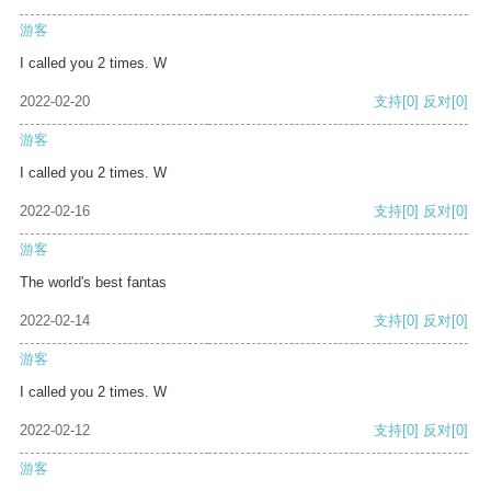
游客
I called you 2 times. W
2022-02-20
支持
[0]
反对
[0]
游客
I called you 2 times. W
2022-02-16
支持
[0]
反对
[0]
游客
The world's best fantas
2022-02-14
支持
[0]
反对
[0]
游客
I called you 2 times. W
2022-02-12
支持
[0]
反对
[0]
游客