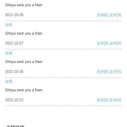
Shriya sent you a frien
2021-10-28
支持
[0]
反对
[0]
游客
Shriya sent you a frien
2021-10-27
支持
[0]
反对
[0]
游客
Shriya sent you a frien
2021-10-26
支持
[0]
反对
[0]
游客
Shriya sent you a frien
2021-10-23
支持
[0]
反对
[0]