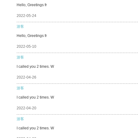
Hello, Greetings fr
2022-05-24
游客
Hello, Greetings fr
2022-05-10
游客
I called you 2 times. W
2022-04-26
游客
I called you 2 times. W
2022-04-20
游客
I called you 2 times. W