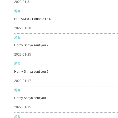
2022-01-31
游客
BREAKING! Portable CO2
2022-01-28
游客
Horny Shriya sent you 2
2022-01-25
游客
Horny Shriya sent you 2
2022-01-17
游客
Horny Shriya sent you 2
2022-01-15
游客