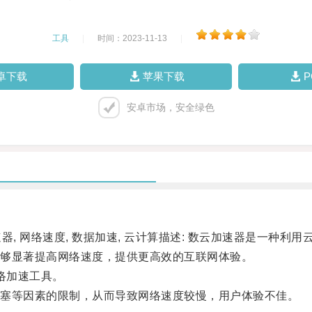
工具
|
时间：2023-11-13
|
卓下载
苹果下载
安卓市场，安全绿色
, 网络速度, 数据加速, 云计算描述: 数云加速器是一种利
够显著提高网络速度，提供更高效的互联网体验。
络加速工具。
塞等因素的限制，从而导致网络速度较慢，用户体验不佳。