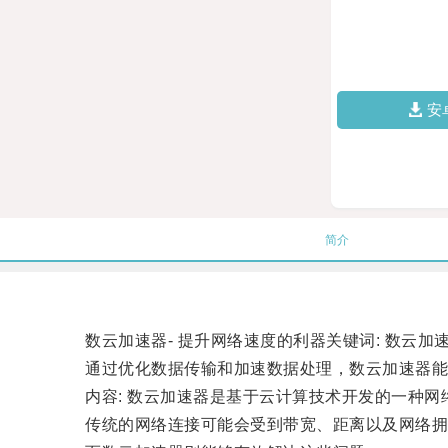
安
简介
数云加速器- 提升网络速度的利器关键词: 数云加速器
通过优化数据传输和加速数据处理，数云加速器能
内容: 数云加速器是基于云计算技术开发的一种网
传统的网络连接可能会受到带宽、距离以及网络拥