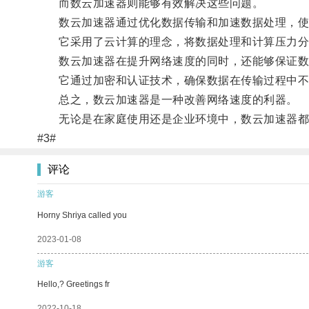
而数云加速器则能够有效解决这些问题。
数云加速器通过优化数据传输和加速数据处理，使
它采用了云计算的理念，将数据处理和计算压力分散
数云加速器在提升网络速度的同时，还能够保证数
它通过加密和认证技术，确保数据在传输过程中不
总之，数云加速器是一种改善网络速度的利器。
无论是在家庭使用还是企业环境中，数云加速器都能
#3#
评论
游客
Horny Shriya called you
2023-01-08
游客
Hello,? Greetings fr
2022-10-18