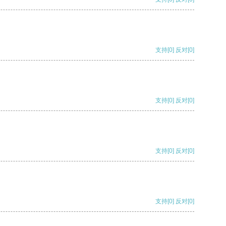
支持
[0]
反对
[0]
支持
[0]
反对
[0]
支持
[0]
反对
[0]
支持
[0]
反对
[0]