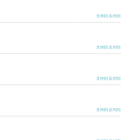
支持
[0]
反对
[0]
支持
[0]
反对
[0]
支持
[0]
反对
[0]
支持
[0]
反对
[0]