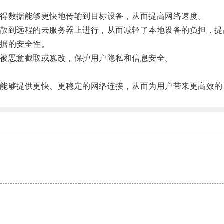
得数据能够更快地传输到目标设备，从而提高网络速度。
到远程的云服务器上进行，从而减轻了本地设备的负担，提
据的安全性。
被恶意截取或篡改，保护用户隐私和信息安全。
够提供更快、更稳定的网络连接，从而为用户带来更高效的