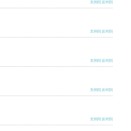
支持
[0]
反对
[0]
支持
[0]
反对
[0]
支持
[0]
反对
[0]
支持
[0]
反对
[0]
支持
[0]
反对
[0]