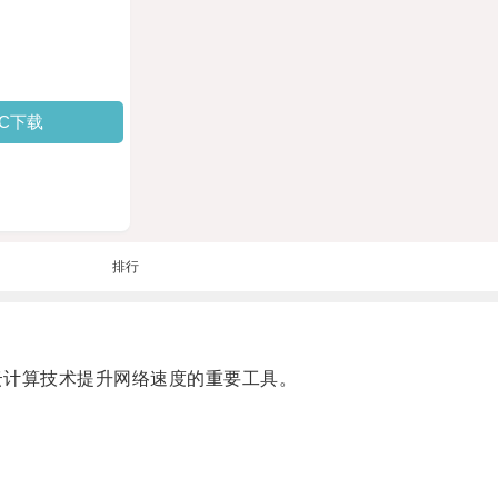
PC下载
排行
用云计算技术提升网络速度的重要工具。