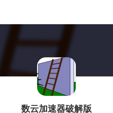
数云加速器破解版