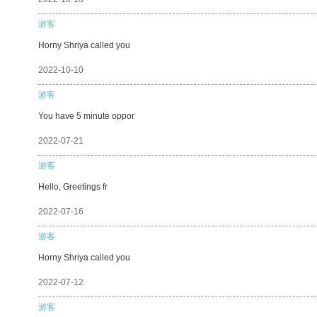
游客
Horny Shriya called you
2022-10-10
游客
You have 5 minute oppor
2022-07-21
游客
Hello, Greetings fr
2022-07-16
游客
Horny Shriya called you
2022-07-12
游客