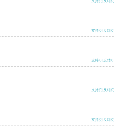
支持
[0]
反对
[0]
支持
[0]
反对
[0]
支持
[0]
反对
[0]
支持
[0]
反对
[0]
支持
[0]
反对
[0]