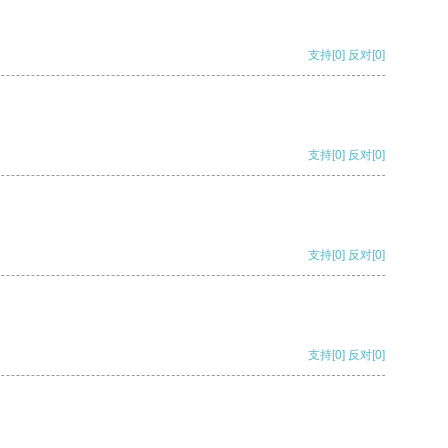
支持
[0]
反对
[0]
支持
[0]
反对
[0]
支持
[0]
反对
[0]
支持
[0]
反对
[0]