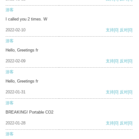
游客
I called you 2 times. W
2022-02-10
支持
[0]
反对
[0]
游客
Hello, Greetings fr
2022-02-09
支持
[0]
反对
[0]
游客
Hello, Greetings fr
2022-01-31
支持
[0]
反对
[0]
游客
BREAKING! Portable CO2
2022-01-28
支持
[0]
反对
[0]
游客