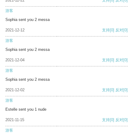
2021-12-22
支持
[0]
反对
[0]
游客
Sophia sent you 2 messa
2021-12-12
支持
[0]
反对
[0]
游客
Sophia sent you 2 messa
2021-12-04
支持
[0]
反对
[0]
游客
Sophia sent you 2 messa
2021-12-02
支持
[0]
反对
[0]
游客
Estelle sent you 1 nude
2021-11-15
支持
[0]
反对
[0]
游客