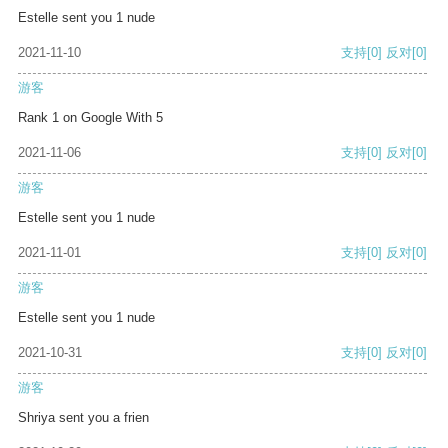
Estelle sent you 1 nude
2021-11-10
支持
[0]
反对
[0]
游客
Rank 1 on Google With 5
2021-11-06
支持
[0]
反对
[0]
游客
Estelle sent you 1 nude
2021-11-01
支持
[0]
反对
[0]
游客
Estelle sent you 1 nude
2021-10-31
支持
[0]
反对
[0]
游客
Shriya sent you a frien