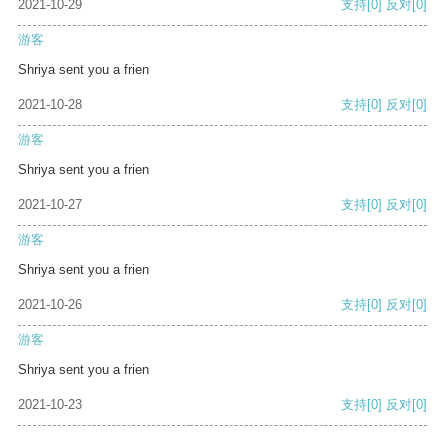
2021-10-29
支持
[0]
反对
[0]
游客
Shriya sent you a frien
2021-10-28
支持
[0]
反对
[0]
游客
Shriya sent you a frien
2021-10-27
支持
[0]
反对
[0]
游客
Shriya sent you a frien
2021-10-26
支持
[0]
反对
[0]
游客
Shriya sent you a frien
2021-10-23
支持
[0]
反对
[0]