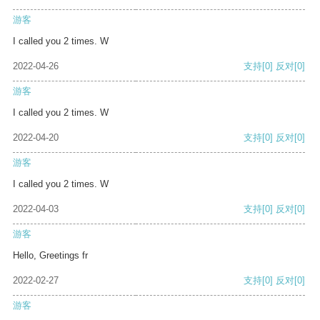
游客
I called you 2 times. W
2022-04-26
支持
[0]
反对
[0]
游客
I called you 2 times. W
2022-04-20
支持
[0]
反对
[0]
游客
I called you 2 times. W
2022-04-03
支持
[0]
反对
[0]
游客
Hello, Greetings fr
2022-02-27
支持
[0]
反对
[0]
游客