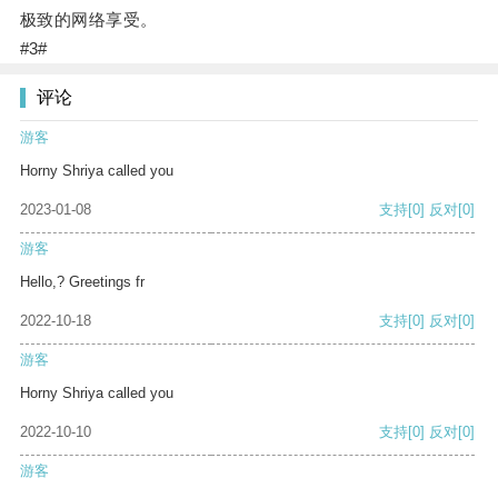
极致的网络享受。
#3#
评论
游客
Horny Shriya called you
2023-01-08
支持
[0]
反对
[0]
游客
Hello,? Greetings fr
2022-10-18
支持
[0]
反对
[0]
游客
Horny Shriya called you
2022-10-10
支持
[0]
反对
[0]
游客