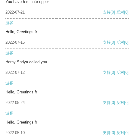
You have 5 minute oppor
2022-07-21
支持
[0]
反对
[0]
游客
Hello, Greetings fr
2022-07-16
支持
[0]
反对
[0]
游客
Horny Shriya called you
2022-07-12
支持
[0]
反对
[0]
游客
Hello, Greetings fr
2022-05-24
支持
[0]
反对
[0]
游客
Hello, Greetings fr
2022-05-10
支持
[0]
反对
[0]