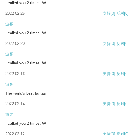
I called you 2 times. W
2022-02-25
支持
[0]
反对
[0]
游客
I called you 2 times. W
2022-02-20
支持
[0]
反对
[0]
游客
I called you 2 times. W
2022-02-16
支持
[0]
反对
[0]
游客
The world's best fantas
2022-02-14
支持
[0]
反对
[0]
游客
I called you 2 times. W
2022-02-12
支持
[0]
反对
[0]