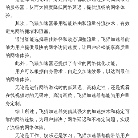
的服务器，从而大幅度降低网络延迟，提供流畅的网络体
验。
其次，飞猫加速器采用智能路由和流量分流技术，有效
避免网络拥堵和阻塞。
通过智能选择最佳路径和动态调整流量，飞猫加速器能
够为用户提供最快的网络访问速度，让用户轻松畅享高质量
的网络体验。
此外，飞猫加速器还提供了专业的网络优化功能。
用户可以根据自身需求，自定义加速效果，以达到最佳
的网络体验。
无论是进行网络游戏时的低延迟、高稳定性，还是观看
在线视频时的无缓冲、高清画质，飞猫加速器都能为用户量
身定制。
综上所述，飞猫加速器凭借其强大的加速技术和稳定可
靠的网络连接，为用户解决了网络延迟和不稳定问题，实现
了流畅的网络体验。
无论是工作、娱乐还是学习，飞猫加速器都能带给用户