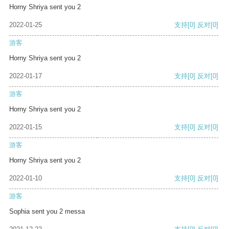
Horny Shriya sent you 2
2022-01-25
支持
[0]
反对
[0]
游客
Horny Shriya sent you 2
2022-01-17
支持
[0]
反对
[0]
游客
Horny Shriya sent you 2
2022-01-15
支持
[0]
反对
[0]
游客
Horny Shriya sent you 2
2022-01-10
支持
[0]
反对
[0]
游客
Sophia sent you 2 messa