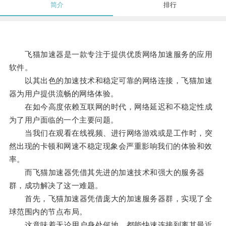
简介
排行
飞猫加速器是一款专注于提供优质网络加速服务的应用
软件。
以其出色的加速技术和稳定可靠的网络连接，飞猫加速
器为用户提供流畅的网络体验。
在如今高度依赖互联网的时代，网络延迟和不稳定性成
为了用户面临的一个主要问题。
当我们在观看在线视频、进行网络游戏或是工作时，突
然出现的卡顿和网速不稳定现象会严重影响我们的体验和效
率。
而飞猫加速器凭借其先进的加速技术和强大的服务器
群，成功解决了这一难题。
首先，飞猫加速器凭借庞大的加速服务器群，实现了全
球范围内的节点布局。
这意味着无论用户身处何地，都能快速连接到离其最近