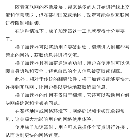
随着互联网的不断发展，越来越多的人开始进行线上交
流和信息获取，但在某些国家或地区，政府可能会对互联网
进行限制和封锁。
在这种情况下，梯子加速器这一工具就变得十分重要
了。
梯子加速器可以帮助用户突破封锁，翻墙进入到那些被
禁止的网站，获取信息并进行交流。
梯子加速器具有加密通道的功能，用户在使用时可以保
障自身隐私和安全，避免自己的个人信息被窃取或跟踪。
此外，相对于传统的翻墙软件，梯子加速器能够更快地
连接到互联网，让用户得以更快地获取所需信息。
梯子加速器的作用不仅限于翻墙，它还可以帮助用户解
决网络延迟和卡顿的问题。
在某些地区或网络环境下，网络延迟和卡顿现象很常
见，这会极大地影响用户的网络使用体验。
使用梯子加速器时，用户可以选择多个节点进行连接，
从而达到更快的网络速度。