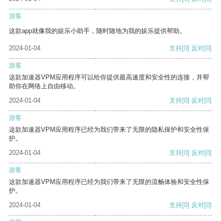
游客
这款app就像我的娱乐小助手，随时随地为我的娱乐提供帮助。
2024-01-04
支持
[0]
反对
[0]
游客
这款加速器VPM应用程序可以给你提供最高速度和安全性的连接，并帮
助你在网络上自由移动。
2024-01-04
支持
[0]
反对
[0]
游客
这款加速器VPM应用程序已经为我们带来了无限的隐私保护和安全性保
护。
2024-01-04
支持
[0]
反对
[0]
游客
这款加速器VPM应用程序已经为我们带来了无限的流畅体验和安全性保
护。
2024-01-04
支持
[0]
反对
[0]