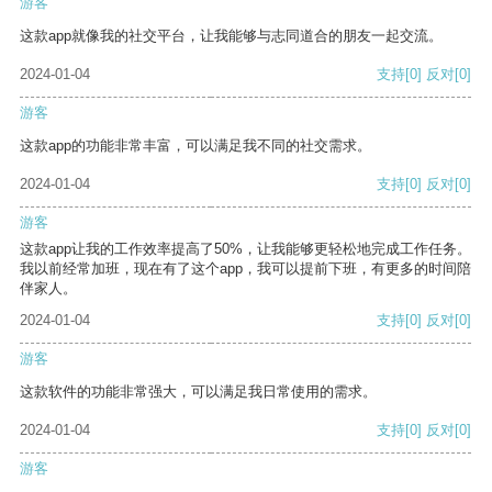
游客
这款app就像我的社交平台，让我能够与志同道合的朋友一起交流。
2024-01-04
支持
[0]
反对
[0]
游客
这款app的功能非常丰富，可以满足我不同的社交需求。
2024-01-04
支持
[0]
反对
[0]
游客
这款app让我的工作效率提高了50%，让我能够更轻松地完成工作任务。
我以前经常加班，现在有了这个app，我可以提前下班，有更多的时间陪
伴家人。
2024-01-04
支持
[0]
反对
[0]
游客
这款软件的功能非常强大，可以满足我日常使用的需求。
2024-01-04
支持
[0]
反对
[0]
游客