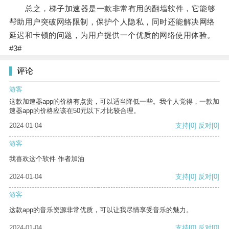
总之，梯子加速器是一款非常有用的翻墙软件，它能够
帮助用户突破网络限制，保护个人隐私，同时还能解决网络
延迟和卡顿的问题，为用户提供一个优质的网络使用体验。
#3#
评论
游客
这款加速器app的价格有点贵，可以适当降低一些。我个人觉得，一款加
速器app的价格应该在50元以下才比较合理。
2024-01-04
支持
[0]
反对
[0]
游客
我喜欢这个软件 作者加油
2024-01-04
支持
[0]
反对
[0]
游客
这款app的音乐资源非常优质，可以让我尽情享受音乐的魅力。
2024-01-04
支持
[0]
反对
[0]