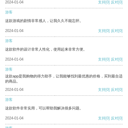
2024-01-04
支持
[0]
反对
[0]
游客
这款游戏的剧情非常感人，让我久久不能忘怀。
2024-01-04
支持
[0]
反对
[0]
游客
这款软件的设计非常人性化，使用起来非常方便。
2024-01-04
支持
[0]
反对
[0]
游客
这款app是我购物的得力助手，让我能够找到最优惠的价格，买到最合适
的商品。
2024-01-04
支持
[0]
反对
[0]
游客
这款软件非常实用，可以帮助我解决很多问题。
2024-01-04
支持
[0]
反对
[0]