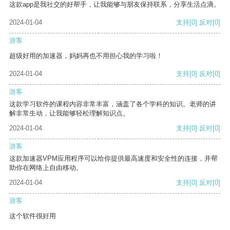
这款app是我社交的好帮手，让我能够与朋友保持联系，分享生活点滴。
2024-01-04
支持
[0]
反对
[0]
游客
超级好用的加速器，妈妈再也不用担心我的学习啦！
2024-01-04
支持
[0]
反对
[0]
游客
这款学习软件的课程内容非常丰富，涵盖了各个学科的知识。老师的讲
解非常生动，让我能够轻松理解知识点。
2024-01-04
支持
[0]
反对
[0]
游客
这款加速器VPM应用程序可以给你提供最高速度和安全性的连接，并帮
助你在网络上自由移动。
2024-01-04
支持
[0]
反对
[0]
游客
这个软件很好用