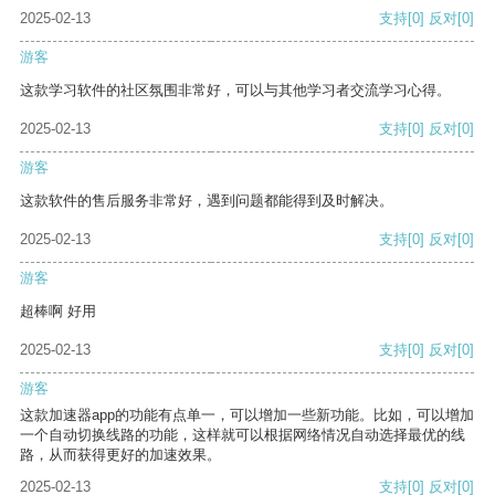
2025-02-13
支持
[0]
反对
[0]
游客
这款学习软件的社区氛围非常好，可以与其他学习者交流学习心得。
2025-02-13
支持
[0]
反对
[0]
游客
这款软件的售后服务非常好，遇到问题都能得到及时解决。
2025-02-13
支持
[0]
反对
[0]
游客
超棒啊 好用
2025-02-13
支持
[0]
反对
[0]
游客
这款加速器app的功能有点单一，可以增加一些新功能。比如，可以增加
一个自动切换线路的功能，这样就可以根据网络情况自动选择最优的线
路，从而获得更好的加速效果。
2025-02-13
支持
[0]
反对
[0]