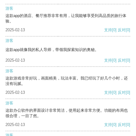
游客
这款app的酒店、餐厅推荐非常有用，让我能够享受到高品质的旅行体
验。
2025-02-13
支持
[0]
反对
[0]
游客
这款app就像我的私人导师，带领我探索知识的奥秘。
2025-02-13
支持
[0]
反对
[0]
游客
这款游戏非常好玩，画面精美，玩法丰富。我已经玩了好几个小时，还
没有玩腻。
2025-02-13
支持
[0]
反对
[0]
游客
这款办公软件的界面设计非常简洁，使用起来非常方便。功能的布局也
很合理，一目了然。
2025-02-13
支持
[0]
反对
[0]
游客