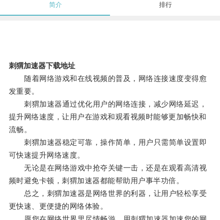
简介
排行
刺猬加速器下载地址
随着网络游戏和在线视频的普及，网络连接速度变得愈
发重要。
刺猬加速器通过优化用户的网络连接，减少网络延迟，
提升网络速度，让用户在游戏和观看视频时能够更加畅快和
流畅。
刺猬加速器稳定可靠，操作简单，用户只需简单设置即
可快速提升网络速度。
无论是在网络游戏中抢夺关键一击，还是在观看高清视
频时避免卡顿，刺猬加速器都能帮助用户事半功倍。
总之，刺猬加速器是网络世界的利器，让用户轻松享受
更快速、更便捷的网络体验。
愿您在网络世界里尽情畅游，用刺猬加速器加速您的网