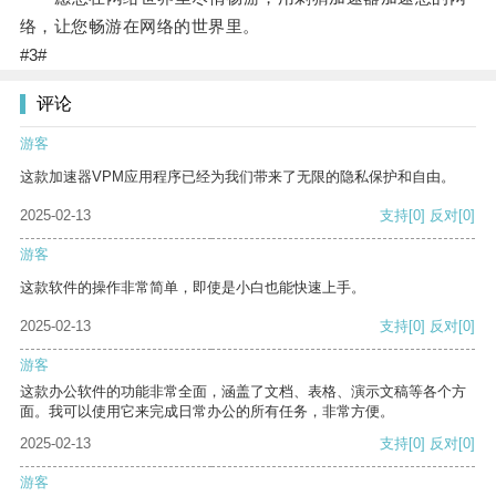
络，让您畅游在网络的世界里。
#3#
评论
游客
这款加速器VPM应用程序已经为我们带来了无限的隐私保护和自由。
2025-02-13
支持
[0]
反对
[0]
游客
这款软件的操作非常简单，即使是小白也能快速上手。
2025-02-13
支持
[0]
反对
[0]
游客
这款办公软件的功能非常全面，涵盖了文档、表格、演示文稿等各个方
面。我可以使用它来完成日常办公的所有任务，非常方便。
2025-02-13
支持
[0]
反对
[0]
游客