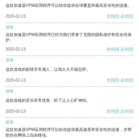
这款加速器VPM应用程序可以给你提供全球覆盖和最高安全性的连接。
2025-02-13
支持
[0]
反对
[0]
游客
这款加速器VPM应用程序已经为我们带来了无限的隐私保护和安全性保
护。
2025-02-13
支持
[0]
反对
[0]
游客
这款游戏的剧情非常感人，让我久久不能忘怀。
2025-02-13
支持
[0]
反对
[0]
游客
这款游戏的音乐非常优美，听了让人心旷神怡。
2025-02-13
支持
[0]
反对
[0]
游客
这款加速器VPM应用程序可以给你提供最高速度和安全性的连接，并帮
助你在网络上自由移动。