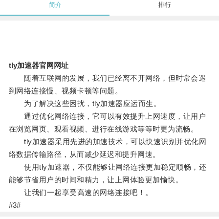
简介
排行
tly加速器官网网址
随着互联网的发展，我们已经离不开网络，但时常会遇
到网络连接慢、视频卡顿等问题。
为了解决这些困扰，tly加速器应运而生。
通过优化网络连接，它可以有效提升上网速度，让用户
在浏览网页、观看视频、进行在线游戏等等时更为流畅。
tly加速器采用先进的加速技术，可以快速识别并优化网
络数据传输路径，从而减少延迟和提升网速。
使用tly加速器，不仅能够让网络连接更加稳定顺畅，还
能够节省用户的时间和精力，让上网体验更加愉快。
让我们一起享受高速的网络连接吧！。
#3#