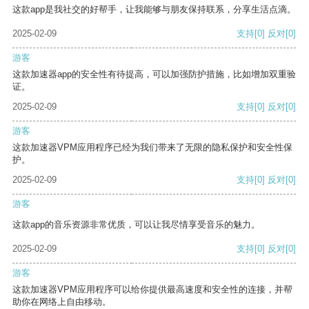
这款app是我社交的好帮手，让我能够与朋友保持联系，分享生活点滴。
2025-02-09
支持
[0]
反对
[0]
游客
这款加速器app的安全性有待提高，可以加强防护措施，比如增加双重验
证。
2025-02-09
支持
[0]
反对
[0]
游客
这款加速器VPM应用程序已经为我们带来了无限的隐私保护和安全性保
护。
2025-02-09
支持
[0]
反对
[0]
游客
这款app的音乐资源非常优质，可以让我尽情享受音乐的魅力。
2025-02-09
支持
[0]
反对
[0]
游客
这款加速器VPM应用程序可以给你提供最高速度和安全性的连接，并帮
助你在网络上自由移动。