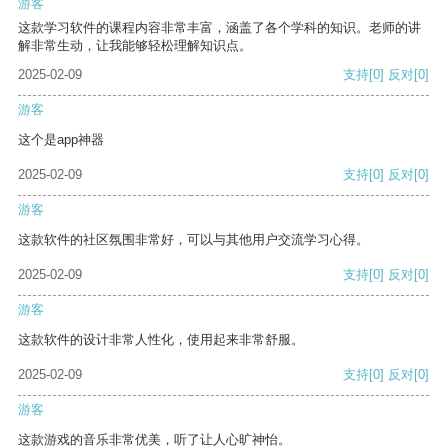
游客
这款学习软件的课程内容非常丰富，涵盖了各个学科的知识。老师的讲
解非常生动，让我能够轻松理解知识点。
2025-02-09
支持
[0]
反对
[0]
游客
这个是app神器
2025-02-09
支持
[0]
反对
[0]
游客
这款软件的社区氛围非常好，可以与其他用户交流学习心得。
2025-02-09
支持
[0]
反对
[0]
游客
这款软件的设计非常人性化，使用起来非常舒服。
2025-02-09
支持
[0]
反对
[0]
游客
这款游戏的音乐非常优美，听了让人心旷神怡。