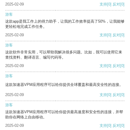
2025-02-09
支持
[0]
反对
[0]
游客
这款app是我工作上的得力助手，让我的工作效率提高了50%，让我能够
更轻松地完成工作任务。
2025-02-09
支持
[0]
反对
[0]
游客
这款软件非常实用，可以帮助我解决很多问题。比如，我可以使用它来
查找资料、翻译语言、编写代码等。
2025-02-09
支持
[0]
反对
[0]
游客
这款加速器VPM应用程序可以给你提供全球覆盖和最高安全性的连接。
2025-02-09
支持
[0]
反对
[0]
游客
这款加速器VPM应用程序可以给你提供最高速度和安全性的连接，并帮
助你在网络上自由移动。
2025-02-09
支持
[0]
反对
[0]