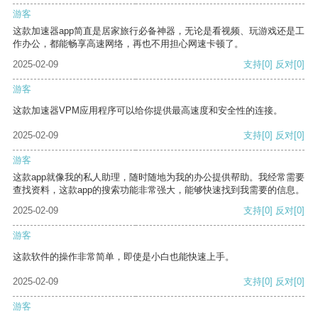
游客
这款加速器app简直是居家旅行必备神器，无论是看视频、玩游戏还是工
作办公，都能畅享高速网络，再也不用担心网速卡顿了。
2025-02-09
支持
[0]
反对
[0]
游客
这款加速器VPM应用程序可以给你提供最高速度和安全性的连接。
2025-02-09
支持
[0]
反对
[0]
游客
这款app就像我的私人助理，随时随地为我的办公提供帮助。我经常需要
查找资料，这款app的搜索功能非常强大，能够快速找到我需要的信息。
2025-02-09
支持
[0]
反对
[0]
游客
这款软件的操作非常简单，即使是小白也能快速上手。
2025-02-09
支持
[0]
反对
[0]
游客