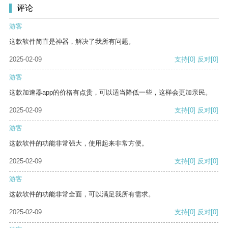
评论
游客
这款软件简直是神器，解决了我所有问题。
2025-02-09
支持
[0]
反对
[0]
游客
这款加速器app的价格有点贵，可以适当降低一些，这样会更加亲民。
2025-02-09
支持
[0]
反对
[0]
游客
这款软件的功能非常强大，使用起来非常方便。
2025-02-09
支持
[0]
反对
[0]
游客
这款软件的功能非常全面，可以满足我所有需求。
2025-02-09
支持
[0]
反对
[0]