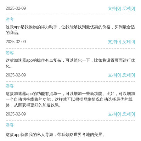
2025-02-09
支持
[0]
反对
[0]
游客
这款app是我购物的得力助手，让我能够找到最优惠的价格，买到最合适
的商品。
2025-02-09
支持
[0]
反对
[0]
游客
这款加速器app的操作有点复杂，可以简化一下，比如将设置页面进行优
化。
2025-02-09
支持
[0]
反对
[0]
游客
这款加速器app的功能有点单一，可以增加一些新功能。比如，可以增加
一个自动切换线路的功能，这样就可以根据网络情况自动选择最优的线
路，从而获得更好的加速效果。
2025-02-09
支持
[0]
反对
[0]
游客
这款app就像我的私人导游，带我领略世界各地的美景。