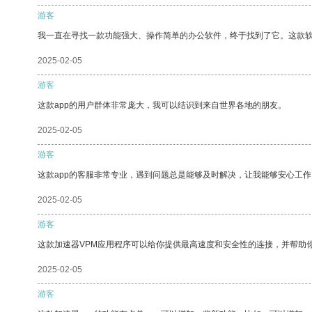
游客
我一直在寻找一款功能强大、操作简单的办公软件，终于找到了它。这款
2025-02-05
游客
这款app的用户群体非常庞大，我可以结识到来自世界各地的朋友。
2025-02-05
游客
这款app的客服非常专业，遇到问题总是能够及时解决，让我能够安心工作
2025-02-05
游客
这款加速器VPM应用程序可以给你提供最高速度和安全性的连接，并帮助
2025-02-05
游客