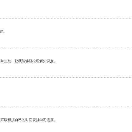
野。
非常生动，让我能够轻松理解知识点。
。
我可以根据自己的时间安排学习进度。