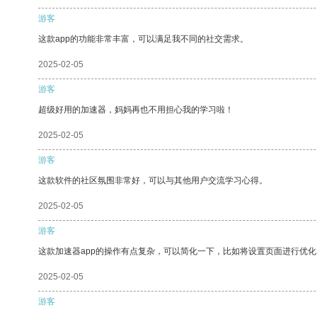
游客
这款app的功能非常丰富，可以满足我不同的社交需求。
2025-02-05
游客
超级好用的加速器，妈妈再也不用担心我的学习啦！
2025-02-05
游客
这款软件的社区氛围非常好，可以与其他用户交流学习心得。
2025-02-05
游客
这款加速器app的操作有点复杂，可以简化一下，比如将设置页面进行优化
2025-02-05
游客