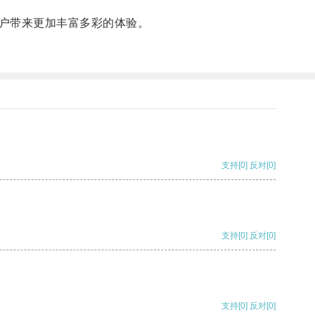
户带来更加丰富多彩的体验。
支持
[0]
反对
[0]
支持
[0]
反对
[0]
支持
[0]
反对
[0]