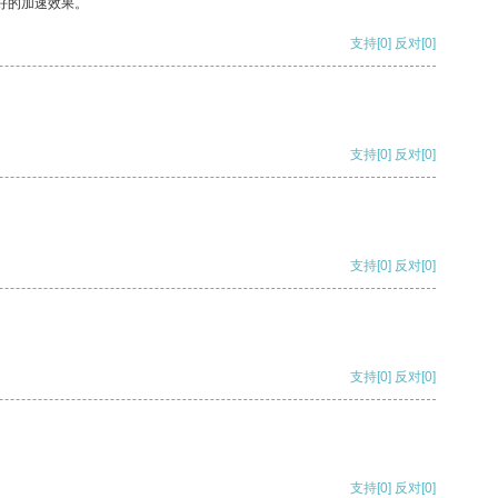
好的加速效果。
支持
[0]
反对
[0]
支持
[0]
反对
[0]
支持
[0]
反对
[0]
支持
[0]
反对
[0]
支持
[0]
反对
[0]