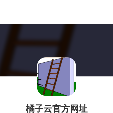
橘子云官方网址