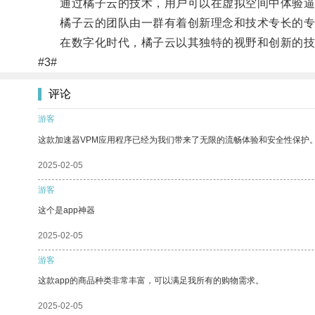
通过橘子云的技术，用户可以在虚拟空间中体验逼
橘子云的团队由一群有着创新理念和技术专长的专业
在数字化时代，橘子云以其独特的视野和创新的技
#3#
评论
游客
这款加速器VPM应用程序已经为我们带来了无限的流畅体验和安全性保护
2025-02-05
游客
这个是app神器
2025-02-05
游客
这款app的商品种类非常丰富，可以满足我所有的购物需求。
2025-02-05