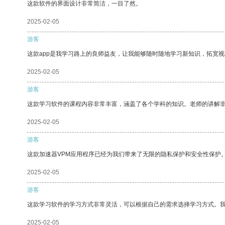
这款软件的界面设计非常简洁，一目了然。
2025-02-05
游客
这款app是我学习路上的良师益友，让我能够随时随地学习新知识，拓宽视
2025-02-05
游客
这款学习软件的课程内容非常丰富，涵盖了各个学科的知识。老师的讲解
2025-02-05
游客
这款加速器VPM应用程序已经为我们带来了无限的隐私保护和安全性保护
2025-02-05
游客
这款学习软件的学习方式非常灵活，可以根据自己的需求选择学习方式。
2025-02-05