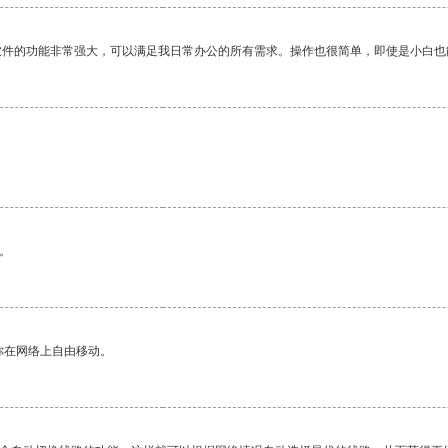
软件的功能非常强大，可以满足我日常办公的所有需求。操作也很简单，即使是小白也
。
你在网络上自由移动。