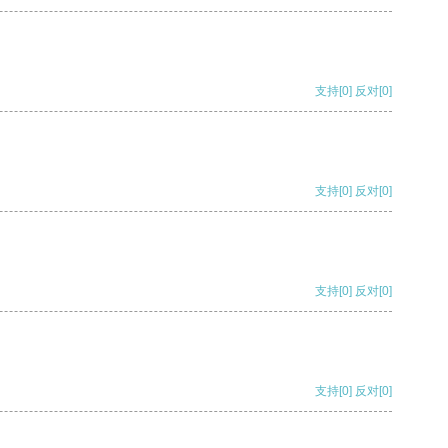
支持
[0]
反对
[0]
支持
[0]
反对
[0]
支持
[0]
反对
[0]
支持
[0]
反对
[0]