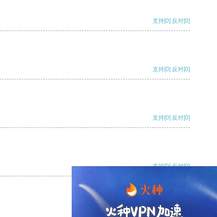
支持
[0]
反对
[0]
支持
[0]
反对
[0]
支持
[0]
反对
[0]
支持
[0]
反对
[0]
支持
[0]
反对
[0]