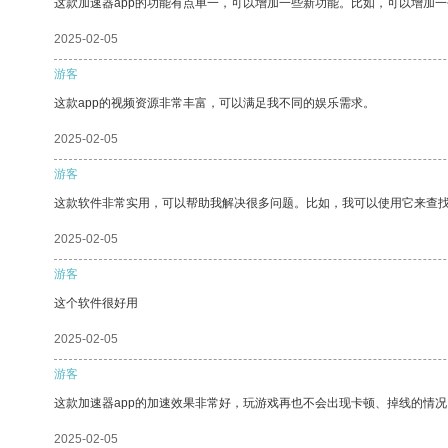
这款加速器app的功能有点单一，可以增加一些新功能。比如，可以增加
2025-02-05
游客
这款app的视频资源非常丰富，可以满足我不同的娱乐需求。
2025-02-05
游客
这款软件非常实用，可以帮助我解决很多问题。比如，我可以使用它来查
2025-02-05
游客
这个软件很好用
2025-02-05
游客
这款加速器app的加速效果非常好，玩游戏再也不会出现卡顿、掉线的情况
2025-02-05