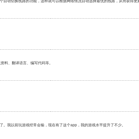
一个自动切换线路的功能，这样就可以根据网络情况自动选择最优的线路，从而获得更
找资料、翻译语言、编写代码等。
了。我以前玩游戏经常会输，现在有了这个app，我的游戏水平提升了不少。