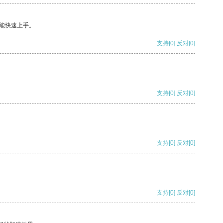
能快速上手。
支持
[0]
反对
[0]
支持
[0]
反对
[0]
支持
[0]
反对
[0]
支持
[0]
反对
[0]