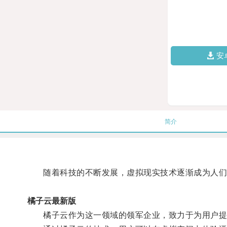
安
简介
随着科技的不断发展，虚拟现实技术逐渐成为人们
橘子云最新版
橘子云作为这一领域的领军企业，致力于为用户提