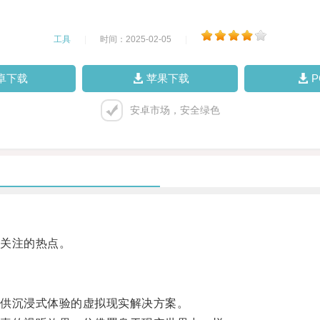
工具
|
时间：2025-02-05
|
卓下载
苹果下载
安卓市场，安全绿色
关注的热点。
供沉浸式体验的虚拟现实解决方案。