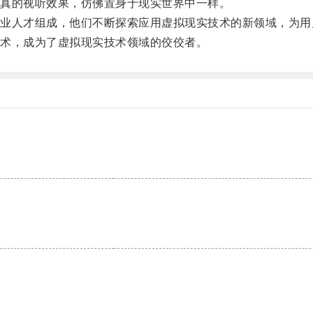
真的视听效果，仿佛置身于现实世界中一样。
人才组成，他们不断探索应用虚拟现实技术的新领域，为用
术，成为了虚拟现实技术领域的佼佼者。
。