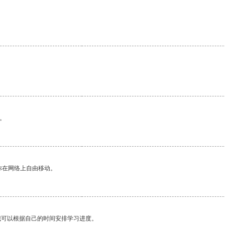
。
你在网络上自由移动。
我可以根据自己的时间安排学习进度。