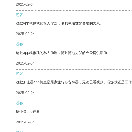
2025-02-04
游客
这款app就像我的私人导游，带我领略世界各地的美景。
2025-02-04
游客
这款app就像我的私人助理，随时随地为我的办公提供帮助。
2025-02-04
游客
这款加速器app简直是居家旅行必备神器，无论是看视频、玩游戏还是工
2025-02-04
游客
这个是app神器
2025-02-04