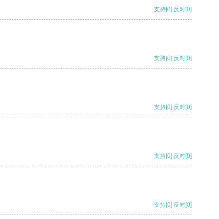
支持
[0]
反对
[0]
支持
[0]
反对
[0]
支持
[0]
反对
[0]
支持
[0]
反对
[0]
支持
[0]
反对
[0]