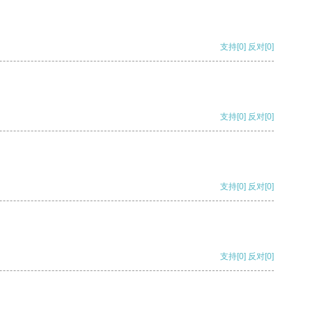
支持
[0]
反对
[0]
支持
[0]
反对
[0]
支持
[0]
反对
[0]
支持
[0]
反对
[0]