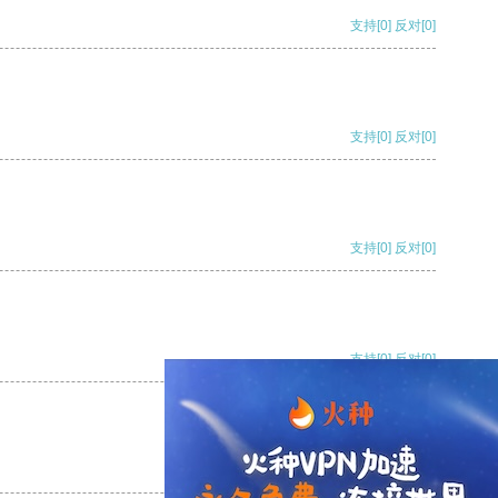
支持
[0]
反对
[0]
支持
[0]
反对
[0]
支持
[0]
反对
[0]
支持
[0]
反对
[0]
支持
[0]
反对
[0]