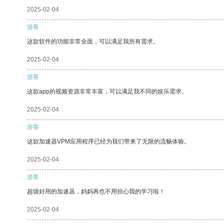
2025-02-04
游客
这款软件的功能非常全面，可以满足我所有需求。
2025-02-04
游客
这款app的视频资源非常丰富，可以满足我不同的娱乐需求。
2025-02-04
游客
这款加速器VPM应用程序已经为我们带来了无限的流畅体验。
2025-02-04
游客
超级好用的加速器，妈妈再也不用担心我的学习啦！
2025-02-04