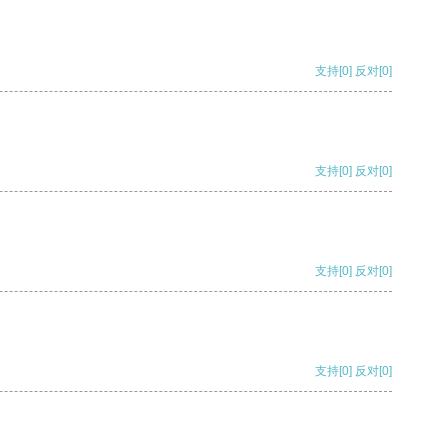
支持
[0]
反对
[0]
支持
[0]
反对
[0]
支持
[0]
反对
[0]
支持
[0]
反对
[0]