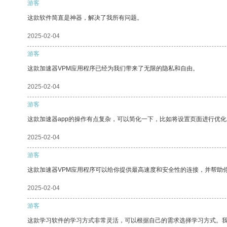
游客
这款软件简直是神器，解决了我所有问题。
2025-02-04
游客
这款加速器VPM应用程序已经为我们带来了无限的隐私和自由。
2025-02-04
游客
这款加速器app的操作有点复杂，可以简化一下，比如将设置页面进行优化
2025-02-04
游客
这款加速器VPM应用程序可以给你提供最高速度和安全性的连接，并帮助
2025-02-04
游客
这款学习软件的学习方式非常灵活，可以根据自己的需求选择学习方式。