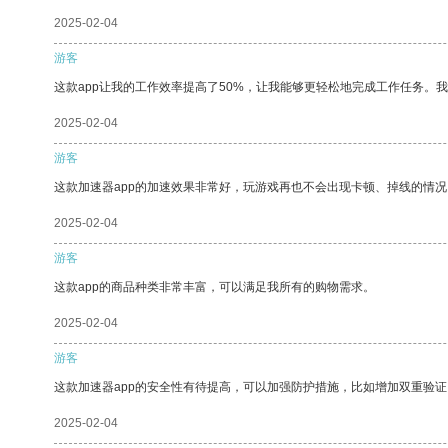
2025-02-04
游客
这款app让我的工作效率提高了50%，让我能够更轻松地完成工作任务。
2025-02-04
游客
这款加速器app的加速效果非常好，玩游戏再也不会出现卡顿、掉线的情况
2025-02-04
游客
这款app的商品种类非常丰富，可以满足我所有的购物需求。
2025-02-04
游客
这款加速器app的安全性有待提高，可以加强防护措施，比如增加双重验证
2025-02-04