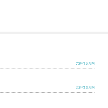
支持
[0]
反对
[0]
支持
[0]
反对
[0]