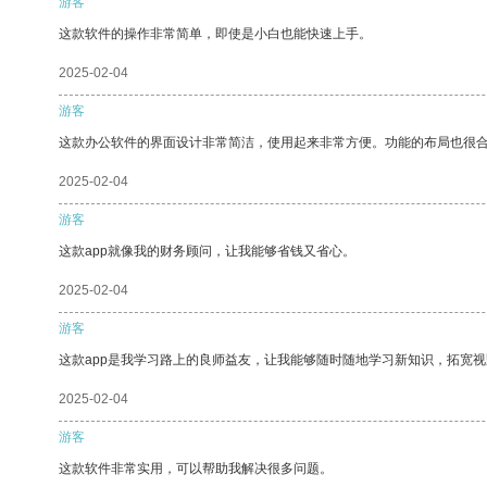
游客
这款软件的操作非常简单，即使是小白也能快速上手。
2025-02-04
游客
这款办公软件的界面设计非常简洁，使用起来非常方便。功能的布局也很
2025-02-04
游客
这款app就像我的财务顾问，让我能够省钱又省心。
2025-02-04
游客
这款app是我学习路上的良师益友，让我能够随时随地学习新知识，拓宽视
2025-02-04
游客
这款软件非常实用，可以帮助我解决很多问题。