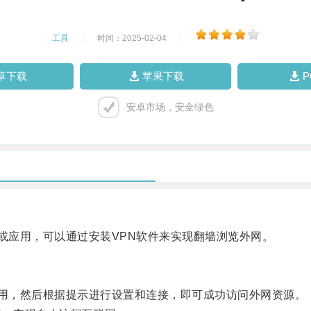
工具
|
时间：2025-02-04
|
卓下载
苹果下载
安卓市场，安全绿色
应用，可以通过安装VPN软件来实现翻墙浏览外网。
N应用，然后根据提示进行设置和连接，即可成功访问外网资源。