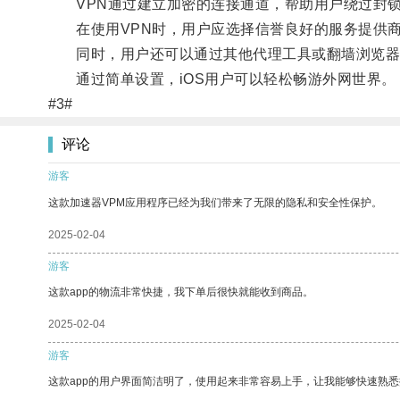
VPN通过建立加密的连接通道，帮助用户绕过封锁
在使用VPN时，用户应选择信誉良好的服务提供商
同时，用户还可以通过其他代理工具或翻墙浏览器来
通过简单设置，iOS用户可以轻松畅游外网世界。
#3#
评论
游客
这款加速器VPM应用程序已经为我们带来了无限的隐私和安全性保护。
2025-02-04
游客
这款app的物流非常快捷，我下单后很快就能收到商品。
2025-02-04
游客
这款app的用户界面简洁明了，使用起来非常容易上手，让我能够快速熟悉