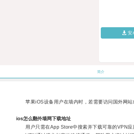
安
简介
苹果iOS设备用户在墙内时，若需要访问国外网站或
ios怎么翻外墙网下载地址
用户只需在App Store中搜索并下载可靠的VP