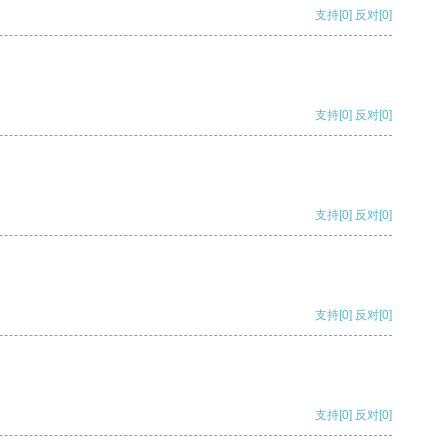
支持
[0]
反对
[0]
支持
[0]
反对
[0]
支持
[0]
反对
[0]
支持
[0]
反对
[0]
支持
[0]
反对
[0]