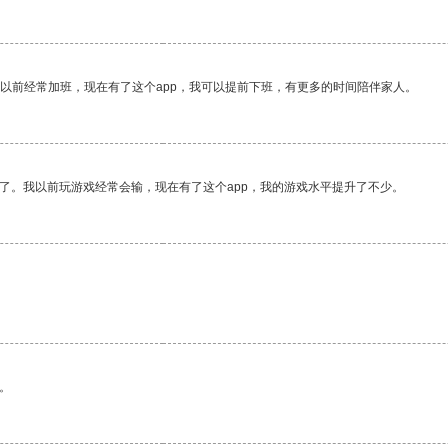
我以前经常加班，现在有了这个app，我可以提前下班，有更多的时间陪伴家人。
了。我以前玩游戏经常会输，现在有了这个app，我的游戏水平提升了不少。
。