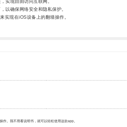
，实现自由访问互联网。
，以确保网络安全和隐私保护。
实现在iOS设备上的翻墙操作。
操作。我不用看说明书，就可以轻松使用这款app。